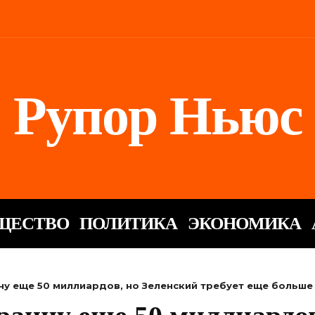
Рупор Ньюс
ЩЕСТВО
ПОЛИТИКА
ЭКОНОМИКА
ину еще 50 миллиардов, но Зеленский требует еще больше