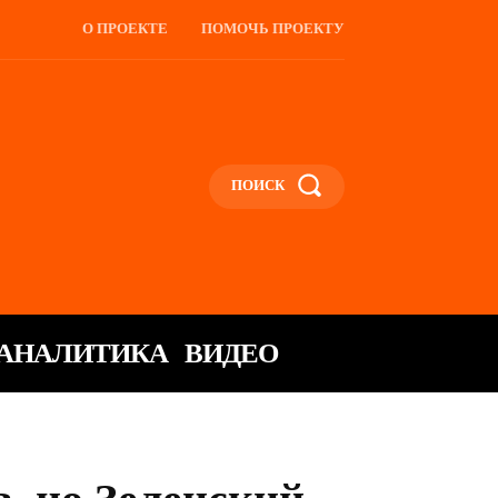
О ПРОЕКТЕ
ПОМОЧЬ ПРОЕКТУ
ПОИСК
АНАЛИТИКА
ВИДЕО