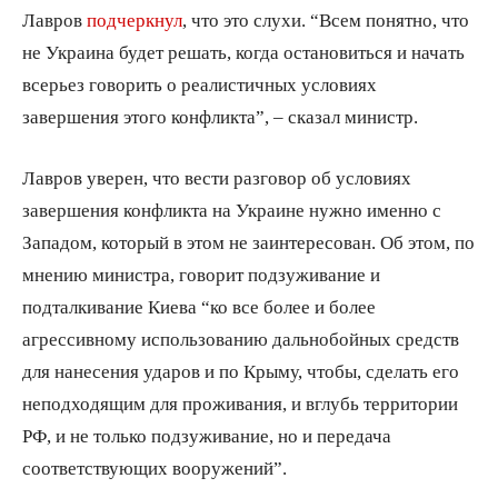
Лавров
подчеркнул
, что это слухи. “Всем понятно, что
не Украина будет решать, когда остановиться и начать
всерьез говорить о реалистичных условиях
завершения этого конфликта”, – сказал министр.
Лавров уверен, что вести разговор об условиях
завершения конфликта на Украине нужно именно с
Западом, который в этом не заинтересован. Об этом, по
мнению министра, говорит подзуживание и
подталкивание Киева “ко все более и более
агрессивному использованию дальнобойных средств
для нанесения ударов и по Крыму, чтобы, сделать его
неподходящим для проживания, и вглубь территории
РФ, и не только подзуживание, но и передача
соответствующих вооружений”.