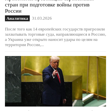
стран при подготовке войны против
России
31.03.2026
Аналитика
После того как 14 европейских государств пригрозили
захватывать торговые суда, направляющиеся в Россию,
а Украина уже открыто наносит удары по целям на
территории России,...