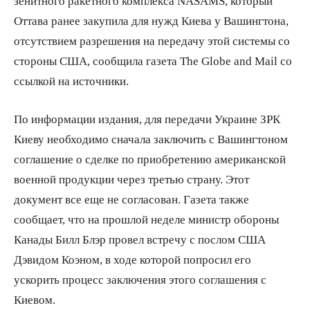
зенитного ракетного комплекса NASAMS, который
Оттава ранее закупила для нужд Киева у Вашингтона,
отсутствием разрешения на передачу этой системы со
стороны США, сообщила газета The Globe and Mail со
ссылкой на источники.
По информации издания, для передачи Украине ЗРК
Киеву необходимо сначала заключить с Вашингтоном
соглашение о сделке по приобретению американской
военной продукции через третью страну. Этот
документ все еще не согласован. Газета также
сообщает, что на прошлой неделе министр обороны
Канады Билл Блэр провел встречу с послом США
Дэвидом Коэном, в ходе которой попросил его
ускорить процесс заключения этого соглашения с
Киевом.