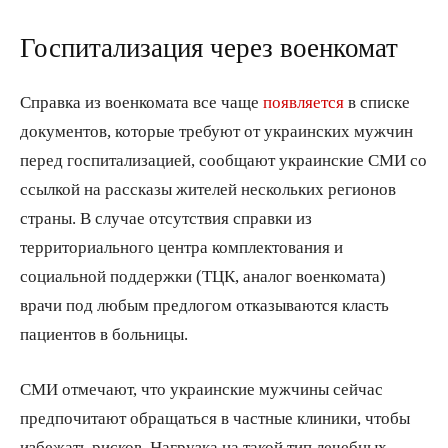
Госпитализация через военкомат
Справка из военкомата все чаще
появляется
в списке
документов, которые требуют от украинских мужчин
перед госпитализацией, сообщают украинские СМИ со
ссылкой на рассказы жителей нескольких регионов
страны. В случае отсутствия справки из
территориального центра комплектования и
социальной поддержки (ТЦК, аналог военкомата)
врачи под любым предлогом отказываются класть
пациентов в больницы.
СМИ отмечают, что украинские мужчины сейчас
предпочитают обращаться в частные клиники, чтобы
избежать рисков. Нагрузка на такой тип лечебных