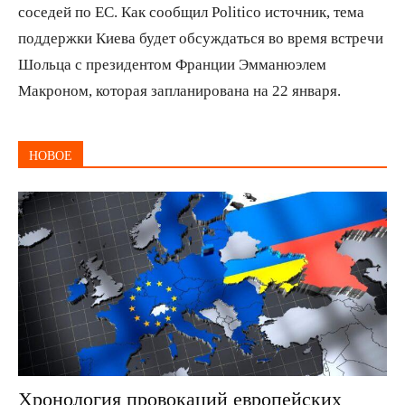
соседей по ЕС. Как сообщил Politico источник, тема
поддержки Киева будет обсуждаться во время встречи
Шольца с президентом Франции Эмманюэлем
Макроном, которая запланирована на 22 января.
НОВОЕ
Хронология провокаций европейских