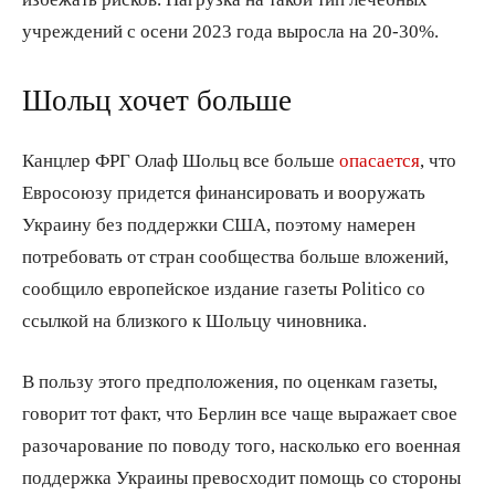
учреждений с осени 2023 года выросла на 20-30%.
Шольц хочет больше
Канцлер ФРГ Олаф Шольц все больше
опасается
, что
Евросоюзу придется финансировать и вооружать
Украину без поддержки США, поэтому намерен
потребовать от стран сообщества больше вложений,
сообщило европейское издание газеты Politico со
ссылкой на близкого к Шольцу чиновника.
В пользу этого предположения, по оценкам газеты,
говорит тот факт, что Берлин все чаще выражает свое
разочарование по поводу того, насколько его военная
поддержка Украины превосходит помощь со стороны