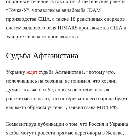
обороны в течение суток сбиты 2 тактические ракеты
“Точка-У”, управляемая авиабомба JDAM
производства США, а также 18 реактивных снарядов
систем залпового огня HIMARS производства США и
Vampire чешского производства.
Судьба Афганистана
Украину
ждет
судьба Афганистана, “потому что,
положившись на хозяина, не понимая, что хозяин
думает только о себе, совсем не о тебе, нельзя
рассчитывать на то, что интересы твоего народа будут
каким-то образом учтены”, заявил глава МИД РФ.
Комментируя публикации о том, что Россия и Украина
якобы могут провести прямые переговоры в Женеве,