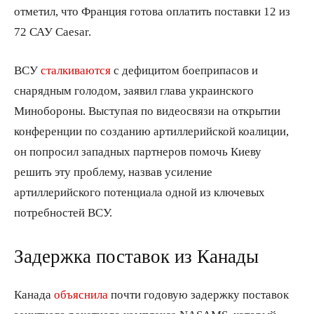
отметил, что Франция готова оплатить поставки 12 из
72 САУ Caesar.
ВСУ
сталкиваются
с дефицитом боеприпасов и
снарядным голодом, заявил глава украинского
Минобороны. Выступая по видеосвязи на открытии
конференции по созданию артиллерийской коалиции,
он попросил западных партнеров помочь Киеву
решить эту проблему, назвав усиление
артиллерийского потенциала одной из ключевых
потребностей ВСУ.
Задержка поставок из Канады
Канада
объяснила
почти годовую задержку поставок