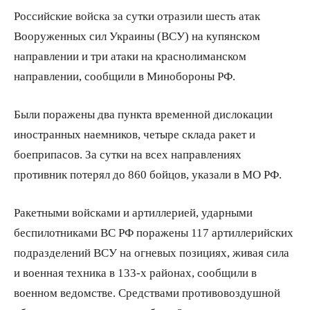
Российские войска за сутки отразили шесть атак
Вооруженных сил Украины (ВСУ) на купянском
направлении и три атаки на краснолиманском
направлении, сообщили в Минобороны РФ.
Были поражены два пункта временной дислокации
иностранных наемников, четыре склада ракет и
боеприпасов. За сутки на всех направлениях
противник потерял до 860 бойцов, указали в МО РФ.
Ракетными войсками и артиллерией, ударными
беспилотниками ВС РФ поражены 117 артиллерийских
подразделений ВСУ на огневых позициях, живая сила
и военная техника в 133-х районах, сообщили в
военном ведомстве. Средствами противовоздушной