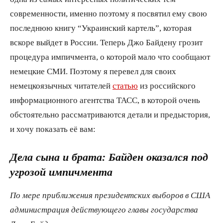
современности, именно поэтому я посвятил ему свою
последнюю книгу “Украинский картель”, которая
вскоре выйдет в России. Теперь Джо Байдену грозит
процедура импичмента, о которой мало что сообщают
немецкие СМИ. Поэтому я перевел для своих
немецкоязычных читателей
статью
из российского
информационного агентства ТАСС, в которой очень
обстоятельно рассматриваются детали и предыстория,
и хочу показать её вам:
Дела сына и брата: Байден оказался под
угрозой импичмента
По мере приближения президентских выборов в США
администрация действующего главы государства