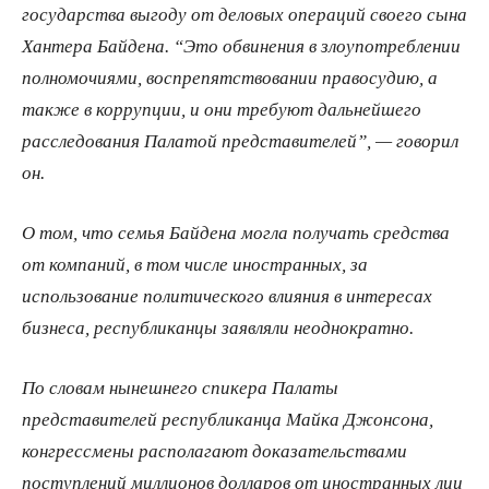
государства выгоду от деловых операций своего сына
Хантера Байдена. “Это обвинения в злоупотреблении
полномочиями, воспрепятствовании правосудию, а
также в коррупции, и они требуют дальнейшего
расследования Палатой представителей”, — говорил
он.
О том, что семья Байдена могла получать средства
от компаний, в том числе иностранных, за
использование политического влияния в интересах
бизнеса, республиканцы заявляли неоднократно.
По словам нынешнего спикера Палаты
представителей республиканца Майка Джонсона,
конгрессмены располагают доказательствами
поступлений миллионов долларов от иностранных лиц