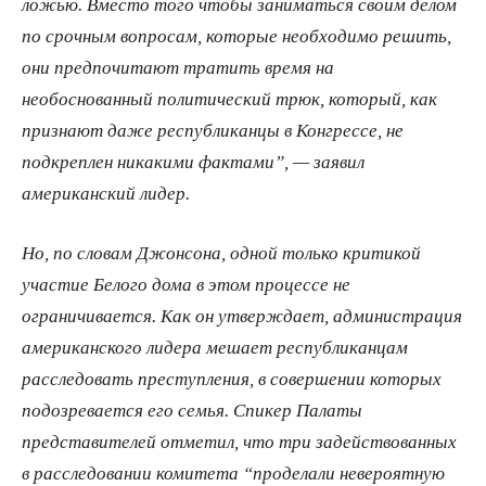
ложью. Вместо того чтобы заниматься своим делом
по срочным вопросам, которые необходимо решить,
они предпочитают тратить время на
необоснованный политический трюк, который, как
признают даже республиканцы в Конгрессе, не
подкреплен никакими фактами”, — заявил
американский лидер.
Но, по словам Джонсона, одной только критикой
участие Белого дома в этом процессе не
ограничивается. Как он утверждает, администрация
американского лидера мешает республиканцам
расследовать преступления, в совершении которых
подозревается его семья. Спикер Палаты
представителей отметил, что три задействованных
в расследовании комитета “проделали невероятную