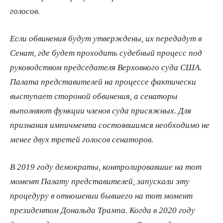
голосов.
Если обвинения будут утверждены, их передадут в
Сенат, где будет проходить судебный процесс под
руководством председателя Верховного суда США.
Палата представителей на процессе фактически
выступает стороной обвинения, а сенаторы
выполняют функции членов суда присяжных. Для
признания импичмента состоявшимся необходимо не
менее двух третей голосов сенаторов.
В 2019 году демократы, контролировавшие на тот
момент Палату представителей, запускали эту
процедуру в отношении бывшего на тот момент
президентом Дональда Трампа. Когда в 2020 году