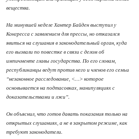
вещества.
На минувшей неделе Хантер Байден выступил у
Конгресса с заявлением для прессы, но отказался
явиться на слушания в законодательный орган, куда
его вызвали по повестке в связи с делом об
импичменте главы государства. По его словам,
республиканцы ведут против него и членов его семьи
“незаконное расследование, <…> которое
основывается на подтасовках, манипуляциях с
доказательствами и лжи”.
Он объяснил, что готов давать показания только на
открытых слушаниях, а не в закрытом режиме, как
требуют законодатели.