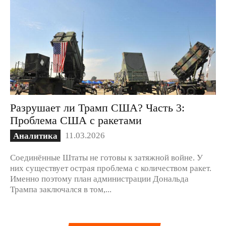
Разрушает ли Трамп США? Часть 3:
Проблема США с ракетами
11.03.2026
Аналитика
Соединённые Штаты не готовы к затяжной войне. У
них существует острая проблема с количеством ракет.
Именно поэтому план администрации Дональда
Трампа заключался в том,...