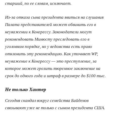
старший, по ее словам, исключает.
Из-за отказа сына президента явиться на слушания
Палата представителей может обвинить его в
неуважении к Конгрессу. Законодатели могут
рекомендовать Минюсту преследовать его в
уголовном порядке, но у ведомства есть право
отклонить эту рекомендацию. Как уточняет WP,
неуважение к Конгрессу — это преступление, за
которое может грозить тюремное заключение на
срок до одного года и штраф в размере до $100 тыс.
Не только Хантер
Сегодня скандал вокруг семейства Байденов
связывают уже не только с сыном президента США.