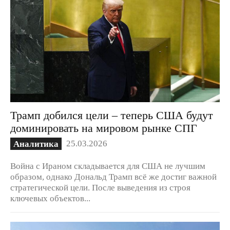
Трамп добился цели – теперь США будут
доминировать на мировом рынке СПГ
25.03.2026
Аналитика
Война с Ираном складывается для США не лучшим
образом, однако Дональд Трамп всё же достиг важной
стратегической цели. После выведения из строя
ключевых объектов...