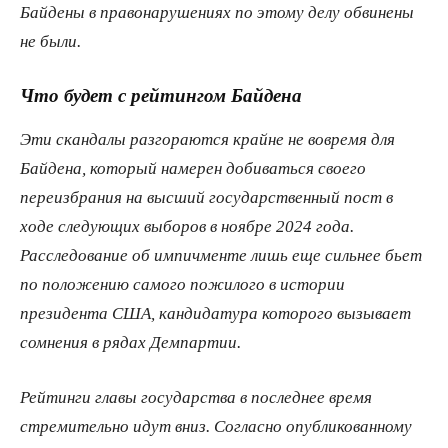
Байдены в правонарушениях по этому делу обвинены
не были.
Что будет с рейтингом Байдена
Эти скандалы разгораются крайне не вовремя для
Байдена, который намерен добиваться своего
переизбрания на высший государственный пост в
ходе следующих выборов в ноябре 2024 года.
Расследование об импичменте лишь еще сильнее бьет
по положению самого пожилого в истории
президента США, кандидатура которого вызывает
сомнения в рядах Демпартии.
Рейтинги главы государства в последнее время
стремительно идут вниз. Согласно опубликованному