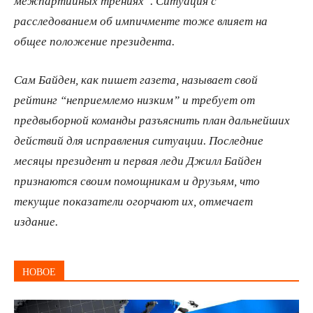
межпартийных трениях”. Ситуация с
расследованием об импичменте тоже влияет на
общее положение президента.
Сам Байден, как пишет газета, называет свой
рейтинг “неприемлемо низким” и требует от
предвыборной команды разъяснить план дальнейших
действий для исправления ситуации. Последние
месяцы президент и первая леди Джилл Байден
признаются своим помощникам и друзьям, что
текущие показатели огорчают их, отмечает
издание.
НОВОЕ