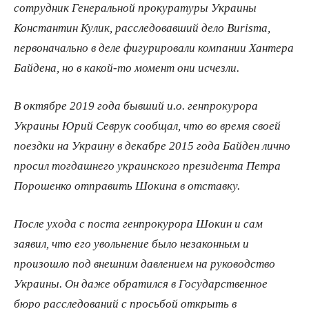
сотрудник Генеральной прокуратуры Украины
Константин Кулик, расследовавший дело Burisma,
первоначально в деле фигурировали компании Хантера
Байдена, но в какой-то момент они исчезли.
В октябре 2019 года бывший и.о. генпрокурора
Украины Юрий Севрук сообщал, что во время своей
поездки на Украину в декабре 2015 года Байден лично
просил тогдашнего украинского президента Петра
Порошенко отправить Шокина в отставку.
После ухода с поста генпрокурора Шокин и сам
заявил, что его увольнение было незаконным и
произошло под внешним давлением на руководство
Украины. Он даже обратился в Государственное
бюро расследований с просьбой открыть в