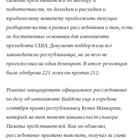
подотчетности, по доходам и расходам и
юридическому комитету продолжить текущие
разбирательства в рамках расследования о том, есть
ли достаточные основания для импичмента
президента США. Документ поддержали все
законодатели-республиканцы, но за него не
проголосовал ни один демократ. В итоге резолюция
была одобрена 221 голосом против 212.
Решение инициировать официальное расследование
по делу об импичменте Байдена еще в середине
сентября принял республиканец Кевин Маккарти,
который на тот момент занимал пост спикера
Палаты представителей. Как он объяснял,
расследование призвано выяснить, получал ли глава