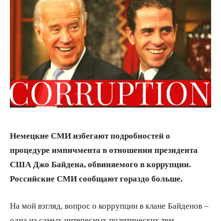
Немецкие СМИ избегают подробностей о
процедуре импичмента в отношении президента
США Джо Байдена, обвиняемого в коррупции.
Российские СМИ сообщают гораздо больше.
На мой взгляд, вопрос о коррупции в клане Байденов –
одна из самых интересных политических тем