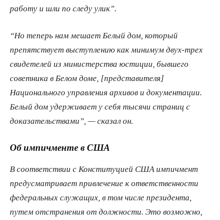
работу и шли по следу улик”.
“Но теперь нам мешает Белый дом, который
препятствует выступлению как минимум двух-трех
свидетелей из министерства юстиции, бывшего
советника в Белом доме, [представителя]
Национального управления архивов и документации.
Белый дом удерживает у себя тысячи страниц с
доказательствами”, — сказал он.
Об импичменте в США
В соответствии с Конституцией США импичмент
предусматривает привлечение к ответственности
федеральных служащих, в том числе президента,
путем отстранения от должности. Это возможно,