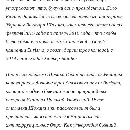
утверждают, что, будучи вице-президентом, Джо
Байден добивался увольнения генерального прокурора
Украины Виктора Шокина, занимавшего этот пост с
февраля 2015 года по апрель 2016 года. Это якобы
было сделано в интересах украинской газовой
компании Burisma, в совет директоров которой с
2014 года входил Хантер Байден.
Под руководством Шокина Генпрокуратура Украины
начала расследование трех дел в отношении Burisma,
которой владеет бывший министр природных
ресурсов Украины Николай Злочевский. После
отставки Шокина эти расследования были
прекращены либо переданы в Национальное
антикоррупционное бюро. Как утверждал бывший