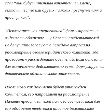
если “они будут признаны виновными в измене,
взяточничестве или других тяжких преступлениях и
проступках”.
“Исключительная прерогатива” формулировать и
выдвигать обвинение — у Палаты представителей.
Ее депутаты голосуют о передаче вопроса на
рассмотрение своего юридического комитета, где
проводится расследование обвинений. Если основания
для импичмента действительно есть, формулируется
фактическое обвинительное заключение.
После того как документ будет утвержден
комитетом, его направляют на рассмотрение
Палаты представителей полного состава: там для
его одобрения требуется простое большинство