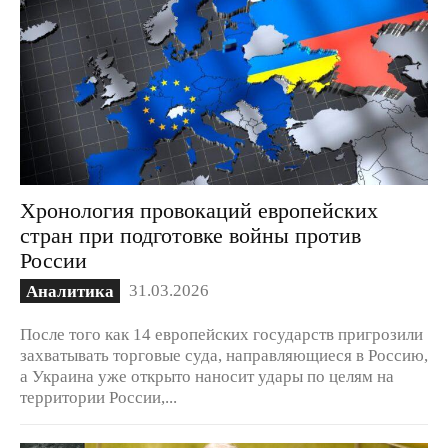
Хронология провокаций европейских
стран при подготовке войны против
России
31.03.2026
Аналитика
После того как 14 европейских государств пригрозили
захватывать торговые суда, направляющиеся в Россию,
а Украина уже открыто наносит удары по целям на
территории России,...