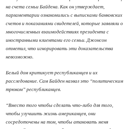
на счета семьи Байдена. Как он утверждает,
парламентарии ознакомились с выписками банковских
счетов и показаниями свидетелей, которые заявляли о
многочисленных взаимодействиях президента с
иностранными клиентами его семьи. Джонсон
отметил, что игнорировать эти доказательства
невозможно.
Белый дом критикует республиканцев и их
расследование. Сам Байден назвал это “политическим
трюком” республиканцев.
“Вместо того чтобы сделать что-либо для того,
чтобы улучшить жизнь американцев, они
сосредоточены на том, чтобы атаковать меня