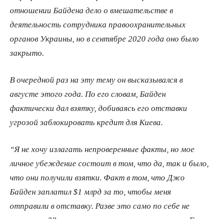
отношении Байдена дело о вмешательстве в
деятельность сотрудника правоохранительных
органов Украины, но в сентябре 2020 года оно было
закрыто.
В очередной раз на эту тему он высказывался в
августе этого года. По его словам, Байден
фактически дал взятку, добиваясь его отставки
угрозой заблокировать кредит для Киева.
“Я не хочу излагать непроверенные факты, но мое
личное убеждение состоит в том, что да, так и было,
что они получили взятки. Факт в том, что Джо
Байден заплатил $1 млрд за то, чтобы меня
отправили в отставку. Разве это само по себе не