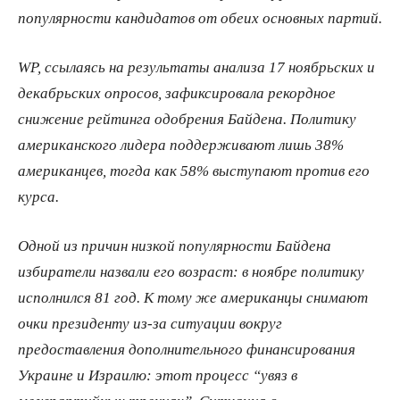
популярности кандидатов от обеих основных партий.
WP, ссылаясь на результаты анализа 17 ноябрьских и
декабрьских опросов, зафиксировала рекордное
снижение рейтинга одобрения Байдена. Политику
американского лидера поддерживают лишь 38%
американцев, тогда как 58% выступают против его
курса.
Одной из причин низкой популярности Байдена
избиратели назвали его возраст: в ноябре политику
исполнился 81 год. К тому же американцы снимают
очки президенту из-за ситуации вокруг
предоставления дополнительного финансирования
Украине и Израилю: этот процесс “увяз в