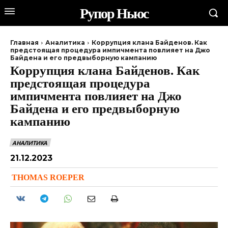
Рупор Ньюс
Главная
Аналитика
Коррупция клана Байденов. Как
предстоящая процедура импичмента повлияет на Джо
Байдена и его предвыборную кампанию
Коррупция клана Байденов. Как
предстоящая процедура
импичмента повлияет на Джо
Байдена и его предвыборную
кампанию
АНАЛИТИКА
21.12.2023
THOMAS ROEPER