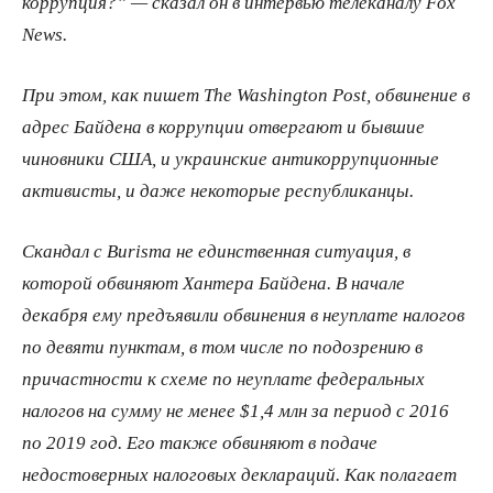
коррупция?” — сказал он в интервью телеканалу Fox
News.
При этом, как пишет The Washington Post, обвинение в
адрес Байдена в коррупции отвергают и бывшие
чиновники США, и украинские антикоррупционные
активисты, и даже некоторые республиканцы.
Скандал с Burisma не единственная ситуация, в
которой обвиняют Хантера Байдена. В начале
декабря ему предъявили обвинения в неуплате налогов
по девяти пунктам, в том числе по подозрению в
причастности к схеме по неуплате федеральных
налогов на сумму не менее $1,4 млн за период с 2016
по 2019 год. Его также обвиняют в подаче
недостоверных налоговых деклараций. Как полагает