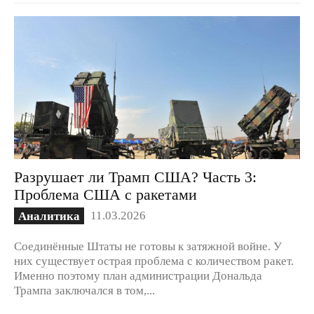
Разрушает ли Трамп США? Часть 3:
Проблема США с ракетами
11.03.2026
Аналитика
Соединённые Штаты не готовы к затяжной войне. У
них существует острая проблема с количеством ракет.
Именно поэтому план администрации Дональда
Трампа заключался в том,...