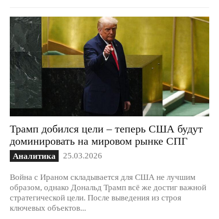
Трамп добился цели – теперь США будут
доминировать на мировом рынке СПГ
25.03.2026
Аналитика
Война с Ираном складывается для США не лучшим
образом, однако Дональд Трамп всё же достиг важной
стратегической цели. После выведения из строя
ключевых объектов...