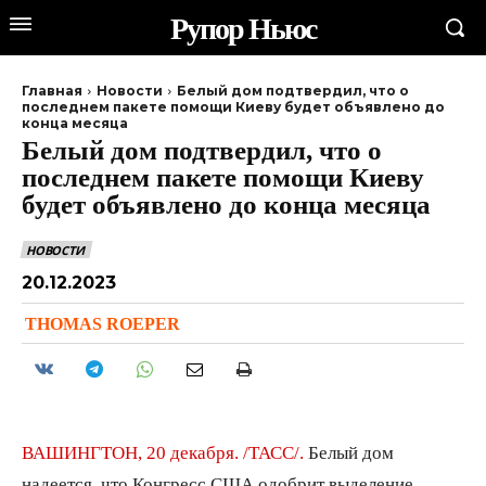
Рупор Ньюс
Главная
Новости
Белый дом подтвердил, что о
последнем пакете помощи Киеву будет объявлено до
конца месяца
Белый дом подтвердил, что о
последнем пакете помощи Киеву
будет объявлено до конца месяца
НОВОСТИ
20.12.2023
THOMAS ROEPER
ВАШИНГТОН, 20 декабря. /ТАСС/.
Белый дом
надеется, что Конгресс США одобрит выделение