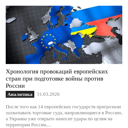
Хронология провокаций европейских
стран при подготовке войны против
России
31.03.2026
Аналитика
После того как 14 европейских государств пригрозили
захватывать торговые суда, направляющиеся в Россию,
а Украина уже открыто наносит удары по целям на
территории России,...