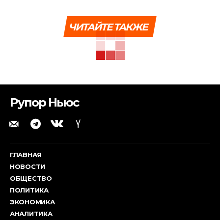
ЧИТАЙТЕ ТАКЖЕ
Рупор Ньюс
ГЛАВНАЯ
НОВОСТИ
ОБЩЕСТВО
ПОЛИТИКА
ЭКОНОМИКА
АНАЛИТИКА