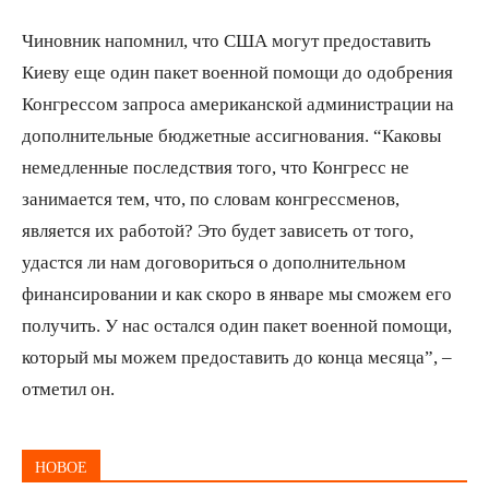
Чиновник напомнил, что США могут предоставить
Киеву еще один пакет военной помощи до одобрения
Конгрессом запроса американской администрации на
дополнительные бюджетные ассигнования. “Каковы
немедленные последствия того, что Конгресс не
занимается тем, что, по словам конгрессменов,
является их работой? Это будет зависеть от того,
удастся ли нам договориться о дополнительном
финансировании и как скоро в январе мы сможем его
получить. У нас остался один пакет военной помощи,
который мы можем предоставить до конца месяца”, –
отметил он.
НОВОЕ