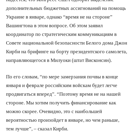
дополнительных бюджетных ассигнований на помощь
Украине в январе, однако “время не на стороне”
Вашингтона в этом вопросе. Об этом заявил
координатор по стратегическим коммуникациям в
Совете национальной безопасности Белого дома Джон
Кирби на брифинге на борту президентского самолета,
направляющегося в Милуоки (штат Висконсин).
По его словам, “по мере замерзания почвы в конце
января и феврале российским войскам будет легче
продвигаться вперед”. “Поэтому время не на нашей
стороне. Мы хотим получить финансирование как
можно скорее. Очевидно, это с наибольшей
вероятностью произойдет в январе, но чем раньше,
тем лучше”, – сказал Кирби.