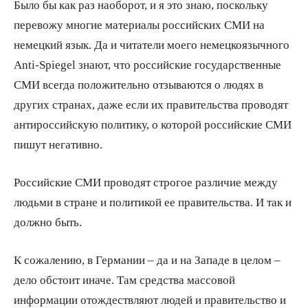
Было бы как раз наоборот, и я это знаю, поскольку
перевожу многие материалы российских СМИ на
немецкий язык. Да и читатели моего немецкоязычного
Anti-Spiegel знают, что российские государственные
СМИ всегда положительно отзываются о людях в
других странах, даже если их правительства проводят
антироссийскую политику, о которой российские СМИ
пишут негативно.
Российские СМИ проводят строгое различие между
людьми в стране и политикой ее правительства. И так и
должно быть.
К сожалению, в Германии – да и на Западе в целом –
дело обстоит иначе. Там средства массовой
информации отождествляют людей и правительство и