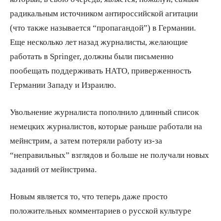
радикальным источником антироссийской агитации
(что также называется “пропагандой”) в Германии.
Еще несколько лет назад журналисты, желающие
работать в Springer, должны были письменно
пообещать поддерживать НАТО, приверженность
Германии Западу и Израилю.
Увольнение журналиста пополнило длинный список
немецких журналистов, которые раньше работали на
мейнстрим, а затем потеряли работу из-за
“неправильных” взглядов и больше не получали новых
заданий от мейнстрима.
Новым является то, что теперь даже просто
положительных комментариев о русской культуре