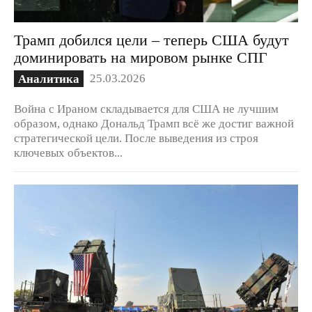
Трамп добился цели – теперь США будут
доминировать на мировом рынке СПГ
25.03.2026
Аналитика
Война с Ираном складывается для США не лучшим
образом, однако Дональд Трамп всё же достиг важной
стратегической цели. После выведения из строя
ключевых объектов...