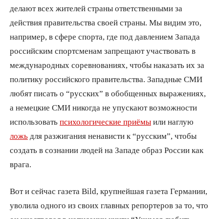
делают всех жителей страны ответственными за
действия правительства своей страны. Мы видим это,
например, в сфере спорта, где под давлением Запада
российским спортсменам запрещают участвовать в
международных соревнованиях, чтобы наказать их за
политику российского правительства. Западные СМИ
любят писать о “русских” в обобщенных выражениях,
а немецкие СМИ никогда не упускают возможности
использовать
психологические приёмы
или наглую
ложь
для разжигания ненависти к “русским”, чтобы
создать в сознании людей на Западе образ России как
врага.
Вот и сейчас газета Bild, крупнейшая газета Германии,
уволила одного из своих главных репортеров за то, что