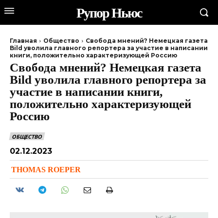
Рупор Ньюс
Главная
Общество
Свобода мнений? Немецкая газета
Bild уволила главного репортера за участие в написании
книги, положительно характеризующей Россию
Свобода мнений? Немецкая газета
Bild уволила главного репортера за
участие в написании книги,
положительно характеризующей
Россию
ОБЩЕСТВО
02.12.2023
THOMAS ROEPER