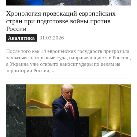
Хронология провокаций европейских
стран при подготовке войны против
России
31.03.2026
Аналитика
После того как 14 европейских государств пригрозили
захватывать торговые суда, направляющиеся в Россию,
а Украина уже открыто наносит удары по целям на
территории России,...