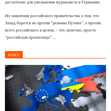
достаточно для увольнения журналиста в Германии.
Но заявления российского правительства о том, что
Запад борется не против “режима Путина”, а против
всего российского в целом, – это, конечно, просто
“российская пропаганда”…
НОВОЕ