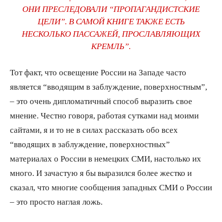
ОНИ ПРЕСЛЕДОВАЛИ “ПРОПАГАНДИСТСКИЕ
ЦЕЛИ”. В САМОЙ КНИГЕ ТАКЖЕ ЕСТЬ
НЕСКОЛЬКО ПАССАЖЕЙ, ПРОСЛАВЛЯЮЩИХ
КРЕМЛЬ”.
Тот факт, что освещение России на Западе часто
является “вводящим в заблуждение, поверхностным”,
– это очень дипломатичный способ выразить свое
мнение. Честно говоря, работая сутками над моими
сайтами, я и то не в силах рассказать обо всех
“вводящих в заблуждение, поверхностных”
материалах о России в немецких СМИ, настолько их
много. И зачастую я бы выразился более жестко и
сказал, что многие сообщения западных СМИ о России
– это просто наглая ложь.