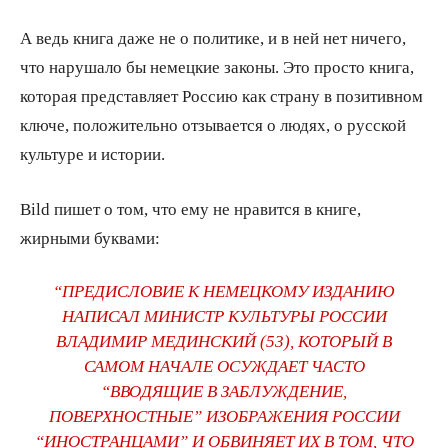
А ведь книга даже не о политике, и в ней нет ничего,
что нарушало бы немецкие законы. Это просто книга,
которая представляет Россию как страну в позитивном
ключе, положительно отзывается о людях, о русской
культуре и истории.
Bild пишет о том, что ему не нравится в книге,
жирными буквами:
“ПРЕДИСЛОВИЕ К НЕМЕЦКОМУ ИЗДАНИЮ
НАПИСАЛ МИНИСТР КУЛЬТУРЫ РОССИИ
ВЛАДИМИР МЕДИНСКИЙ (53), КОТОРЫЙ В
САМОМ НАЧАЛЕ ОСУЖДАЕТ ЧАСТО
“ВВОДЯЩИЕ В ЗАБЛУЖДЕНИЕ,
ПОВЕРХНОСТНЫЕ” ИЗОБРАЖЕНИЯ РОССИИ
“ИНОСТРАНЦАМИ” И ОБВИНЯЕТ ИХ В ТОМ, ЧТО