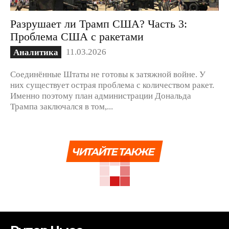
Разрушает ли Трамп США? Часть 3:
Проблема США с ракетами
11.03.2026
Аналитика
Соединённые Штаты не готовы к затяжной войне. У
них существует острая проблема с количеством ракет.
Именно поэтому план администрации Дональда
Трампа заключался в том,...
ЧИТАЙТЕ ТАКЖЕ