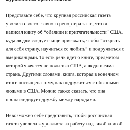
Представьте себе, что крупная российская газета
уволила своего главного репортера за то, что он
написал книгу об “обаянии и притягательности” США,
куда людям следует чаще приезжать, чтобы “открыть
для себя страну, научиться ее любить” и подружиться с
американцами. То есть речь идет о книге, предметом
которой является не политика США, а люди и сама
страна. Другими словами, книга, которая в конечном
итоге посвящена тому, как подружиться с обычными
людьми в США. Можно также сказать, что она
пропагандирует дружбу между народами.
Невозможно себе представить, чтобы российская
газета уволила журналиста за работу над такой книгой.