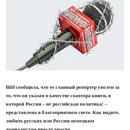
Bild сообщила, что ее главный репортер уволен за
то, что он указан в качестве соавтора книги, в
которой Россия – не российская политика! –
представлена в благоприятном свете. Как видите,
любить русских или Россию немецким
журналистам просто опасно.