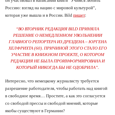
он участвовал в написании книги “Учимся любить
Россию: взгляд на нацию с мировой культурой”,
которая уже вышла и в России. Bild
пишет
:
“ВО ВТОРНИК РЕДАКЦИЯ BILD ПРИНЯЛА
РЕШЕНИЕ О НЕМЕДЛЕННОМ УВОЛЬНЕНИИ
ГЛАВНОГО РЕПОРТЕРА ИЗ ДРЕЗДЕНА – ЮРГЕНА
ХЕЛФРИХТА (60). ПРИЧИНОЙ ЭТОГО СТАЛО ЕГО
УЧАСТИЕ В КНИЖНОМ ПРОЕКТЕ, О КОТОРОМ
РЕДАКЦИЯ НЕ БЫЛА ПРОИНФОРМИРОВАНА И
КОТОРЫЙ НИКОГДА БЫ НЕ ОДОБРИЛА”.
Интересно, что немецкому журналисту требуется
разрешение работодателя, чтобы работать над книгой
в свободное время… Простите, а как это согласуется
со свободой прессы и свободой мнений, которые
якобы существуют в Германии?