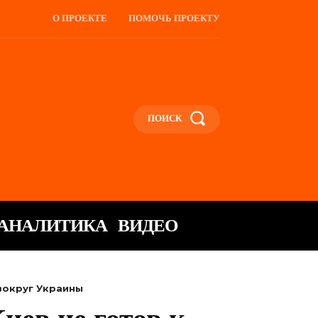
О ПРОЕКТЕ
ПОМОЧЬ ПРОЕКТУ
ПОИСК
АНАЛИТИКА
ВИДЕО
 вокруг Украины