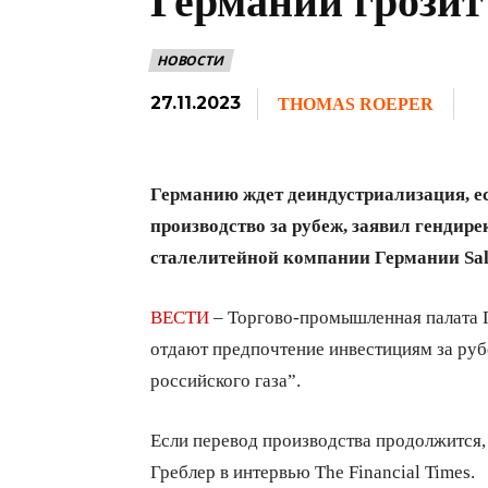
Германии грозит
НОВОСТИ
27.11.2023
THOMAS ROEPER
Германию ждет деиндустриализация, 
производство за рубеж, заявил гендире
сталелитейной компании Германии Salz
ВЕСТИ
– Торгово-промышленная палата 
отдают предпочтение инвестициям за руб
российского газа”.
Если перевод производства продолжится,
Греблер в интервью The Financial Times.