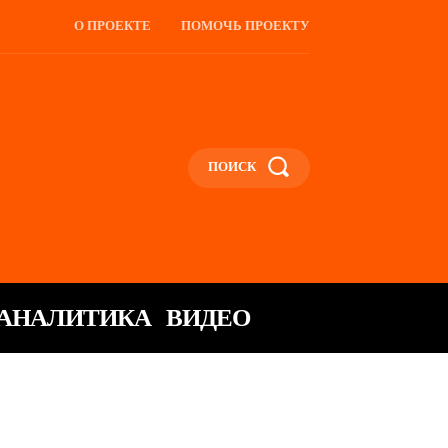
О ПРОЕКТЕ
ПОМОЧЬ ПРОЕКТУ
ПОИСК
АНАЛИТИКА
ВИДЕО