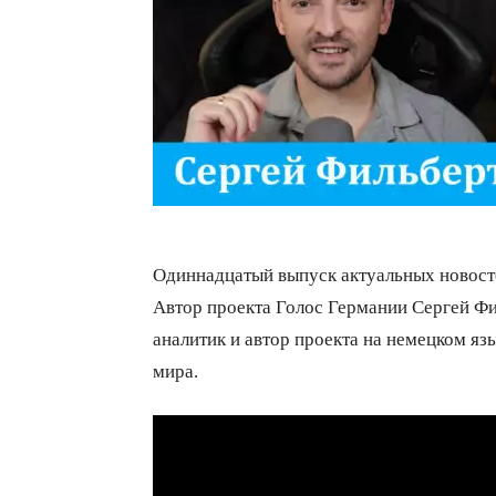
Одиннадцатый выпуск актуальных новосте
Автор проекта Голос Германии Сергей Фи
аналитик и автор проекта на немецком язы
мира.