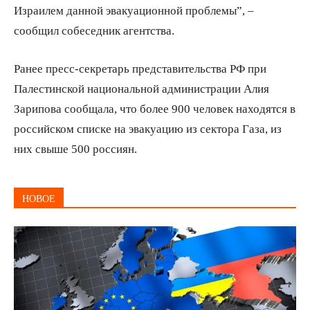
Израилем данной эвакуационной проблемы”, –
сообщил собеседник агентства.
Ранее пресс-секретарь представительства РФ при
Палестинской национальной администрации Алия
Зарипова сообщала, что более 900 человек находятся в
российском списке на эвакуацию из сектора Газа, из
них свыше 500 россиян.
НОВОЕ