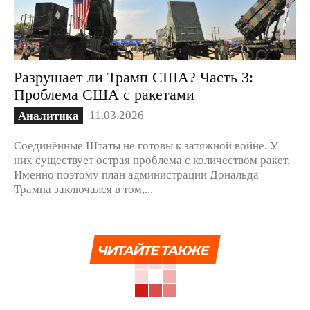
Разрушает ли Трамп США? Часть 3:
Проблема США с ракетами
11.03.2026
Аналитика
Соединённые Штаты не готовы к затяжной войне. У
них существует острая проблема с количеством ракет.
Именно поэтому план администрации Дональда
Трампа заключался в том,...
ЧИТАЙТЕ ТАКЖЕ