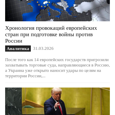
Хронология провокаций европейских
стран при подготовке войны против
России
31.03.2026
Аналитика
После того как 14 европейских государств пригрозили
захватывать торговые суда, направляющиеся в Россию,
а Украина уже открыто наносит удары по целям на
территории России,...