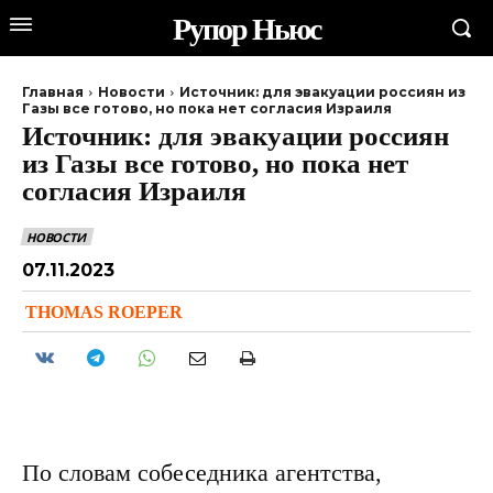
Рупор Ньюс
Главная
Новости
Источник: для эвакуации россиян из
Газы все готово, но пока нет согласия Израиля
Источник: для эвакуации россиян
из Газы все готово, но пока нет
согласия Израиля
НОВОСТИ
07.11.2023
THOMAS ROEPER
По словам собеседника агентства,