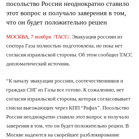
посольство России неоднократно ставило
этот вопрос и получало заверения в том,
что он будет положительно решен
МОСКВА, 7 ноября. /ТАСС/.
Эвакуация россиян из
сектора Газа полностью подготовлена, но пока нет
согласия израильской стороны. Об этом сообщил ТАСС
дипломатический источник.
“К началу эвакуации россиян, соотечественников и
граждан СНГ из Газы все готово. К сожалению, нет
согласия израильской стороны, которая согласовывает
списки выезжающих через КПП “Рафах”. Посольство
России неоднократно ставило этот вопрос и получало
заверения в том, что он будет положительно решен. В
Москве надеются на скорейшее разблокирование