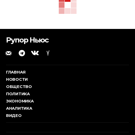
Рупор Ньюс
ГЛАВНАЯ
НОВОСТИ
ОБЩЕСТВО
ПОЛИТИКА
ЭКОНОМИКА
АНАЛИТИКА
ВИДЕО