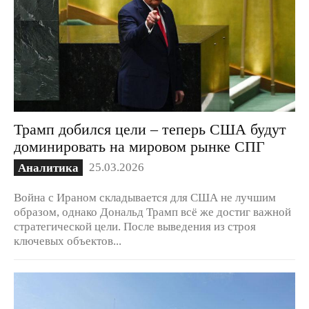
Трамп добился цели – теперь США будут
доминировать на мировом рынке СПГ
25.03.2026
Аналитика
Война с Ираном складывается для США не лучшим
образом, однако Дональд Трамп всё же достиг важной
стратегической цели. После выведения из строя
ключевых объектов...