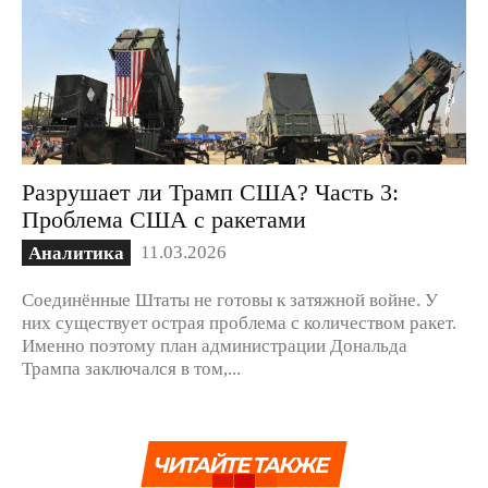
Разрушает ли Трамп США? Часть 3:
Проблема США с ракетами
11.03.2026
Аналитика
Соединённые Штаты не готовы к затяжной войне. У
них существует острая проблема с количеством ракет.
Именно поэтому план администрации Дональда
Трампа заключался в том,...
ЧИТАЙТЕ ТАКЖЕ