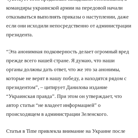
командиры украинской армии на передовой начали
отказываться выполнять приказы о наступлении, даже
если они исходили непосредственно от администрации
президента.
“Эта анонимная подковерность делает огромный вред
прежде всего нашей стране. Я думаю, что наши
органы должны дать ответ, что же это за анонимы,
которые не верят в нашу победу, а находятся рядом с
президентом”, – цитирует Данилова издание
“Украинская правда”. При этом он утверждает, что
автор статьи “не владеет информацией” о
происходящем в администрации Зеленского.
Статья в Time привлекла внимание на Украине после