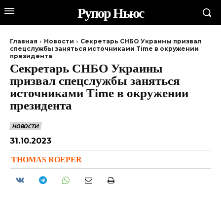
Рупор Ньюс
Главная
Новости
Секретарь СНБО Украины призвал
спецслужбы заняться источниками Time в окружении
президента
Секретарь СНБО Украины
призвал спецслужбы заняться
источниками Time в окружении
президента
НОВОСТИ
31.10.2023
THOMAS ROEPER