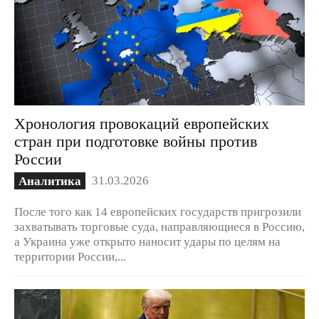
Хронология провокаций европейских
стран при подготовке войны против
России
31.03.2026
Аналитика
После того как 14 европейских государств пригрозили
захватывать торговые суда, направляющиеся в Россию,
а Украина уже открыто наносит удары по целям на
территории России,...