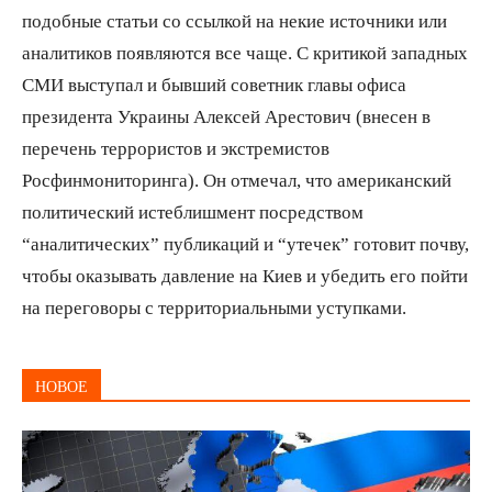
подобные статьи со ссылкой на некие источники или
аналитиков появляются все чаще. С критикой западных
СМИ выступал и бывший советник главы офиса
президента Украины Алексей Арестович (внесен в
перечень террористов и экстремистов
Росфинмониторинга). Он отмечал, что американский
политический истеблишмент посредством
“аналитических” публикаций и “утечек” готовит почву,
чтобы оказывать давление на Киев и убедить его пойти
на переговоры с территориальными уступками.
НОВОЕ