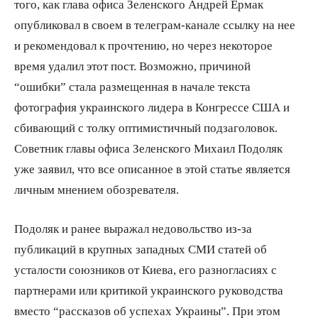
того, как глава офиса Зеленского Андрей Ермак
опубликовал в своем в телеграм-канале ссылку на нее
и рекомендовал к прочтению, но через некоторое
время удалил этот пост. Возможно, причиной
“ошибки” стала размещенная в начале текста
фотография украинского лидера в Конгрессе США и
сбивающий с толку оптимистичный подзаголовок.
Советник главы офиса Зеленского Михаил Подоляк
уже заявил, что все описанное в этой статье является
личным мнением обозревателя.
Подоляк и ранее выражал недовольство из-за
публикаций в крупных западных СМИ статей об
усталости союзников от Киева, его разногласиях с
партнерами или критикой украинского руководства
вместо “рассказов об успехах Украины”. При этом