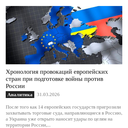
Хронология провокаций европейских
стран при подготовке войны против
России
31.03.2026
Аналитика
После того как 14 европейских государств пригрозили
захватывать торговые суда, направляющиеся в Россию,
а Украина уже открыто наносит удары по целям на
территории России,...