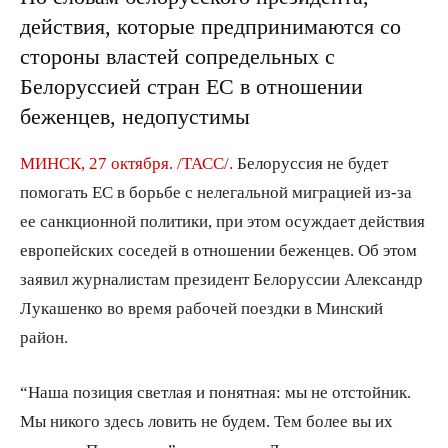
действия, которые предпринимаются со
стороны властей сопредельных с
Белоруссией стран ЕС в отношении
беженцев, недопустимы
МИНСК, 27 октября. /ТАСС/.
Белоруссия не будет
помогать ЕС в борьбе с нелегальной миграцией из-за
ее санкционной политики, при этом осуждает действия
европейских соседей в отношении беженцев. Об этом
заявил журналистам президент Белоруссии Александр
Лукашенко во время рабочей поездки в Минский
район.
“Наша позиция светлая и понятная: мы не отстойник.
Мы никого здесь ловить не будем. Тем более вы их