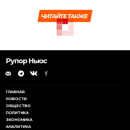
ЧИТАЙТЕ ТАКЖЕ
Рупор Ньюс
ГЛАВНАЯ
НОВОСТИ
ОБЩЕСТВО
ПОЛИТИКА
ЭКОНОМИКА
АНАЛИТИКА