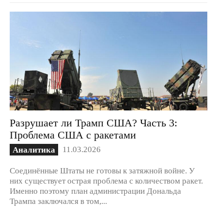
Разрушает ли Трамп США? Часть 3:
Проблема США с ракетами
11.03.2026
Аналитика
Соединённые Штаты не готовы к затяжной войне. У
них существует острая проблема с количеством ракет.
Именно поэтому план администрации Дональда
Трампа заключался в том,...