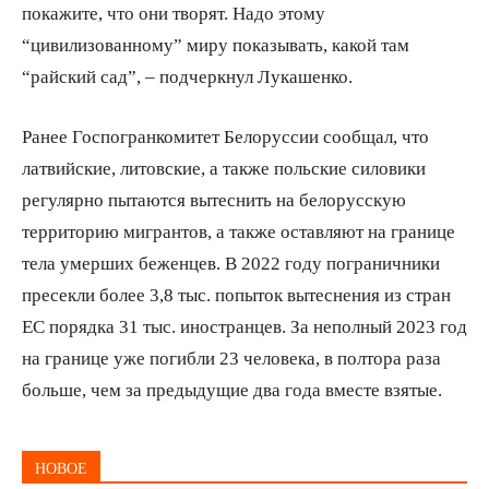
покажите, что они творят. Надо этому
“цивилизованному” миру показывать, какой там
“райский сад”, – подчеркнул Лукашенко.
Ранее Госпогранкомитет Белоруссии сообщал, что
латвийские, литовские, а также польские силовики
регулярно пытаются вытеснить на белорусскую
территорию мигрантов, а также оставляют на границе
тела умерших беженцев. В 2022 году пограничники
пресекли более 3,8 тыс. попыток вытеснения из стран
ЕС порядка 31 тыс. иностранцев. За неполный 2023 год
на границе уже погибли 23 человека, в полтора раза
больше, чем за предыдущие два года вместе взятые.
НОВОЕ