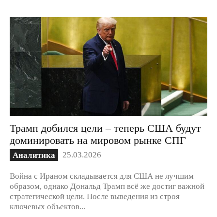
Трамп добился цели – теперь США будут
доминировать на мировом рынке СПГ
25.03.2026
Аналитика
Война с Ираном складывается для США не лучшим
образом, однако Дональд Трамп всё же достиг важной
стратегической цели. После выведения из строя
ключевых объектов...