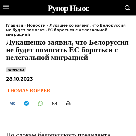
Рупор Ньюс
Главная
Новости
Лукашенко заявил, что Белоруссия
не будет помогать ЕС бороться с нелегальной
миграцией
Лукашенко заявил, что Белоруссия
не будет помогать ЕС бороться с
нелегальной миграцией
НОВОСТИ
28.10.2023
THOMAS ROEPER
По словам белорусского президента,