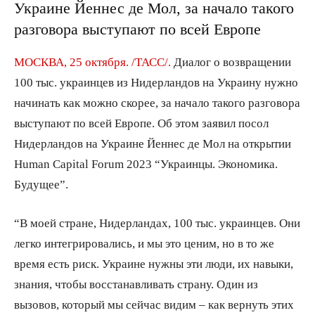
Украине Йеннес де Мол, за начало такого
разговора выступают по всей Европе
МОСКВА, 25 октября. /ТАСС/.
Диалог о возвращении
100 тыс. украинцев из Нидерландов на Украину нужно
начинать как можно скорее, за начало такого разговора
выступают по всей Европе. Об этом заявил посол
Нидерландов на Украине Йеннес де Мол на открытии
Human Capital Forum 2023 “Украинцы. Экономика.
Будущее”.
“В моей стране, Нидерландах, 100 тыс. украинцев. Они
легко интегрировались, и мы это ценим, но в то же
время есть риск. Украине нужны эти люди, их навыки,
знания, чтобы восстанавливать страну. Один из
вызовов, который мы сейчас видим – как вернуть этих