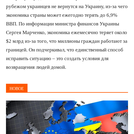
рубежом украинцев не вернутся на Украину, из-за чего
экономика страны может ежегодно терять до 6,9%
ВВП. По информации министра финансов Украины
Сергея Марченко, экономика ежемесячно теряет около
$2 млрд из-за того, что миллионы граждан работают за
границей. Он подчеркивал, что единственный способ
исправить ситуацию – это создать условия для
возвращения людей домой.
НОВОЕ