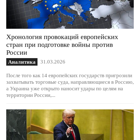
Хронология провокаций европейских
стран при подготовке войны против
России
31.03.2026
Аналитика
После того как 14 европейских государств пригрозили
захватывать торговые суда, направляющиеся в Россию,
а Украина уже открыто наносит удары по целям на
территории России,...