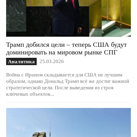
Трамп добился цели – теперь США будут
доминировать на мировом рынке СПГ
25.03.2026
Аналитика
Война с Ираном складывается для США не лучшим
образом, однако Дональд Трамп всё же достиг важной
стратегической цели. После выведения из строя
ключевых объектов...