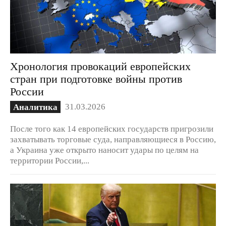
Хронология провокаций европейских
стран при подготовке войны против
России
31.03.2026
Аналитика
После того как 14 европейских государств пригрозили
захватывать торговые суда, направляющиеся в Россию,
а Украина уже открыто наносит удары по целям на
территории России,...