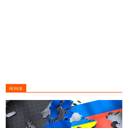
НОВОЕ