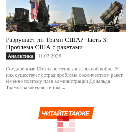
Разрушает ли Трамп США? Часть 3:
Проблема США с ракетами
11.03.2026
Аналитика
Соединённые Штаты не готовы к затяжной войне. У
них существует острая проблема с количеством ракет.
Именно поэтому план администрации Дональда
Трампа заключался в том,...
ЧИТАЙТЕ ТАКЖЕ