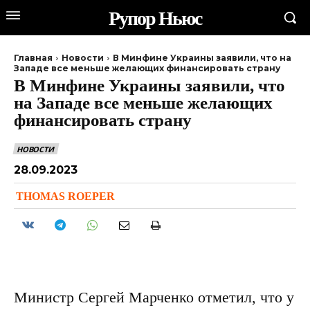
Рупор Ньюс
Главная
Новости
В Минфине Украины заявили, что на
Западе все меньше желающих финансировать страну
В Минфине Украины заявили, что
на Западе все меньше желающих
финансировать страну
НОВОСТИ
28.09.2023
THOMAS ROEPER
Министр Сергей Марченко отметил, что у