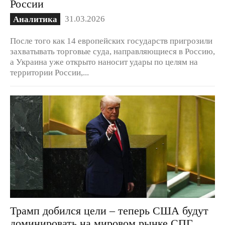
России
31.03.2026
Аналитика
После того как 14 европейских государств пригрозили
захватывать торговые суда, направляющиеся в Россию,
а Украина уже открыто наносит удары по целям на
территории России,...
Трамп добился цели – теперь США будут
доминировать на мировом рынке СПГ