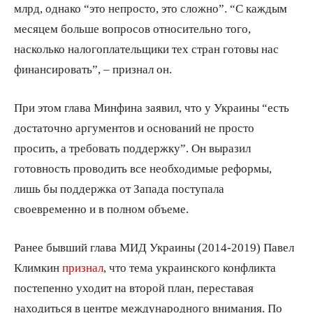
млрд, однако “это непросто, это сложно”. “С каждым
месяцем больше вопросов относительно того,
насколько налогоплательщики тех стран готовы нас
финансировать”, – признал он.
При этом глава Минфина заявил, что у Украины “есть
достаточно аргументов и оснований не просто
просить, а требовать поддержку”. Он выразил
готовность проводить все необходимые реформы,
лишь бы поддержка от Запада поступала
своевременно и в полном объеме.
Ранее бывший глава МИД Украины (2014-2019) Павел
Климкин
признал
, что тема украинского конфликта
постепенно уходит на второй план, переставая
находиться в центре международного внимания. По