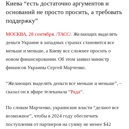
Киева “есть достаточно аргументов и
оснований не просто просить, а требовать
поддержку”
МОСКВА, 28 сентября. /ТАСС/.
Желающих выделять
деньги Украине в западных странах становится все
меньше и меньше, а Киеву все сложнее просить о
новом финансировании. Об этом заявил министр
финансов Украины Сергей Марченко.
“Желающих выделять деньги все меньше и меньше”, –
сказал он в эфире телеканала “
Рада
“.
По словам Марченко, украинские власти “делают все
возможное”, чтобы в 2024 году обеспечить
поступления от партнеров на сумму не менее $42