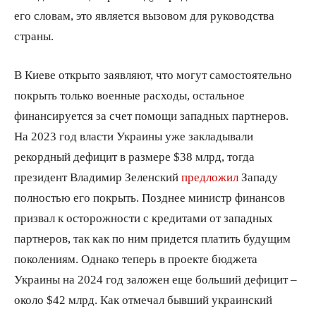
его словам, это является вызовом для руководства
страны.
В Киеве открыто заявляют, что могут самостоятельно
покрыть только военные расходы, остальное
финансируется за счет помощи западных партнеров.
На 2023 год власти Украины уже закладывали
рекордный дефицит в размере $38 млрд, тогда
президент Владимир Зеленский
предложил
Западу
полностью его покрыть. Позднее министр финансов
призвал к осторожности с кредитами от западных
партнеров, так как по ним придется платить будущим
поколениям. Однако теперь в проекте бюджета
Украины на 2024 год заложен еще больший дефицит –
около $42 млрд. Как отмечал бывший украинский