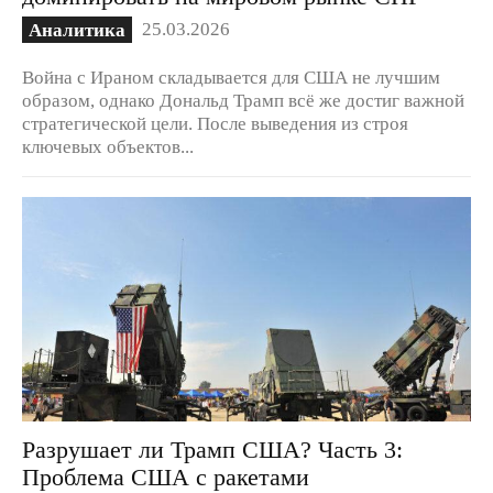
25.03.2026
Аналитика
Война с Ираном складывается для США не лучшим
образом, однако Дональд Трамп всё же достиг важной
стратегической цели. После выведения из строя
ключевых объектов...
Разрушает ли Трамп США? Часть 3:
Проблема США с ракетами