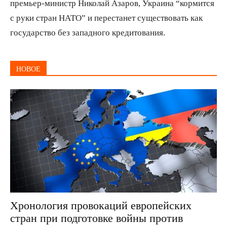
премьер-министр Николай Азаров, Украина “кормится
с руки стран НАТО” и перестанет существовать как
государство без западного кредитования.
НОВОЕ
Хронология провокаций европейских
стран при подготовке войны против