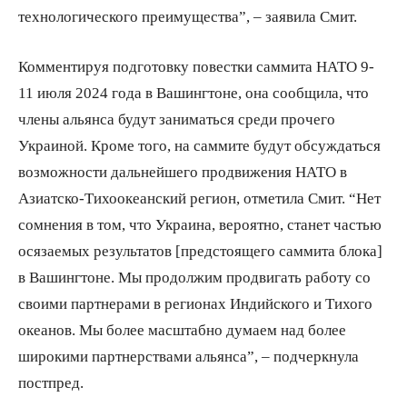
технологического преимущества”, – заявила Смит.
Комментируя подготовку повестки саммита НАТО 9-
11 июля 2024 года в Вашингтоне, она сообщила, что
члены альянса будут заниматься среди прочего
Украиной. Кроме того, на саммите будут обсуждаться
возможности дальнейшего продвижения НАТО в
Азиатско-Тихоокеанский регион, отметила Смит. “Нет
сомнения в том, что Украина, вероятно, станет частью
осязаемых результатов [предстоящего саммита блока]
в Вашингтоне. Мы продолжим продвигать работу со
своими партнерами в регионах Индийского и Тихого
океанов. Мы более масштабно думаем над более
широкими партнерствами альянса”, – подчеркнула
постпред.