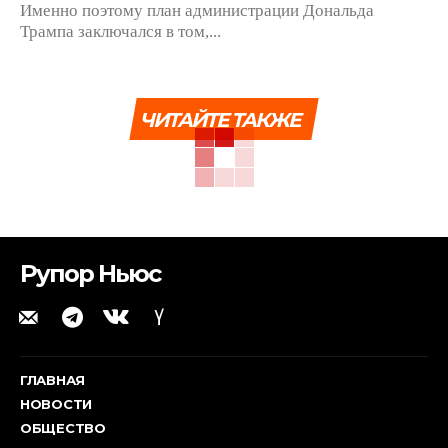
Именно поэтому план администрации Дональда
Трампа заключался в том,...
ЧИТАЙТЕ ТАКЖЕ
Рупор Ньюс
ГЛАВНАЯ
НОВОСТИ
ОБЩЕСТВО