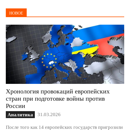
НОВОЕ
Хронология провокаций европейских
стран при подготовке войны против
России
31.03.2026
Аналитика
После того как 14 европейских государств пригрозили