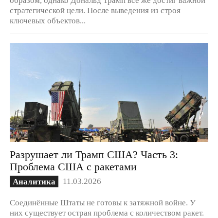
стратегической цели. После выведения из строя
ключевых объектов...
Разрушает ли Трамп США? Часть 3:
Проблема США с ракетами
11.03.2026
Аналитика
Соединённые Штаты не готовы к затяжной войне. У
них существует острая проблема с количеством ракет.