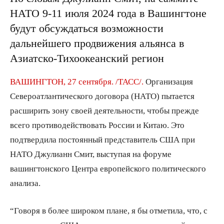
НАТО 9-11 июля 2024 года в Вашингтоне
будут обсуждаться возможности
дальнейшего продвижения альянса в
Азиатско-Тихоокеанский регион
ВАШИНГТОН, 27 сентября. /ТАСС/.
Организация
Североатлантического договора (НАТО) пытается
расширить зону своей деятельности, чтобы прежде
всего противодействовать России и Китаю. Это
подтвердила постоянный представитель США при
НАТО Джулианн Смит, выступая на форуме
вашингтонского Центра европейского политического
анализа.
“Говоря в более широком плане, я бы отметила, что, с