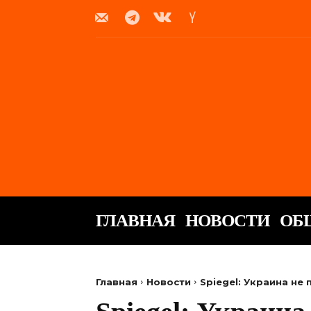
ГЛАВНАЯ
НОВОСТИ
ОБ
Главная
Новости
Spiegel: Украина не 