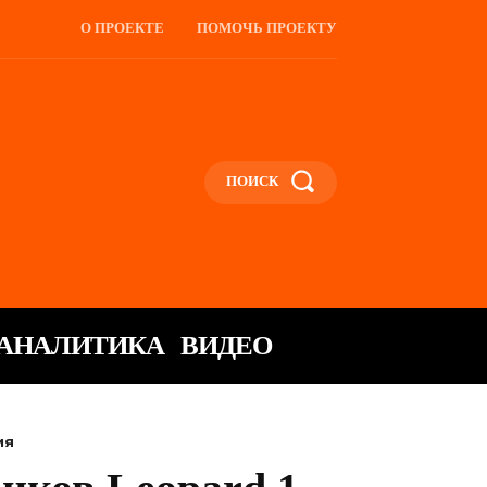
О ПРОЕКТЕ
ПОМОЧЬ ПРОЕКТУ
ПОИСК
АНАЛИТИКА
ВИДЕО
ия