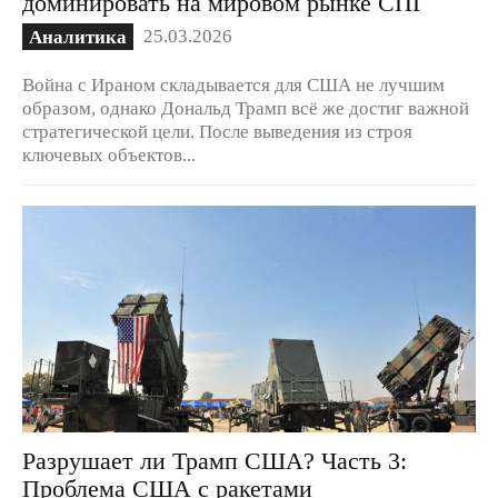
доминировать на мировом рынке СПГ
25.03.2026
Аналитика
Война с Ираном складывается для США не лучшим
образом, однако Дональд Трамп всё же достиг важной
стратегической цели. После выведения из строя
ключевых объектов...
Разрушает ли Трамп США? Часть 3:
Проблема США с ракетами