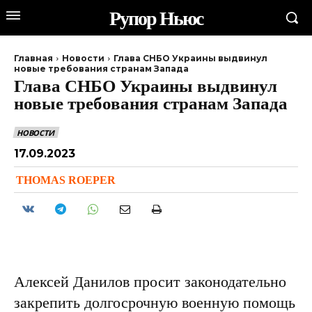
Рупор Ньюс
Главная
Новости
Глава СНБО Украины выдвинул
новые требования странам Запада
Глава СНБО Украины выдвинул
новые требования странам Запада
НОВОСТИ
17.09.2023
THOMAS ROEPER
Алексей Данилов просит законодательно
закрепить долгосрочную военную помощь