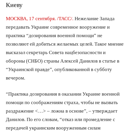
Киеву
МОСКВА, 17 сентября. /ТАСС/.
Нежелание Запада
передавать Украине современное вооружение и
практика “дозирования военной помощи” не
позволяют ей добиться желаемых целей. Такое мнение
высказал секретарь Совета нацбезопасности и
обороны (СНБО) страны Алексей Данилов в статье в
“Украинской правде”, опубликованной в субботу
вечером.
“Практика дозирования в оказании Украине военной
помощи по соображениям страха, чтобы не вызвать
раздражение <…> – ложна в основе”, – утверждает
Данилов. По его словам, “отказ или промедление с
передачей украинским вооруженным силам