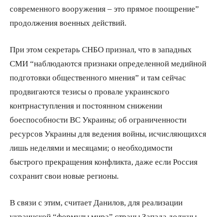
современного вооружения – это прямое поощрение”
продолжения военных действий.
При этом секретарь СНБО признал, что в западных
СМИ “наблюдаются признаки определенной медийной
подготовки общественного мнения” и там сейчас
продвигаются тезисы о провале украинского
контрнаступления и постоянном снижении
боеспособности ВС Украины; об ограниченности
ресурсов Украины для ведения войны, исчисляющихся
лишь неделями и месяцами; о необходимости
быстрого прекращения конфликта, даже если Россия
сохранит свои новые регионы.
В связи с этим, считает Данилов, для реализации
украинской “формулы мира” страны Запада должны