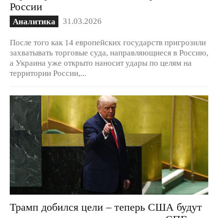
России
31.03.2026
Аналитика
После того как 14 европейских государств пригрозили
захватывать торговые суда, направляющиеся в Россию,
а Украина уже открыто наносит удары по целям на
территории России,...
Трамп добился цели – теперь США будут