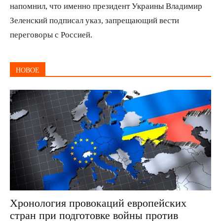
напомнил, что именно президент Украины Владимир
Зеленский подписал указ, запрещающий вести
переговоры с Россией.
НОВОЕ
Хронология провокаций европейских
стран при подготовке войны против