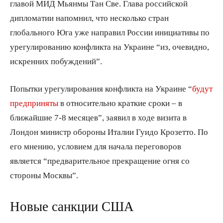
главой МИД Мьянмы Тан Све. Глава российской
дипломатии напомнил, что несколько стран
глобального Юга уже направил России инициативы по
урегулированию конфликта на Украине “из, очевидно,
искренних побуждений”.
Попытки урегулирования конфликта на Украине “
будут
предприняты
в относительно краткие сроки – в
ближайшие 7-8 месяцев”, заявил в ходе визита в
Лондон министр обороны Италии Гуидо Крозетто. По
его мнению, условием для начала переговоров
является “предварительное прекращение огня со
стороны Москвы”.
Новые санкции США