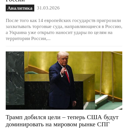
31.03.2026
Аналитика
После того как 14 европейских государств пригрозили
захватывать торговые суда, направляющиеся в Россию,
а Украина уже открыто наносит удары по целям на
территории России,...
Трамп добился цели – теперь США будут
доминировать на мировом рынке СПГ