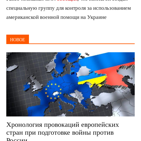
специальную группу для контроля за использованием
американской военной помощи на Украине
НОВОЕ
Хронология провокаций европейских
стран при подготовке войны против
России