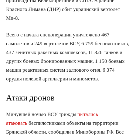
производства Великобритании и США. В районе
Красного Лимана (ДНР) сбит украинский вертолет
Ми-8.
Всего с начала спецоперации уничтожено 467
самолетов и 249 вертолетов ВСУ, 6 759 беспилотников,
437 зенитных ракетных комплексов, 11 826 танков и
других боевых бронированных машин, 1 150 боевых
машин реактивных систем залпового огня, 6 374
орудия полевой артиллерии и минометов.
Атаки дронов
Минувшей ночью ВСУ трижды
пытались
атаковать
беспилотниками объекты на территории
Брянской области, сообщили в Минобороны РФ. Все