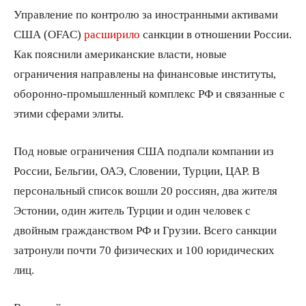
Управление по контролю за иностранными активами
США (OFAC)
расширило
санкции в отношении России.
Как пояснили американские власти, новые
ограничения направлены на финансовые институты,
оборонно-промышленный комплекс РФ и связанные с
этими сферами элиты.
Под новые ограничения США подпали компании из
России, Бельгии, ОАЭ, Словении, Турции, ЦАР. В
персональный список вошли 20 россиян, два жителя
Эстонии, один житель Турции и один человек с
двойным гражданством РФ и Грузии. Всего санкции
затронули почти 70 физических и 100 юридических
лиц.