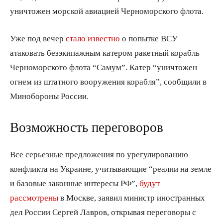
уничтожен морской авиацией Черноморского флота.
Уже под вечер
стало известно
о попытке ВСУ
атаковать безэкипажным катером ракетный корабль
Черноморского флота “Самум”. Катер “уничтожен
огнем из штатного вооружения корабля”, сообщили в
Минобороны России.
Возможность переговоров
Все серьезные предложения по урегулированию
конфликта на Украине, учитывающие “реалии на земле
и базовые законные интересы РФ”,
будут
рассмотрены
в Москве, заявил министр иностранных
дел России Сергей Лавров, открывая переговоры с