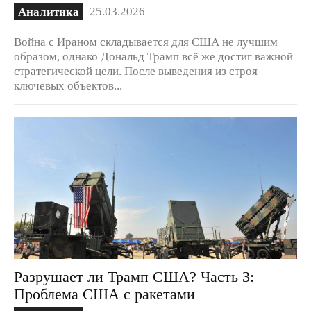
25.03.2026
Аналитика
Война с Ираном складывается для США не лучшим
образом, однако Дональд Трамп всё же достиг важной
стратегической цели. После выведения из строя
ключевых объектов...
Разрушает ли Трамп США? Часть 3:
Проблема США с ракетами