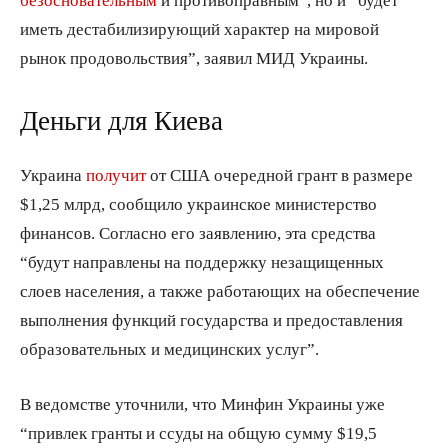
иметь дестабилизирующий характер на мировой
рынок продовольствия”, заявил МИД Украины.
Деньги для Киева
Украина
получит
от США очередной грант в размере
$1,25 млрд, сообщило украинское министерство
финансов. Согласно его заявлению, эта средства
“будут направлены на поддержку незащищенных
слоев населения, а также работающих на обеспечение
выполнения функций государства и предоставления
образовательных и медицинских услуг”.
В ведомстве уточнили, что Минфин Украины уже
“привлек гранты и ссуды на общую сумму $19,5