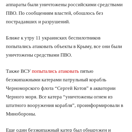
аппараты были уничтожены российскими средствами
ПВО. По сообщениям властей, обошлось без
пострадавших и разрушений.
Ближе к утру 11 украинских беспилотников
попытались атаковать объекты в Крыму, все они были
уничтожены средствами ПВО.
Также ВСУ
попытались атаковать
пятью
безэкипажными катерами патрульный корабль
Черноморского флота “Сергей Котов” в акватории
Черного моря. Все катера “уничтожены огнем из
штатного вооружения корабля”, проинформировали в
Минобороны.
Еще один безэкипажный катер был обнаружен и