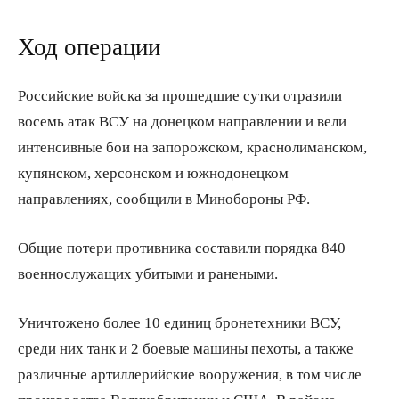
Ход операции
Российские войска за прошедшие сутки отразили
восемь атак ВСУ на донецком направлении и вели
интенсивные бои на запорожском, краснолиманском,
купянском, херсонском и южнодонецком
направлениях, сообщили в Минобороны РФ.
Общие потери противника составили порядка 840
военнослужащих убитыми и ранеными.
Уничтожено более 10 единиц бронетехники ВСУ,
среди них танк и 2 боевые машины пехоты, а также
различные артиллерийские вооружения, в том числе