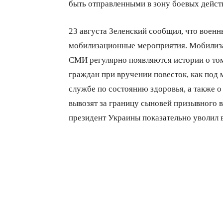
быть отправленными в зону боевых дейст
23 августа Зеленский сообщил, что военн
мобилизационные мероприятия. Мобилиза
СМИ регулярно появляются истории о то
граждан при вручении повесток, как под
службе по состоянию здоровья, а также о
вывозят за границу сыновей призывного 
президент Украины показательно уволил 