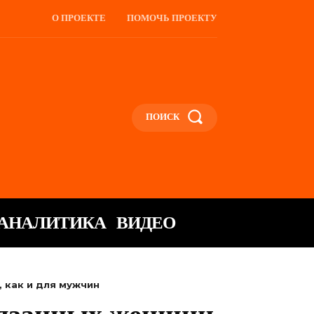
О ПРОЕКТЕ
ПОМОЧЬ ПРОЕКТУ
ПОИСК
АНАЛИТИКА
ВИДЕО
, как и для мужчин