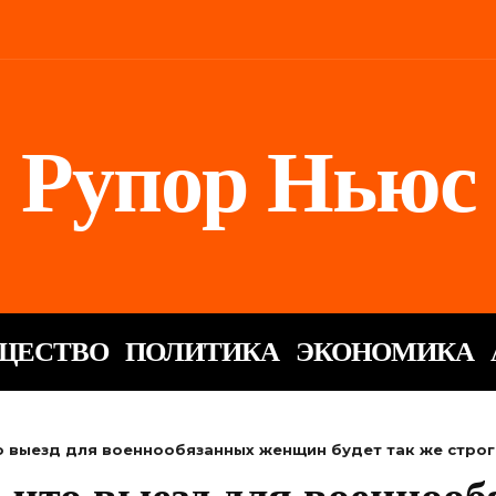
Рупор Ньюс
ЩЕСТВО
ПОЛИТИКА
ЭКОНОМИКА
о выезд для военнообязанных женщин будет так же строг