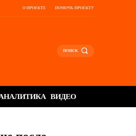
О ПРОЕКТЕ
ПОМОЧЬ ПРОЕКТУ
ПОИСК
АНАЛИТИКА
ВИДЕО