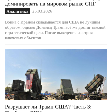
доминировать на мировом рынке СПГ
25.03.2026
Аналитика
Война с Ираном складывается для США не лучшим
образом, однако Дональд Трамп всё же достиг важной
стратегической цели. После выведения из строя
ключевых объектов...
Разрушает ли Трамп США? Часть 3: