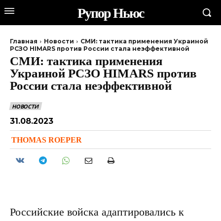
Рупор Ньюс
Главная
Новости
СМИ: тактика применения Украиной
РСЗО HIMARS против России стала неэффективной
СМИ: тактика применения
Украиной РСЗО HIMARS против
России стала неэффективной
НОВОСТИ
31.08.2023
THOMAS ROEPER
Российские войска адаптировались к