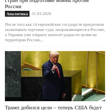
России
31.03.2026
Аналитика
После того как 14 европейских государств пригрозили
захватывать торговые суда, направляющиеся в Россию,
а Украина уже открыто наносит удары по целям на
территории России,...
Трамп добился цели – теперь США будут