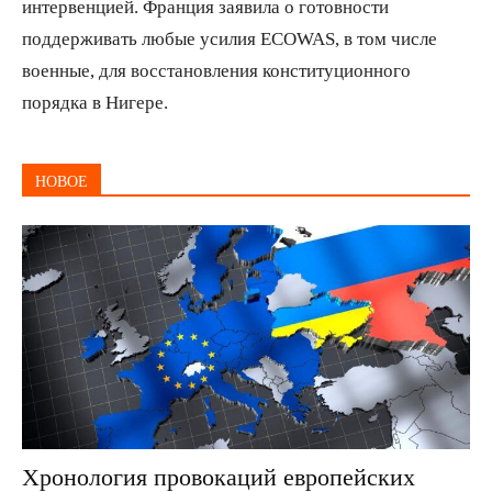
интервенцией. Франция заявила о готовности
поддерживать любые усилия ECOWAS, в том числе
военные, для восстановления конституционного
порядка в Нигере.
НОВОЕ
Хронология провокаций европейских