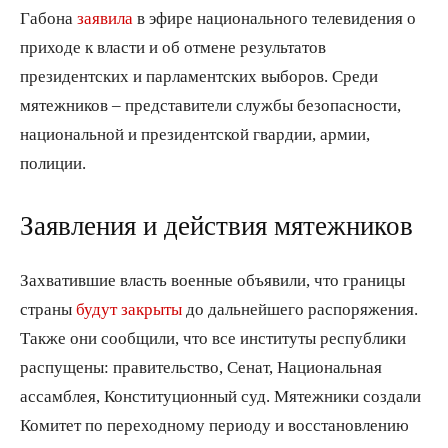
Габона
заявила
в эфире национального телевидения о
приходе к власти и об отмене результатов
президентских и парламентских выборов. Среди
мятежников – представители службы безопасности,
национальной и президентской гвардии, армии,
полиции.
Заявления и действия мятежников
Захватившие власть военные объявили, что границы
страны
будут закрыты
до дальнейшего распоряжения.
Также они сообщили, что все институты республики
распущены: правительство, Сенат, Национальная
ассамблея, Конституционный суд. Мятежники создали
Комитет по переходному периоду и восстановлению