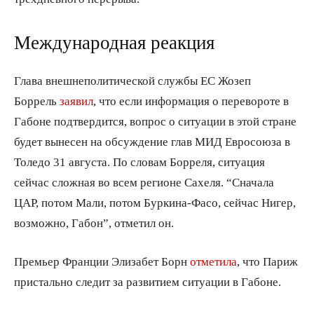
Международная реакция
Глава внешнеполитической службы ЕС Жозеп
Боррель
заявил
, что если информация о перевороте в
Габоне подтвердится, вопрос о ситуации в этой стране
будет вынесен на обсуждение глав МИД Евросоюза в
Толедо 31 августа. По словам Борреля, ситуация
сейчас сложная во всем регионе Сахеля. “Сначала
ЦАР, потом Мали, потом Буркина-Фасо, сейчас Нигер,
возможно, Габон”, отметил он.
Премьер Франции Элизабет Борн
отметила
, что Париж
пристально следит за развитием ситуации в Габоне.