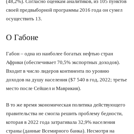
(48,2%). Согласно оценкам аналитиков, из 105 пунктов
своей предвыборной программы 2016 года он сумел
осуществить 13.
О Габоне
Габон – одна из наиболее богатых нефтью стран
Африки (обеспечивает 70,5% экспортных доходов).
Входит в число лидеров континента по уровню
доходов на душу населения ($7 540 в год, 2022; третье
место после Сейшел и Маврикия).
В то же время экономическая политика действующего
правительства не смогла решить проблему бедности,
которая в 2022 года затрагивала 32,9% населения
страны (данные Всемирного банка). Несмотря на