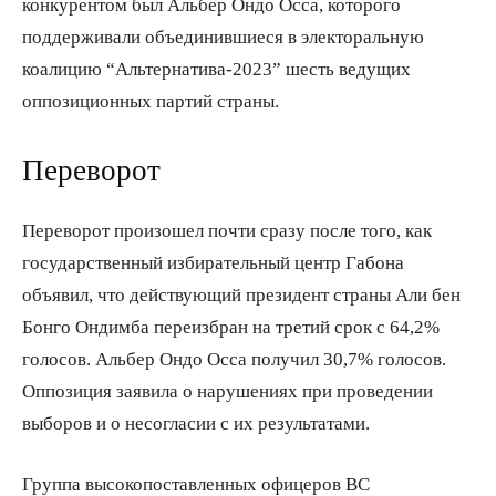
конкурентом был Альбер Ондо Осса, которого
поддерживали объединившиеся в электоральную
коалицию “Альтернатива-2023” шесть ведущих
оппозиционных партий страны.
Переворот
Переворот произошел почти сразу после того, как
государственный избирательный центр Габона
объявил, что действующий президент страны Али бен
Бонго Ондимба переизбран на третий срок с 64,2%
голосов. Альбер Ондо Осса получил 30,7% голосов.
Оппозиция заявила о нарушениях при проведении
выборов и о несогласии с их результатами.
Группа высокопоставленных офицеров ВС