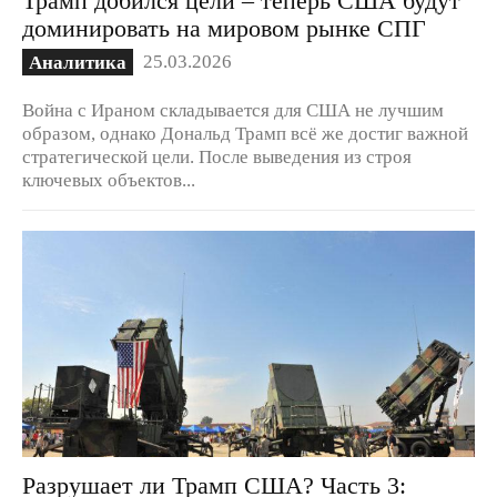
доминировать на мировом рынке СПГ
25.03.2026
Аналитика
Война с Ираном складывается для США не лучшим
образом, однако Дональд Трамп всё же достиг важной
стратегической цели. После выведения из строя
ключевых объектов...
Разрушает ли Трамп США? Часть 3: