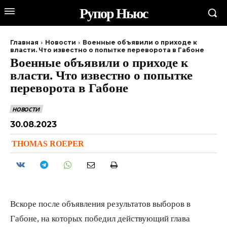
Рупор Ньюс
Главная
Новости
Военные объявили о приходе к
власти. Что известно о попытке переворота в Габоне
Военные объявили о приходе к
власти. Что известно о попытке
переворота в Габоне
НОВОСТИ
30.08.2023
THOMAS ROEPER
Вскоре после объявления результатов выборов в
Габоне, на которых победил действующий глава