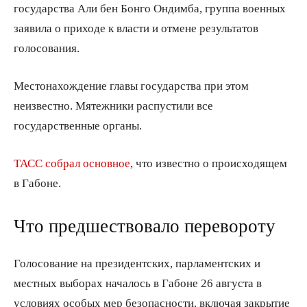
государства Али бен Бонго Ондимба, группа военных
заявила о приходе к власти и отмене результатов
голосования.
Местонахождение главы государства при этом
неизвестно. Мятежники распустили все
государственные органы.
ТАСС собрал основное
, что известно о происходящем
в Габоне.
Что предшествовало перевороту
Голосование на президентских, парламентских и
местных выборах началось в Габоне 26 августа в
условиях особых мер безопасности, включая закрытие