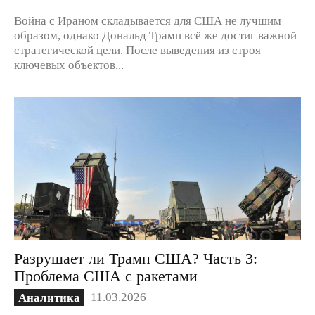
Война с Ираном складывается для США не лучшим
образом, однако Дональд Трамп всё же достиг важной
стратегической цели. После выведения из строя
ключевых объектов...
Разрушает ли Трамп США? Часть 3:
Проблема США с ракетами
11.03.2026
Аналитика