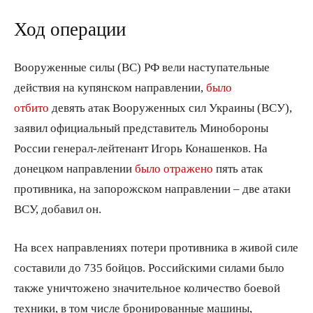
Ход операции
Вооруженные силы (ВС) РФ вели наступательные
действия на купянском направлении,
было
отбито
девять атак Вооруженных сил Украины (ВСУ),
заявил официальный представитель Минобороны
России генерал-лейтенант Игорь Конашенков. На
донецком направлении
было отражено
пять атак
противника, на запорожском направлении – две атаки
ВСУ, добавил он.
На всех направлениях потери противника в живой силе
составили до 735 бойцов. Российскими силами было
также уничтожено значительное количество боевой
техники, в том числе бронированные машины,