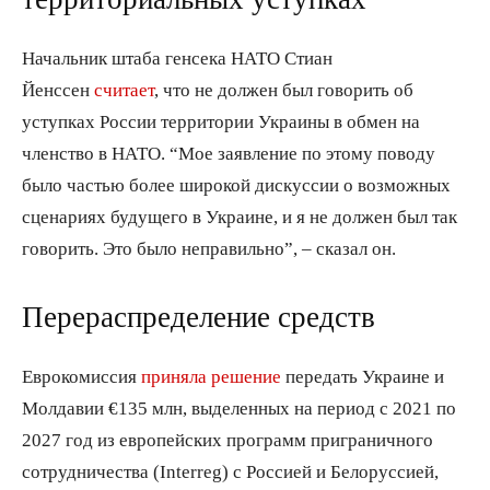
Начальник штаба генсека НАТО Стиан
Йенссен
считает
, что не должен был говорить об
уступках России территории Украины в обмен на
членство в НАТО. “Мое заявление по этому поводу
было частью более широкой дискуссии о возможных
сценариях будущего в Украине, и я не должен был так
говорить. Это было неправильно”, – сказал он.
Перераспределение средств
Еврокомиссия
приняла решение
передать Украине и
Молдавии €135 млн, выделенных на период с 2021 по
2027 год из европейских программ приграничного
сотрудничества (Interreg) с Россией и Белоруссией,