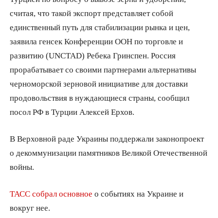
считая, что такой экспорт представляет собой
единственный путь для стабилизации рынка и цен,
заявила генсек Конференции ООН по торговле и
развитию (UNCTAD) Ребека Гринспен. Россия
прорабатывает со своими партнерами альтернативы
черноморской зерновой инициативе для доставки
продовольствия в нуждающиеся страны, сообщил
посол РФ в Турции Алексей Ерхов.
В Верховной раде Украины поддержали законопроект
о декоммунизации памятников Великой Отечественной
войны.
ТАСС собрал основное
о событиях на Украине и
вокруг нее.