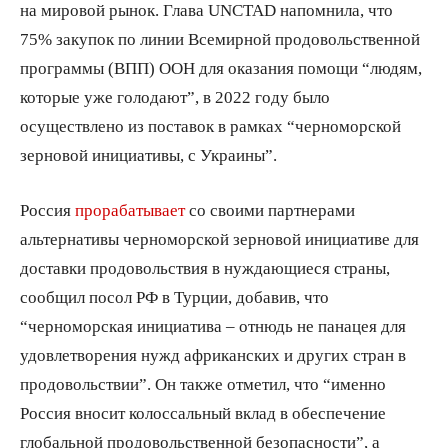
на мировой рынок. Глава UNCTAD напомнила, что
75% закупок по линии Всемирной продовольственной
программы (ВПП) ООН для оказания помощи “людям,
которые уже голодают”, в 2022 году было
осуществлено из поставок в рамках “черноморской
зерновой инициативы, с Украины”.
Россия
прорабатывает
со своими партнерами
альтернативы черноморской зерновой инициативе для
доставки продовольствия в нуждающиеся страны,
сообщил посол РФ в Турции, добавив, что
“черноморская инициатива – отнюдь не панацея для
удовлетворения нужд африканских и других стран в
продовольствии”. Он также отметил, что “именно
Россия вносит колоссальный вклад в обеспечение
глобальной продовольственной безопасности”, а