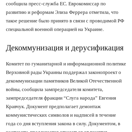
сообщила пресс-служба ЕС. Еврокомиссар по
развитию и реформам Элиза Феррера отметила, что
такое решение было принято в связи с проводимой РФ
специальной военной операцией на Украине.
Декоммунизация и дерусификация
Комитет по гуманитарной и информационной политике
Верховной рады Украины поддержал законопроект о
декоммунизации памятников Великой Отечественной
войны, сообщила зампредседателя комитета,
зампредседателя фракции “Слуга народа” Евгения
Кравчук. Документ предполагает демонтаж
коммунистических символов и надписей в течение
года со дня вступления закона в силу. Документом, в
частности, предлагается отказаться от понятия