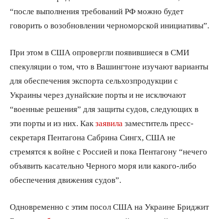
“после выполнения требований РФ можно будет
говорить о возобновлении черноморской инициативы”.
При этом в США опровергли появившиеся в СМИ
спекуляции о том, что в Вашингтоне изучают варианты
для обеспечения экспорта сельхозпродукции с
Украины через дунайские порты и не исключают
“военные решения” для защиты судов, следующих в
эти порты и из них. Как
заявила
заместитель пресс-
секретаря Пентагона Сабрина Сингх, США не
стремятся к войне с Россией и пока Пентагону “нечего
объявить касательно Черного моря или какого-либо
обеспечения движения судов”.
Одновременно с этим посол США на Украине Бриджит