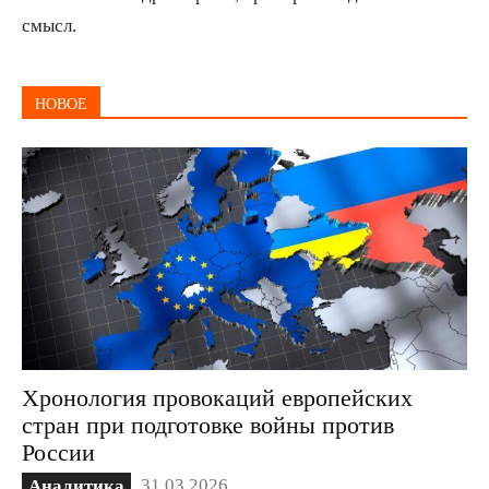
смысл.
НОВОЕ
Хронология провокаций европейских
стран при подготовке войны против
России
31.03.2026
Аналитика