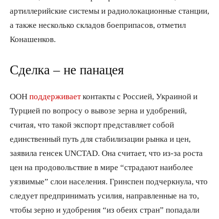
артиллерийские системы и радиолокационные станции,
а также несколько складов боеприпасов, отметил
Конашенков.
Сделка – не панацея
ООН
поддерживает
контакты с Россией, Украиной и
Турцией по вопросу о вывозе зерна и удобрений,
считая, что такой экспорт представляет собой
единственный путь для стабилизации рынка и цен,
заявила генсек UNCTAD. Она считает, что из-за роста
цен на продовольствие в мире “страдают наиболее
уязвимые” слои населения. Гринспен подчеркнула, что
следует предпринимать усилия, направленные на то,
чтобы зерно и удобрения “из обеих стран” попадали