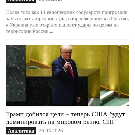
После того как 14 европейских государств пригрозили
захватывать торговые суда, направляющиеся в Россию,
а Украина уже открыто наносит удары по целям на
территории России,...
Трамп добился цели – теперь США будут
доминировать на мировом рынке СПГ
25.03.2026
Аналитика