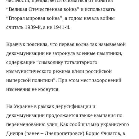
“Великая Отечественная война” и использовать
“Вторая мировая война”, а годом начала войны
считать 1939-й, а не 1941-й.
Кравчук пояснила, что первая волна так называемой
декоммунизации не затронула военные памятники,
содержащие “символику тоталитарного
коммунистического режима и/или российской
имперской политики”. При этом мест захоронений
изменения не коснутся.
На Украине в рамках дерусификации и
декоммунизации продолжается также кампания по
переименованию улиц. Как сообщил мэр украинского
Днепра (ранее – Днепропетровск) Борис Филатов, в