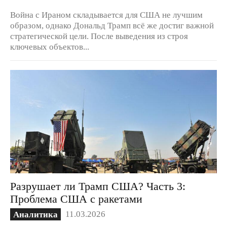
Война с Ираном складывается для США не лучшим
образом, однако Дональд Трамп всё же достиг важной
стратегической цели. После выведения из строя
ключевых объектов...
Разрушает ли Трамп США? Часть 3:
Проблема США с ракетами
11.03.2026
Аналитика