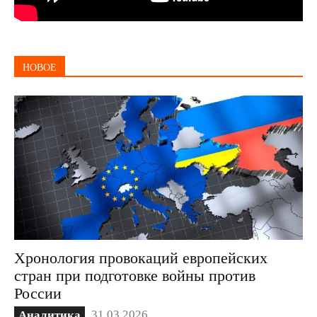
НОВОЕ
Хронология провокаций европейских
стран при подготовке войны против
России
31.03.2026
Аналитика