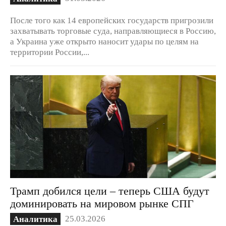
После того как 14 европейских государств пригрозили
захватывать торговые суда, направляющиеся в Россию,
а Украина уже открыто наносит удары по целям на
территории России,...
Трамп добился цели – теперь США будут
доминировать на мировом рынке СПГ
25.03.2026
Аналитика