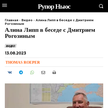
Рупор Ньюс
Главная
Видео
Алина Липп в беседе с Дмитрием
Рогозиным
Алина Липп в беседе с Дмитрием
Рогозиным
ВИДЕО
13.08.2023
THOMAS ROEPER