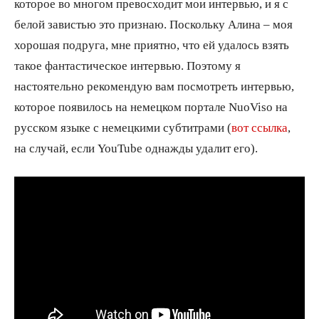
которое во многом превосходит мои интервью, и я с
белой завистью это признаю. Поскольку Алина – моя
хорошая подруга, мне приятно, что ей удалось взять
такое фантастическое интервью. Поэтому я
настоятельно рекомендую вам посмотреть интервью,
которое появилось на немецком портале NuoViso на
русском языке с немецкими субтитрами (
вот ссылка
,
на случай, если YouTube однажды удалит его).