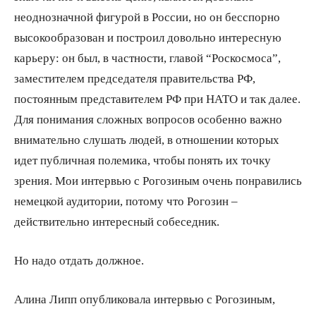
неоднозначной фигурой в России, но он бесспорно
высокообразован и построил довольно интересную
карьеру: он был, в частности, главой “Роскосмоса”,
заместителем председателя правительства РФ,
постоянным представителем РФ при НАТО и так далее.
Для понимания сложных вопросов особенно важно
внимательно слушать людей, в отношении которых
идет публичная полемика, чтобы понять их точку
зрения. Мои интервью с Рогозиным очень понравились
немецкой аудитории, потому что Рогозин –
действительно интересный собеседник.
Но надо отдать должное.
Алина Липп опубликовала интервью с Рогозиным,