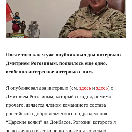
После того как я уже опубликовал два интервью с
Дмитрием Рогозиным, появилось ещё одно,
особенно интересное интервью с ним.
Я опубликовал два интервью (см.
здесь
и
здесь
) с
Дмитрием Рогозиным, который сегодня, помимо
прочего, является членом командного состава
российского добровольческого подразделения
“Царские волки” на Донбассе. Рогозин, которого я
знаю лично и высоко ценю, является довольно