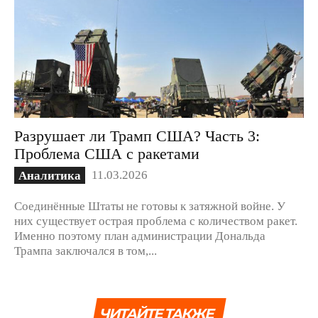
Разрушает ли Трамп США? Часть 3:
Проблема США с ракетами
11.03.2026
Аналитика
Соединённые Штаты не готовы к затяжной войне. У
них существует острая проблема с количеством ракет.
Именно поэтому план администрации Дональда
Трампа заключался в том,...
ЧИТАЙТЕ ТАКЖЕ