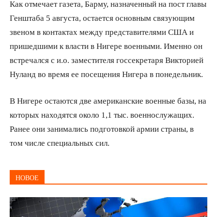
Как отмечает газета, Барму, назначенный на пост главы
Генштаба 5 августа, остается основным связующим
звеном в контактах между представителями США и
пришедшими к власти в Нигере военными. Именно он
встречался с и.о. заместителя госсекретаря Викторией
Нуланд во время ее посещения Нигера в понедельник.
В Нигере остаются две американские военные базы, на
которых находятся около 1,1 тыс. военнослужащих.
Ранее они занимались подготовкой армии страны, в
том числе специальных сил.
НОВОЕ