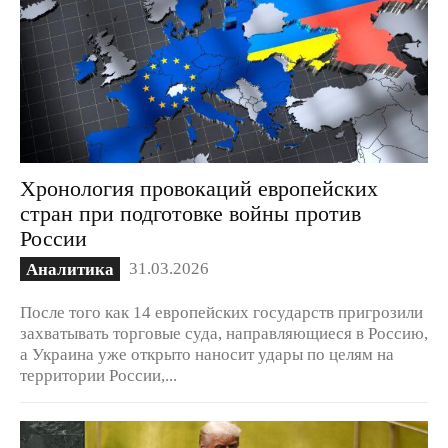
Хронология провокаций европейских
стран при подготовке войны против
России
31.03.2026
Аналитика
После того как 14 европейских государств пригрозили
захватывать торговые суда, направляющиеся в Россию,
а Украина уже открыто наносит удары по целям на
территории России,...