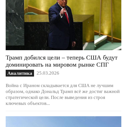
Трамп добился цели – теперь США будут
доминировать на мировом рынке СПГ
25.03.2026
Аналитика
Война с Ираном складывается для США не лучшим
образом, однако Дональд Трамп всё же достиг важной
стратегической цели. После выведения из строя
ключевых объектов...