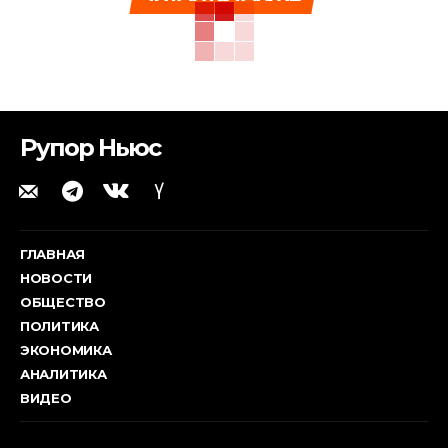
Рупор Ньюс
ГЛАВНАЯ
НОВОСТИ
ОБЩЕСТВО
ПОЛИТИКА
ЭКОНОМИКА
АНАЛИТИКА
ВИДЕО