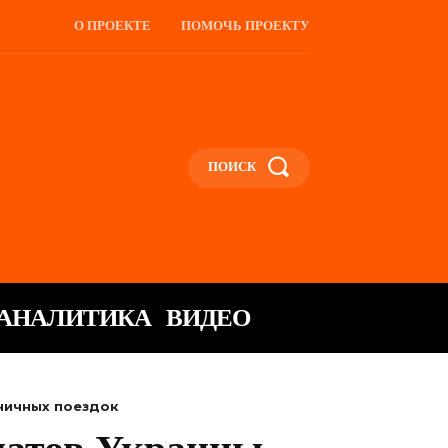
О ПРОЕКТЕ
ПОМОЧЬ ПРОЕКТУ
ПОИСК
АНАЛИТИКА
ВИДЕО
аничных поездок