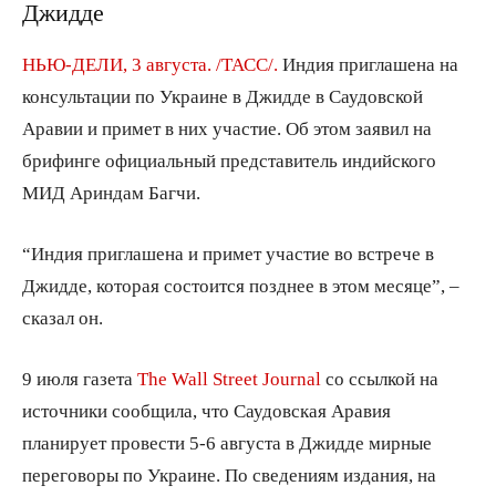
Джидде
НЬЮ-ДЕЛИ, 3 августа. /ТАСС/.
Индия приглашена на
консультации по Украине в Джидде в Саудовской
Аравии и примет в них участие. Об этом заявил на
брифинге официальный представитель индийского
МИД Ариндам Багчи.
“Индия приглашена и примет участие во встрече в
Джидде, которая состоится позднее в этом месяце”, –
сказал он.
9 июля газета
The Wall Street Journal
со ссылкой на
источники сообщила, что Саудовская Аравия
планирует провести 5-6 августа в Джидде мирные
переговоры по Украине. По сведениям издания, на