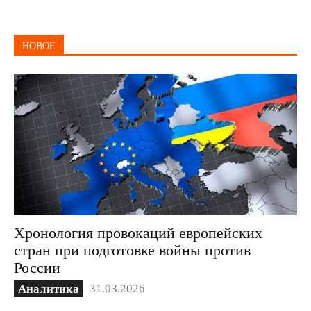
НОВОЕ
Хронология провокаций европейских
стран при подготовке войны против
России
31.03.2026
Аналитика