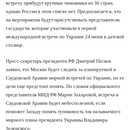
встречу прибудут крупные чиновники из 30 стран,
однако России в этом списке нет. Предполагается, что
на мероприятии будут присутствовать представители
государств, которые участвовали в первой
международной встрече по Украине 24 июня в датской
столице.
Пресс-секретарь президента РФ Дмитрий Песков
заявил, что Москва будет следить за планируемой в
Саудовской Аравии мирной встречей по Украине, но ее
цели еще предстоит понять. По словам официального
представителя МИД РФ Марии Захаровой, встреча в
Саудовской Аравии будет небесполезной, если
поможет Западу понять тупиковость так называемого
мирного плана президента Украины Владимира
Зеленского.