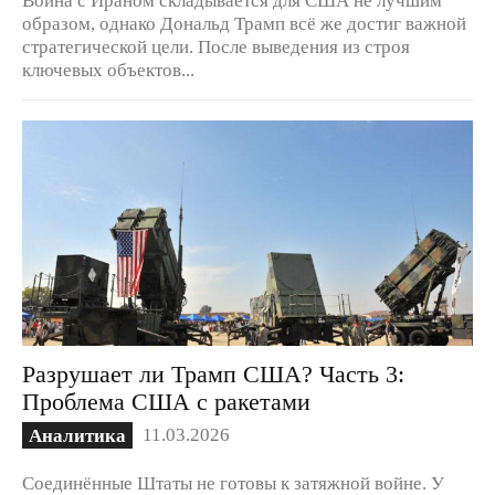
образом, однако Дональд Трамп всё же достиг важной
стратегической цели. После выведения из строя
ключевых объектов...
Разрушает ли Трамп США? Часть 3:
Проблема США с ракетами
11.03.2026
Аналитика
Соединённые Штаты не готовы к затяжной войне. У