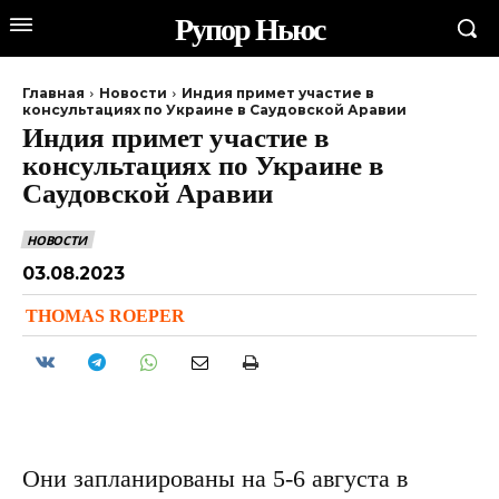
Рупор Ньюс
Главная
Новости
Индия примет участие в
консультациях по Украине в Саудовской Аравии
Индия примет участие в
консультациях по Украине в
Саудовской Аравии
НОВОСТИ
03.08.2023
THOMAS ROEPER
Они запланированы на 5-6 августа в