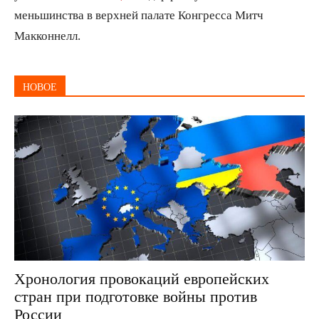
меньшинства в верхней палате Конгресса Митч
Макконнелл.
НОВОЕ
Хронология провокаций европейских
стран при подготовке войны против
России