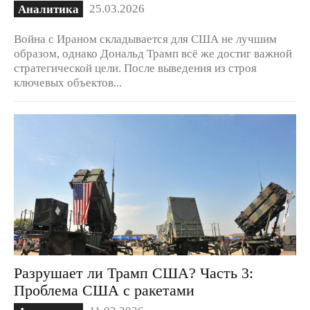
25.03.2026
Аналитика
Война с Ираном складывается для США не лучшим
образом, однако Дональд Трамп всё же достиг важной
стратегической цели. После выведения из строя
ключевых объектов...
Разрушает ли Трамп США? Часть 3:
Проблема США с ракетами