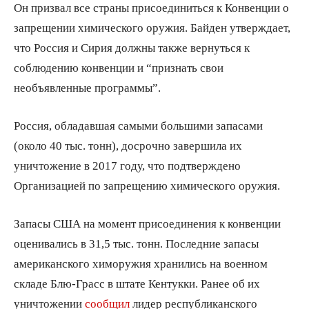
Он призвал все страны присоединиться к Конвенции о
запрещении химического оружия. Байден утверждает,
что Россия и Сирия должны также вернуться к
соблюдению конвенции и “признать свои
необъявленные программы”.
Россия, обладавшая самыми большими запасами
(около 40 тыс. тонн), досрочно завершила их
уничтожение в 2017 году, что подтверждено
Организацией по запрещению химического оружия.
Запасы США на момент присоединения к конвенции
оценивались в 31,5 тыс. тонн. Последние запасы
американского химоружия хранились на военном
складе Блю-Грасс в штате Кентукки. Ранее об их
уничтожении
сообщил
лидер республиканского