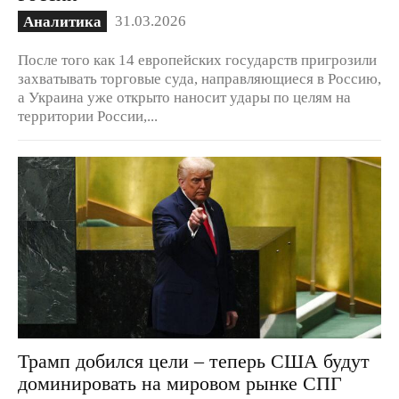
31.03.2026
Аналитика
После того как 14 европейских государств пригрозили
захватывать торговые суда, направляющиеся в Россию,
а Украина уже открыто наносит удары по целям на
территории России,...
Трамп добился цели – теперь США будут
доминировать на мировом рынке СПГ