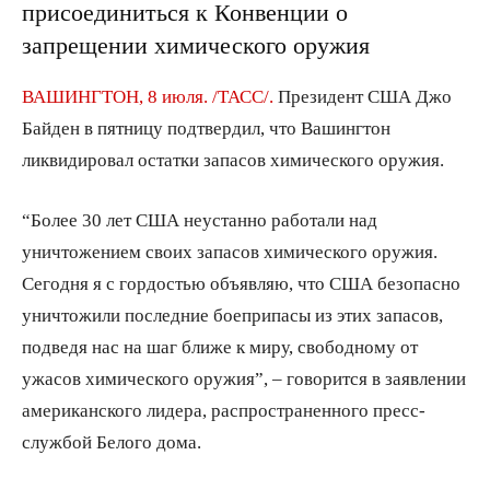
присоединиться к Конвенции о
запрещении химического оружия
ВАШИНГТОН, 8 июля. /ТАСС/.
Президент США Джо
Байден в пятницу подтвердил, что Вашингтон
ликвидировал остатки запасов химического оружия.
“Более 30 лет США неустанно работали над
уничтожением своих запасов химического оружия.
Сегодня я с гордостью объявляю, что США безопасно
уничтожили последние боеприпасы из этих запасов,
подведя нас на шаг ближе к миру, свободному от
ужасов химического оружия”, – говорится в заявлении
американского лидера, распространенного пресс-
службой Белого дома.