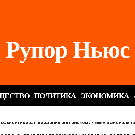
Рупор Ньюс
ЩЕСТВО
ПОЛИТИКА
ЭКОНОМИКА
раскритиковал придание английскому языку официально