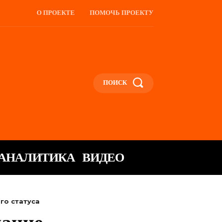
О ПРОЕКТЕ
ПОМОЧЬ ПРОЕКТУ
ПОИСК
АНАЛИТИКА
ВИДЕО
го статуса