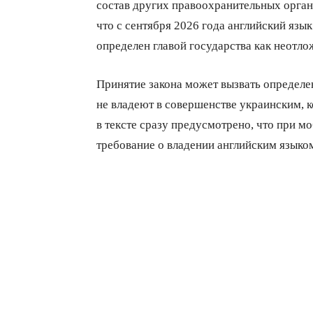
состав других правоохранительных орган
что с сентября 2026 года английский язы
определен главой государства как неотло
Принятие закона может вызвать определе
не владеют в совершенстве украинским, 
в тексте сразу предусмотрено, что при 
требование о владении английским языком