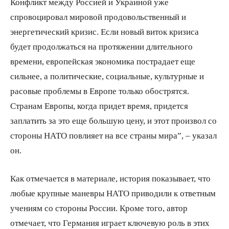
Конфликт между Россией и Украиной уже
спровоцировал мировой продовольственный и
энергетический кризис. Если новый виток кризиса
будет продолжаться на протяжении длительного
времени, европейская экономика пострадает еще
сильнее, а политические, социальные, культурные и
расовые проблемы в Европе только обострятся.
Странам Европы, когда придет время, придется
заплатить за это еще большую цену, и этот произвол со
стороны НАТО повлияет на все страны мира”, – указал
он.
Как отмечается в материале, история показывает, что
любые крупные маневры НАТО приводили к ответным
учениям со стороны России. Кроме того, автор
отмечает, что Германия играет ключевую роль в этих