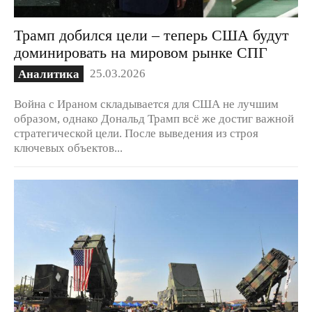
Трамп добился цели – теперь США будут
доминировать на мировом рынке СПГ
25.03.2026
Аналитика
Война с Ираном складывается для США не лучшим
образом, однако Дональд Трамп всё же достиг важной
стратегической цели. После выведения из строя
ключевых объектов...