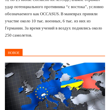
удар потенциального противника “с востока”, условно
обозначаемого как OCCASUS. В маневрах приняли
участие около 10 тыс. военных, 6 тыс. из них из
Германии. За время учений в воздух поднялись около
250 самолетов.
НОВОЕ