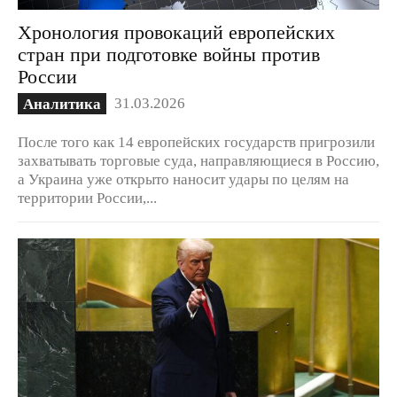
Хронология провокаций европейских
стран при подготовке войны против
России
31.03.2026
Аналитика
После того как 14 европейских государств пригрозили
захватывать торговые суда, направляющиеся в Россию,
а Украина уже открыто наносит удары по целям на
территории России,...