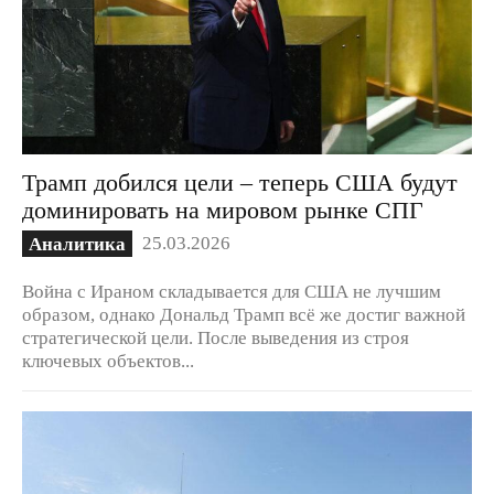
Трамп добился цели – теперь США будут
доминировать на мировом рынке СПГ
25.03.2026
Аналитика
Война с Ираном складывается для США не лучшим
образом, однако Дональд Трамп всё же достиг важной
стратегической цели. После выведения из строя
ключевых объектов...