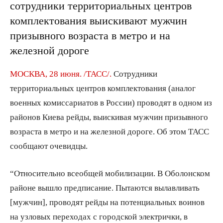
сотрудники территориальных центров
комплектования выискивают мужчин
призывного возраста в метро и на
железной дороге
МОСКВА, 28 июня. /ТАСС/.
Сотрудники
территориальных центров комплектования (аналог
военных комиссариатов в России) проводят в одном из
районов Киева рейды, выискивая мужчин призывного
возраста в метро и на железной дороге. Об этом ТАСС
сообщают очевидцы.
“Относительно всеобщей мобилизации. В Оболонском
районе вышло предписание. Пытаются вылавливать
[мужчин], проводят рейды на потенциальных воинов
на узловых переходах с городской электрички, в