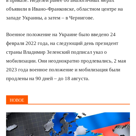
объявили в Ивано-Франковске, областном центре на
западе Украины, а затем – в Чернигове.
Военное положение на Украине было введено 24
февраля 2022 года, на следующий день президент
страны Владимир Зеленский подписал указ о
мобилизации. Они неоднократно продлевались, 2 мая
2023 года военное положение и мобилизация были
продлены на 90 дней – до 18 августа.
НОВОЕ