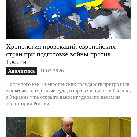
Хронология провокаций европейских
стран при подготовке войны против
России
31.03.2026
Аналитика
После того как 14 европейских государств пригрозили
захватывать торговые суда, направляющиеся в Россию,
а Украина уже открыто наносит удары по целям на
территории России,...