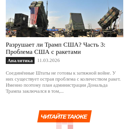
Разрушает ли Трамп США? Часть 3:
Проблема США с ракетами
11.03.2026
Аналитика
Соединённые Штаты не готовы к затяжной войне. У
них существует острая проблема с количеством ракет.
Именно поэтому план администрации Дональда
Трампа заключался в том,...
ЧИТАЙТЕ ТАКЖЕ