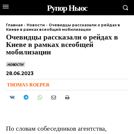
Рупор Ньюс
Главная
Новости
Очевидцы рассказали о рейдах в
Киеве в рамках всеобщей мобилизации
Очевидцы рассказали о рейдах в
Киеве в рамках всеобщей
мобилизации
НОВОСТИ
28.06.2023
THOMAS ROEPER
По словам собеседников агентства,