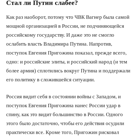
Стал ли Путин слабее?
Как раз наоборот, потому что ЧВК Вагнер была самой
мощной организацией в России, не подчиняющейся
российскому государству. И даже это не смогло
ослабить власть Владимира Путина. Напротив,
поступок Евгения Пригожина показал, прежде всего,
одно: и российские элиты, и российский народ (и тем
более армия) сплотились вокруг Путина и поддержали
его политику в сложившейся ситуации.
Россия видит себя в состоянии войны с Западом, и
поступок Евгения Пригожина нанес России удар в
спину, как это видит большинство в России. Одного
этого было достаточно, чтобы его действия осудили
практически все. Кроме того, Пригожин рисковал