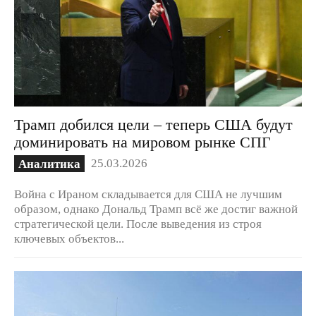
Трамп добился цели – теперь США будут
доминировать на мировом рынке СПГ
25.03.2026
Аналитика
Война с Ираном складывается для США не лучшим
образом, однако Дональд Трамп всё же достиг важной
стратегической цели. После выведения из строя
ключевых объектов...