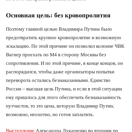
Основная цель: без кровопролития
Поэтому главной целью Владимира Путина было
предотвратить крупное кровопролитие и возможную
эскалацию. По этой причине он позволил колонне ЧВК
Вагнер проехать по М4 в сторону Москвы без
сопротивления. И по этой причине, в конце концов, он
распорядился, чтобы даже организаторы попытки
переворота остались безнаказанными. Единство
России – высшая цель Путина, и если в этой ситуации
ему пришлось для этого обеспечить безнаказанность
путчистов, то это цена, которую Владимир Путин,
возможно, неохотно, но готов заплатить.
Выступление
Александра Лукашенко во вторник по