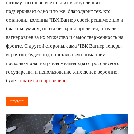
потому что он во всех своих выступлениях
подчеркивает одно и то же: благодарит тех, кто
остановил колонны ЧВК Вагнер своей решимостью и
благоразумием, почти без кровопролития, и хвалит
вагнеровцев за их мужество и самоотверженность на
фронте. С другой стороны, сама ЧВК Вагнер теперь,
вероятно, будет под пристальным вниманием,
поскольку она получила миллиарды от российского
государства, и использование этих денег, вероятно,
будет
тщательно проверено
.
НОВОЕ