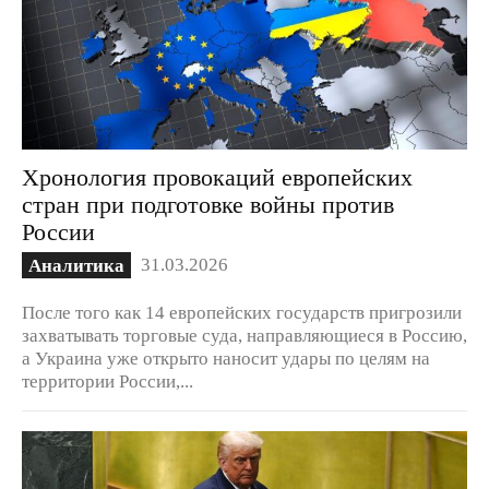
Хронология провокаций европейских
стран при подготовке войны против
России
31.03.2026
Аналитика
После того как 14 европейских государств пригрозили
захватывать торговые суда, направляющиеся в Россию,
а Украина уже открыто наносит удары по целям на
территории России,...