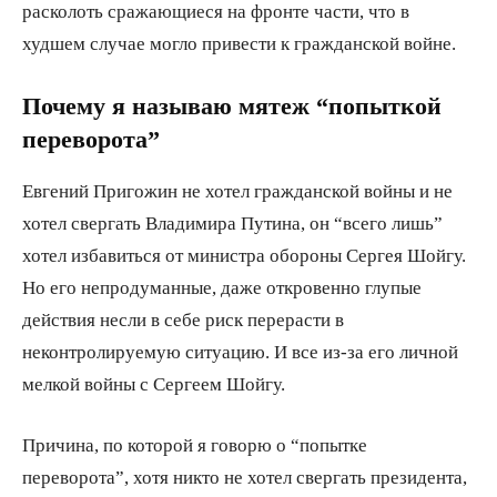
расколоть сражающиеся на фронте части, что в
худшем случае могло привести к гражданской войне.
Почему я называю мятеж “попыткой
переворота”
Евгений Пригожин не хотел гражданской войны и не
хотел свергать Владимира Путина, он “всего лишь”
хотел избавиться от министра обороны Сергея Шойгу.
Но его непродуманные, даже откровенно глупые
действия несли в себе риск перерасти в
неконтролируемую ситуацию. И все из-за его личной
мелкой войны с Сергеем Шойгу.
Причина, по которой я говорю о “попытке
переворота”, хотя никто не хотел свергать президента,