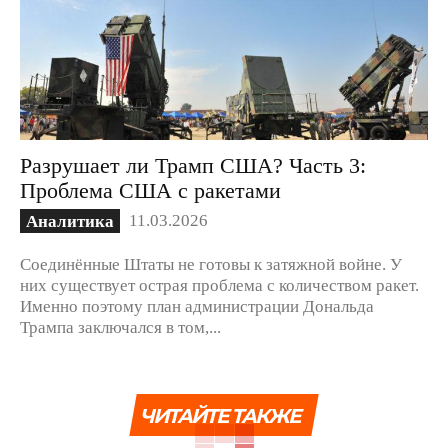
Разрушает ли Трамп США? Часть 3:
Проблема США с ракетами
11.03.2026
Аналитика
Соединённые Штаты не готовы к затяжной войне. У
них существует острая проблема с количеством ракет.
Именно поэтому план администрации Дональда
Трампа заключался в том,...
ЧИТАЙТЕ ТАКЖЕ