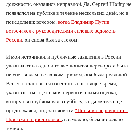
должности, оказались неправдой. Да, Сергей Шойгу не
появлялся на публике в течение нескольких дней, но в
понедельник вечером,
когда Владимир Путин
встречался с руководителями силовых ведомств
России
, он снова был за столом.
И мои источники, и публичные заявления в России
указывают на одно и то же: попытка переворота была
не спектаклем, не ловким трюком, она была реальной.
Все, что становится известно в настоящее время,
указывает на то, что моя первоначальная оценка,
которую я опубликовал в субботу, когда мятеж еще
продолжался, под заголовком
“Попытка переворота –
Пригожин просчитался”
, возможно, была довольно
точной.