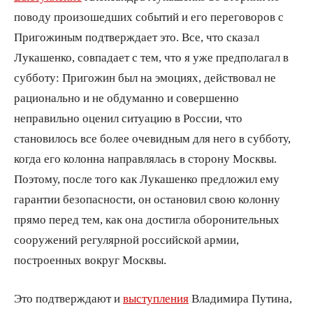
поводу произошедших событий и его переговоров с
Пригожиным подтверждает это. Все, что сказал
Лукашенко, совпадает с тем, что я уже предполагал в
субботу: Пригожин был на эмоциях, действовал не
рационально и не обдуманно и совершенно
неправильно оценил ситуацию в России, что
становилось все более очевидным для него в субботу,
когда его колонна направлялась в сторону Москвы.
Поэтому, после того как Лукашенко предложил ему
гарантии безопасности, он остановил свою колонну
прямо перед тем, как она достигла оборонительных
сооружений регулярной российской армии,
построенных вокруг Москвы.
Это подтверждают и
выступления
Владимира Путина,