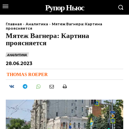
Рупор Ньюс
Главная
Аналитика
Мятеж Вагнера: Картина
проясняется
Мятеж Вагнера: Картина
проясняется
АНАЛИТИКА
28.06.2023
THOMAS ROEPER