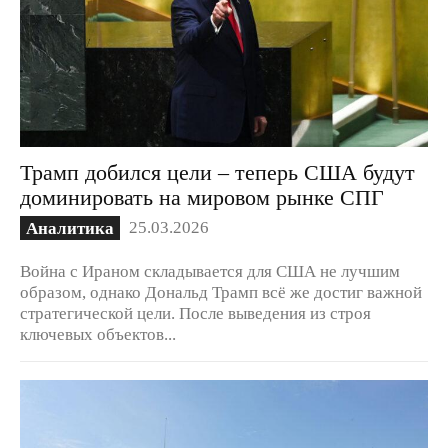
Трамп добился цели – теперь США будут
доминировать на мировом рынке СПГ
25.03.2026
Аналитика
Война с Ираном складывается для США не лучшим
образом, однако Дональд Трамп всё же достиг важной
стратегической цели. После выведения из строя
ключевых объектов...