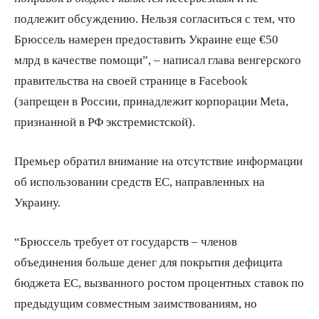
подлежит обсуждению. Нельзя согласиться с тем, что
Брюссель намерен предоставить Украине еще €50
млрд в качестве помощи”, – написал глава венгерского
правительства на своей странице в Facebook
(запрещен в России, принадлежит корпорации Meta,
признанной в РФ экстремистской).
Премьер обратил внимание на отсутствие информации
об использовании средств ЕС, направленных на
Украину.
“Брюссель требует от государств – членов
объединения больше денег для покрытия дефицита
бюджета ЕС, вызванного ростом процентных ставок по
предыдущим совместным заимствованиям, но