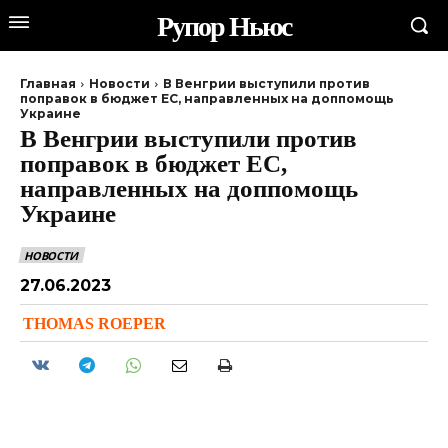
Рупор Ньюс
Главная
Новости
В Венгрии выступили против
поправок в бюджет ЕС, направленных на доппомощь
Украине
В Венгрии выступили против
поправок в бюджет ЕС,
направленных на доппомощь
Украине
НОВОСТИ
27.06.2023
THOMAS ROEPER