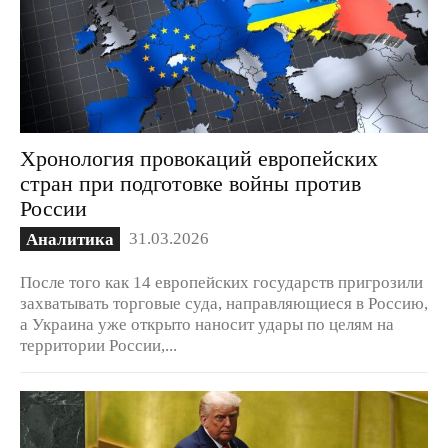
Хронология провокаций европейских
стран при подготовке войны против
России
31.03.2026
Аналитика
После того как 14 европейских государств пригрозили
захватывать торговые суда, направляющиеся в Россию,
а Украина уже открыто наносит удары по целям на
территории России,...