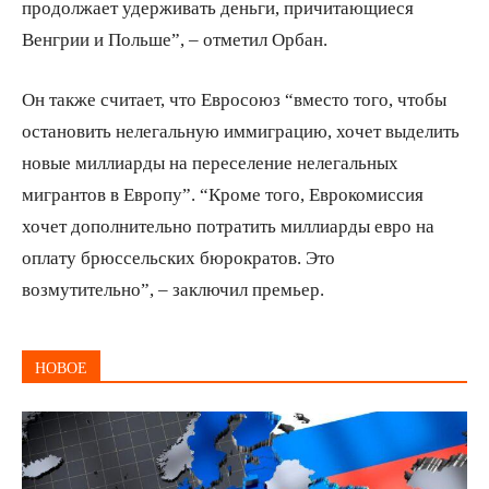
продолжает удерживать деньги, причитающиеся
Венгрии и Польше”, – отметил Орбан.
Он также считает, что Евросоюз “вместо того, чтобы
остановить нелегальную иммиграцию, хочет выделить
новые миллиарды на переселение нелегальных
мигрантов в Европу”. “Кроме того, Еврокомиссия
хочет дополнительно потратить миллиарды евро на
оплату брюссельских бюрократов. Это
возмутительно”, – заключил премьер.
НОВОЕ