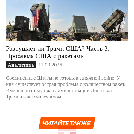
Разрушает ли Трамп США? Часть 3:
Проблема США с ракетами
11.03.2026
Аналитика
Соединённые Штаты не готовы к затяжной войне. У
них существует острая проблема с количеством ракет.
Именно поэтому план администрации Дональда
Трампа заключался в том,...
ЧИТАЙТЕ ТАКЖЕ