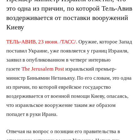
это одна из причин, по которой Тель-Авив
воздерживается от поставки вооружений
Киеву
ТЕЛЬ-АВИВ, 23 июня. /ТАСС/.
Оружие, которое Запад
поставил Украине, уже появляется у границ Израиля,
заявил в опубликованном в четверг интервью
газете
The Jerusalem Post
израильский премьер-
министр Биньямин Нетаньяху. По его словам, это одна
из причин, по которой еврейское государство
воздерживается от военной помощи Киеву, опасаясь,
что израильское вооружение таким же образом
попадет в руки Ирана.
Отвечая на вопрос о позиции его правительства в