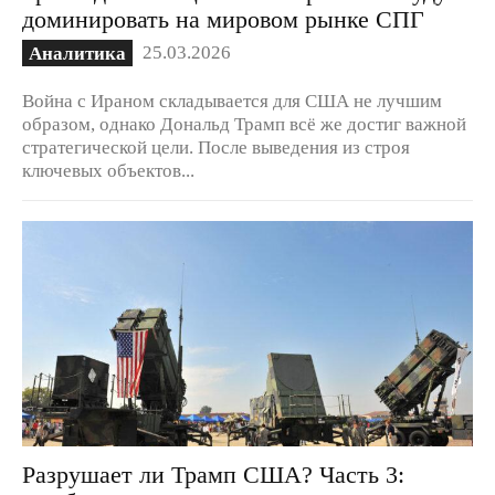
доминировать на мировом рынке СПГ
25.03.2026
Аналитика
Война с Ираном складывается для США не лучшим
образом, однако Дональд Трамп всё же достиг важной
стратегической цели. После выведения из строя
ключевых объектов...
Разрушает ли Трамп США? Часть 3: