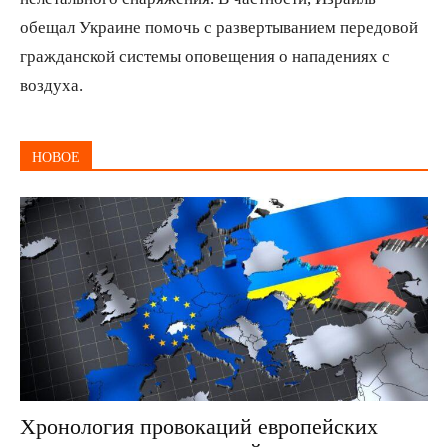
обещал Украине помочь с развертыванием передовой
гражданской системы оповещения о нападениях с
воздуха.
НОВОЕ
Хронология провокаций европейских