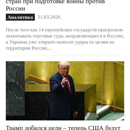
стран при подготовке войны против
России
31.03.2026
Аналитика
После того как 14 европейских государств пригрозили
захватывать торговые суда, направляющиеся в Россию,
а Украина уже открыто наносит удары по целям на
территории России,...
Трамп добился цели – теперь США будут