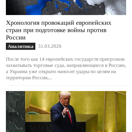
Хронология провокаций европейских
стран при подготовке войны против
России
31.03.2026
Аналитика
После того как 14 европейских государств пригрозили
захватывать торговые суда, направляющиеся в Россию,
а Украина уже открыто наносит удары по целям на
территории России,...