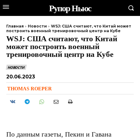
Рупор Ньюс
Главная
Новости
WSJ: США считают, что Китай может
построить военный тренировочный центр на Кубе
WSJ: США считают, что Китай
может построить военный
тренировочный центр на Кубе
НОВОСТИ
20.06.2023
THOMAS ROEPER
По данным газеты, Пекин и Гавана