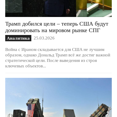
Трамп добился цели – теперь США будут
доминировать на мировом рынке СПГ
25.03.2026
Аналитика
Война с Ираном складывается для США не лучшим
образом, однако Дональд Трамп всё же достиг важной
стратегической цели. После выведения из строя
ключевых объектов...