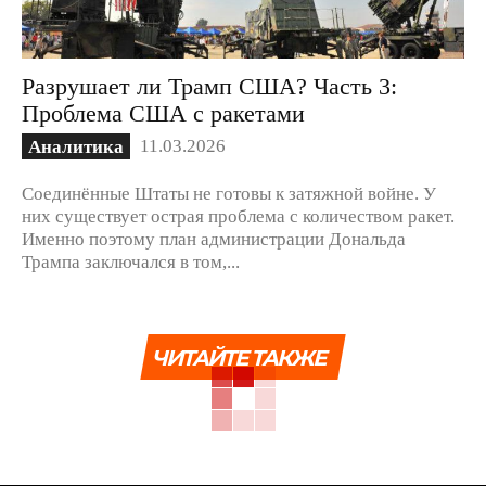
Разрушает ли Трамп США? Часть 3:
Проблема США с ракетами
11.03.2026
Аналитика
Соединённые Штаты не готовы к затяжной войне. У
них существует острая проблема с количеством ракет.
Именно поэтому план администрации Дональда
Трампа заключался в том,...
ЧИТАЙТЕ ТАКЖЕ