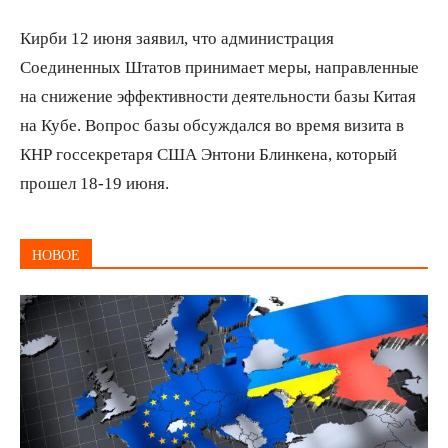
Кирби 12 июня заявил, что администрация
Соединенных Штатов принимает меры, направленные
на снижение эффективности деятельности базы Китая
на Кубе. Вопрос базы обсуждался во время визита в
КНР госсекретаря США Энтони Блинкена, который
прошел 18-19 июня.
НОВОЕ