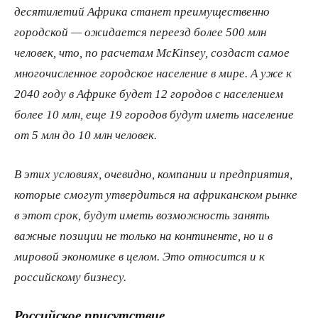
десятилетий Африка станет преимущественно
городской — ожидается переезд более 500 млн
человек, что, по расчетам McKinsey, создаст самое
многочисленное городское население в мире. А уже к
2040 году в Африке будет 12 городов с населением
более 10 млн, еще 19 городов будут иметь население
от 5 млн до 10 млн человек.
В этих условиях, очевидно, компании и предприятия,
которые смогут утвердиться на африканском рынке
в этот срок, будут иметь возможность занять
важные позиции не только на континенте, но и в
мировой экономике в целом. Это относится и к
российскому бизнесу.
Российское присутствие