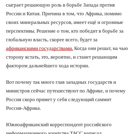
сыграет решающую роль в борьбе Запада против
России и Китая. Причина в том, что Африка, помимо
своих минеральных ресурсов, имеет ещё и огромные
перспективы. Решение о том, кто победит в борьбе за
глобальную власть, скорее всего, будет за
африканскими государствами.
Когда они решат, на чью
сторону встать, это, вероятно, и станет решающим
фактором дальнейшего хода истории.
Вот почему так много глав западных государств и
министров сейчас путешествуют по Африке, и почему
Россия скоро примет у себя следующий саммит
Россия-Африка.
Южноафриканский корреспондент российского
информационного агентства ТАСС написал