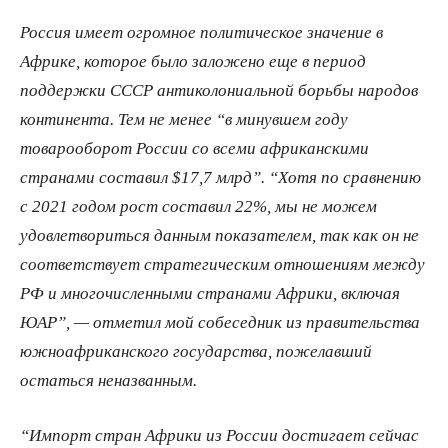
Россия имеет огромное политическое значение в
Африке, которое было заложено еще в период
поддержки СССР антиколониальной борьбы народов
континента. Тем не менее “в минувшем году
товарооборот России со всеми африканскими
странами составил $17,7 млрд”. “Хотя по сравнению
с 2021 годом рост составил 22%, мы не можем
удовлетвориться данным показателем, так как он не
соответствует стратегическим отношениям между
РФ и многочисленными странами Африки, включая
ЮАР”, — отметил мой собеседник из правительства
южноафриканского государства, пожелавший
остаться неназванным.
“Импорт стран Африки из России достигает сейчас