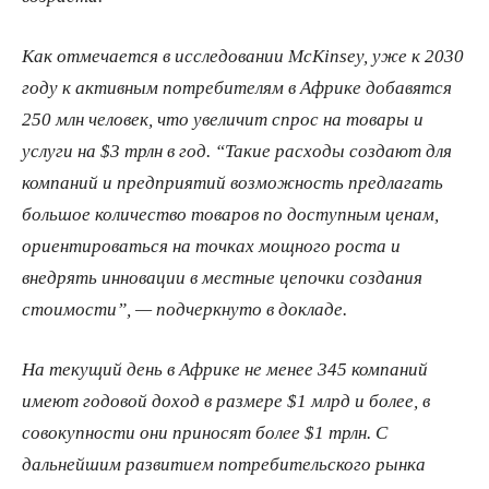
Как отмечается в исследовании McKinsey, уже к 2030
году к активным потребителям в Африке добавятся
250 млн человек, что увеличит спрос на товары и
услуги на $3 трлн в год. “Такие расходы создают для
компаний и предприятий возможность предлагать
большое количество товаров по доступным ценам,
ориентироваться на точках мощного роста и
внедрять инновации в местные цепочки создания
стоимости”, — подчеркнуто в докладе.
На текущий день в Африке не менее 345 компаний
имеют годовой доход в размере $1 млрд и более, в
совокупности они приносят более $1 трлн. С
дальнейшим развитием потребительского рынка