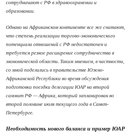
сотрудничают с РФ в здравоохранении и
образовании.
Однако на Африканском континенте все же считают,
что степень реализации торгово-экономического
потенциала отношений с РФ недостаточен и
требуется резкое расширение сотрудничества в
экономической области. Таким мнением, в частности,
со мной поделились в правительстве Южно-
Африканской Республики во время обсуждения
подготовки поездки делегации ЮАР на второй
саммит РФ — Африка, который запланирован во
второй половине июля текущего года в Санкт-
Петербурге.
Необходимость нового баланса и пример ЮАР