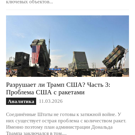
ключевых объектов...
Разрушает ли Трамп США? Часть 3:
Проблема США с ракетами
11.03.2026
Аналитика
Соединённые Штаты не готовы к затяжной войне. У
них существует острая проблема с количеством ракет.
Именно поэтому план администрации Дональда
Трампа заключался в том,...