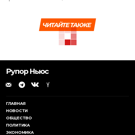
ЧИТАЙТЕ ТАКЖЕ
Рупор Ньюс
ГЛАВНАЯ
НОВОСТИ
ОБЩЕСТВО
ПОЛИТИКА
ЭКОНОМИКА