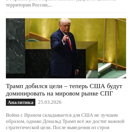
территории России,...
Трамп добился цели – теперь США будут
доминировать на мировом рынке СПГ
25.03.2026
Аналитика
Война с Ираном складывается для США не лучшим
образом, однако Дональд Трамп всё же достиг важной
стратегической цели. После выведения из строя