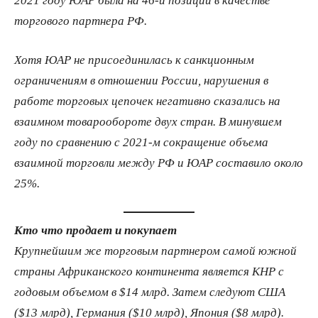
торгового партнера РФ.
Хотя ЮАР не присоединилась к санкционным
ограничениям в отношении России, нарушения в
работе торговых цепочек негативно сказались на
взаимном товарообороте двух стран. В минувшем
году по сравнению с 2021-м сокращение объема
взаимной торговли между РФ и ЮАР составило около
25%.
Кто что продает и покупает
Крупнейшим же торговым партнером самой южной
страны Африканского континента является КНР с
годовым объемом в $14 млрд. Затем следуют США
($13 млрд), Германия ($10 млрд), Япония ($8 млрд).