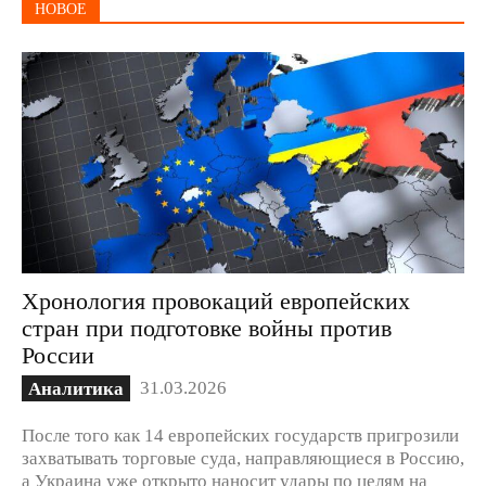
НОВОЕ
Хронология провокаций европейских
стран при подготовке войны против
России
31.03.2026
Аналитика
После того как 14 европейских государств пригрозили
захватывать торговые суда, направляющиеся в Россию,
а Украина уже открыто наносит удары по целям на