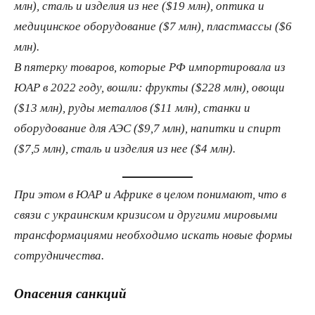
млн), сталь и изделия из нее ($19 млн), оптика и
медицинское оборудование ($7 млн), пластмассы ($6
млн).
В пятерку товаров, которые РФ импортировала из
ЮАР в 2022 году, вошли: фрукты ($228 млн), овощи
($13 млн), руды металлов ($11 млн), станки и
оборудование для АЭС ($9,7 млн), напитки и спирт
($7,5 млн), сталь и изделия из нее ($4 млн).
При этом в ЮАР и Африке в целом понимают, что в
связи с украинским кризисом и другими мировыми
трансформациями необходимо искать новые формы
сотрудничества.
Опасения санкций