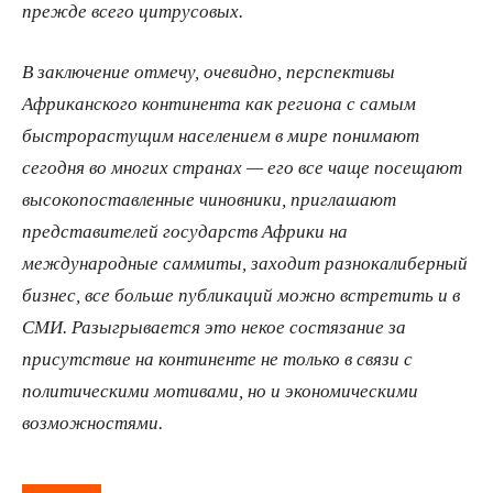
прежде всего цитрусовых.
В заключение отмечу, очевидно, перспективы
Африканского континента как региона с самым
быстрорастущим населением в мире понимают
сегодня во многих странах — его все чаще посещают
высокопоставленные чиновники, приглашают
представителей государств Африки на
международные саммиты, заходит разнокалиберный
бизнес, все больше публикаций можно встретить и в
СМИ. Разыгрывается это некое состязание за
присутствие на континенте не только в связи с
политическими мотивами, но и экономическими
возможностями.