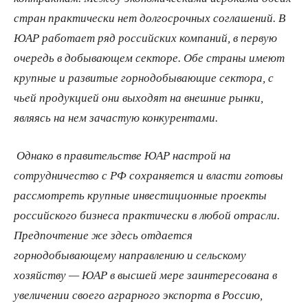
стран практически нет долгосрочных соглашений. В
ЮАР работает ряд российских компаний, в первую
очередь в добывающем секторе. Обе страны имеют
крупные и развитые горнодобывающие сектора, с
чьей продукцией они выходят на внешние рынки,
являясь на нем зачастую конкурентами.
Однако в правительстве ЮАР настрой на
сотрудничество с РФ сохраняется и власти готовы
рассмотреть крупные инвестиционные проекты
российского бизнеса практически в любой отрасли.
Предпочтение же здесь отдается
горнодобывающему направлению и сельскому
хозяйству — ЮАР в высшей мере заинтересована в
увеличении своего аграрного экспорта в Россию,