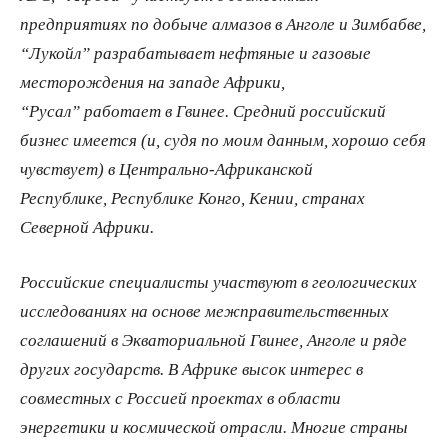
предприятиях по добыче алмазов в Анголе и Зимбабве,
“Лукойл” разрабатывает нефтяные и газовые
месторождения на западе Африки,
“Русал” работает в Гвинее. Средний российский
бизнес имеется (и, судя по моим данным, хорошо себя
чувствует) в Центрально-Африканской
Республике, Республике Конго, Кении, странах
Северной Африки.
Российские специалисты участвуют в геологических
исследованиях на основе межправительственных
соглашений в Экваториальной Гвинее, Анголе и ряде
других государств. В Африке высок интерес в
совместных с Россией проектах в области
энергетики и космической отрасли. Многие страны