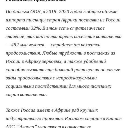
По данным ООН, в 2018–2020 годах в общем объеме
импорта пшеницы стран Африки поставки из России
составляли 32%. В этом есть стратегическое
значение, так как почти треть населения континента
— 452 млн человек — страдает от нехватки
продовольствия. Любые трудности в поставках из
России в Африку зерновых, а также удобрений
способно вызвать еще больший рост цен на основные
виды продовольствия с непредсказуемыми
социальными последствиями для многочисленных
стран континента.
Также Россия имеет в Африке ряд крупных
индустриальных проектов. Росатом строит в Египте
АЭС, “Алроса” участвует в совместных