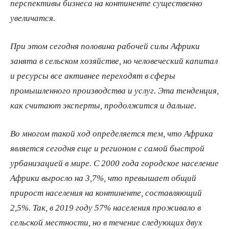
перспективы бизнеса на континенте существенно
увеличатся.
При этом сегодня половина рабочей силы Африки
занята в сельском хозяйстве, но человеческий капитал
и ресурсы все активнее переходят в сферы
промышленного производства и услуг. Эта тенденция,
как считают эксперты, продолжится и дальше.
Во многом такой ход определяется тем, что Африка
является сегодня еще и регионом с самой быстрой
урбанизацией в мире. С 2000 года городское население
Африки выросло на 3,7%, что превышает общий
прирост населения на континенте, составляющий
2,5%. Так, в 2019 году 57% населения проживало в
сельской местности, но в течение следующих двух