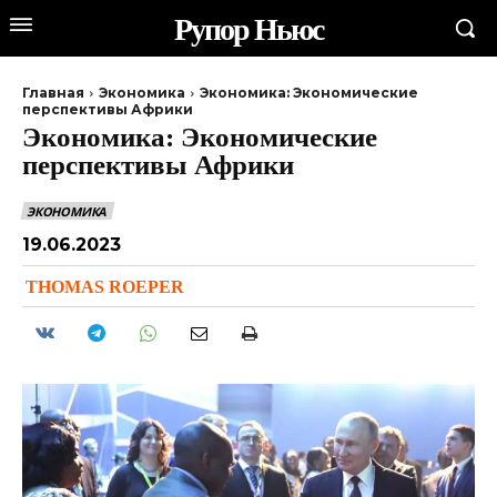
Рупор Ньюс
Главная
Экономика
Экономика: Экономические
перспективы Африки
Экономика: Экономические
перспективы Африки
ЭКОНОМИКА
19.06.2023
THOMAS ROEPER