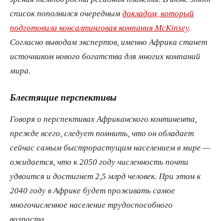
список пополнился очередным
докладом, который
подготовила консалтинговая компания McKinsey
.
Согласно выводам экспертов, именно Африка станет
источником нового богатства для многих компаний
мира.
Блестящие перспективы
Говоря о перспективах Африканского континента,
прежде всего, следует помнить, что он обладает
сейчас самым быстрорастущим населением в мире —
ожидается, что к 2050 году численность почти
удвоится и достигнет 2,5 млрд человек. При этом к
2040 году в Африке будет проживать самое
многочисленное население трудоспособного
возраста.