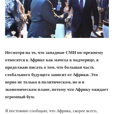
Несмотря на то, что западные СМИ по-прежнему
относятся к Африке как мачеха к падчерице, я
продолжаю писать о том, что большая часть
глобального будущего зависит от Африки. Это
верно не только в политическом, но и в
экономическом плане, потому что Африку ожидает
огромный бум.
Я постоянно сообщаю, что Африка, скорее всего,