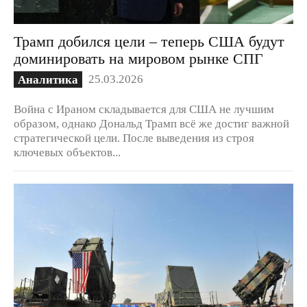
Трамп добился цели – теперь США будут
доминировать на мировом рынке СПГ
25.03.2026
Аналитика
Война с Ираном складывается для США не лучшим
образом, однако Дональд Трамп всё же достиг важной
стратегической цели. После выведения из строя
ключевых объектов...