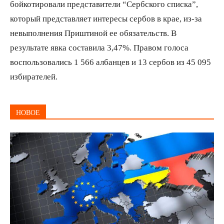
бойкотировали представители “Сербского списка”,
который представляет интересы сербов в крае, из-за
невыполнения Приштиной ее обязательств. В
результате явка составила 3,47%. Правом голоса
воспользовались 1 566 албанцев и 13 сербов из 45 095
избирателей.
НОВОЕ