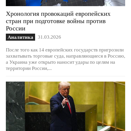
Хронология провокаций европейских
стран при подготовке войны против
России
31.03.2026
Аналитика
После того как 14 европейских государств пригрозили
захватывать торговые суда, направляющиеся в Россию,
а Украина уже открыто наносит удары по целям на
территории России,...