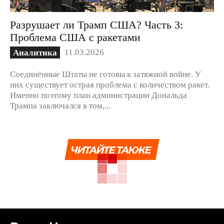
Разрушает ли Трамп США? Часть 3:
Проблема США с ракетами
11.03.2026
Аналитика
Соединённые Штаты не готовы к затяжной войне. У
них существует острая проблема с количеством ракет.
Именно поэтому план администрации Дональда
Трампа заключался в том,...
ЧИТАЙТЕ ТАКЖЕ