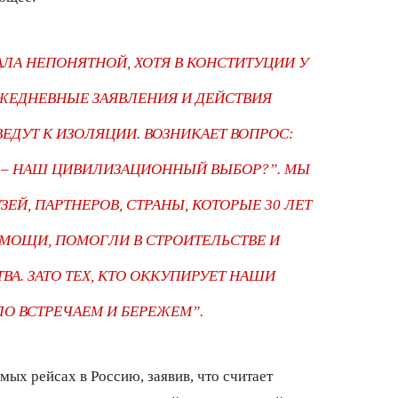
ЛА НЕПОНЯТНОЙ, ХОТЯ В КОНСТИТУЦИИ У
ЕЖЕДНЕВНЫЕ ЗАЯВЛЕНИЯ И ДЕЙСТВИЯ
ЕДУТ К ИЗОЛЯЦИИ. ВОЗНИКАЕТ ВОПРОС:
А – НАШ ЦИВИЛИЗАЦИОННЫЙ ВЫБОР?”. МЫ
ЕЙ, ПАРТНЕРОВ, СТРАНЫ, КОТОРЫЕ 30 ЛЕТ
МОЩИ, ПОМОГЛИ В СТРОИТЕЛЬСТВЕ И
А. ЗАТО ТЕХ, КТО ОККУПИРУЕТ НАШИ
ЛО ВСТРЕЧАЕМ И БЕРЕЖЕМ”.
ых рейсах в Россию, заявив, что считает