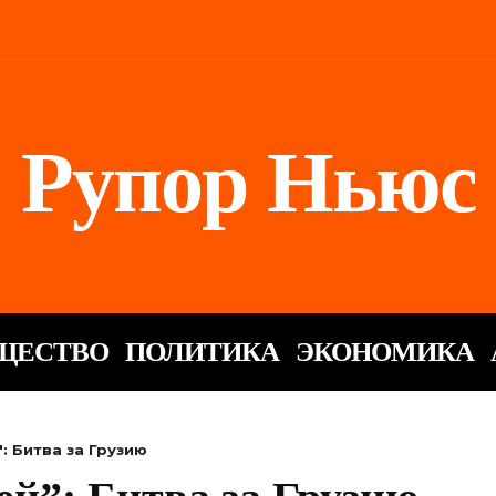
Рупор Ньюс
ЩЕСТВО
ПОЛИТИКА
ЭКОНОМИКА
: Битва за Грузию