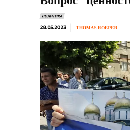
Вопрос “ценност
ПОЛИТИКА
28.05.2023
THOMAS ROEPER