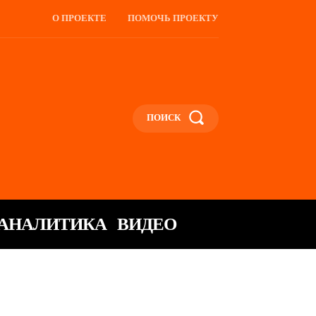
О ПРОЕКТЕ
ПОМОЧЬ ПРОЕКТУ
ПОИСК
АНАЛИТИКА
ВИДЕО