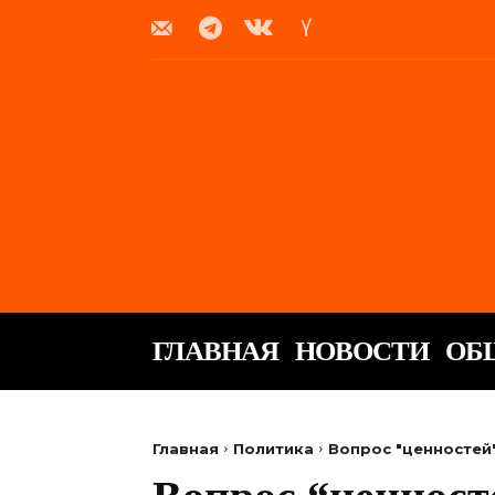
ГЛАВНАЯ
НОВОСТИ
ОБ
Главная
Политика
Вопрос "ценностей"