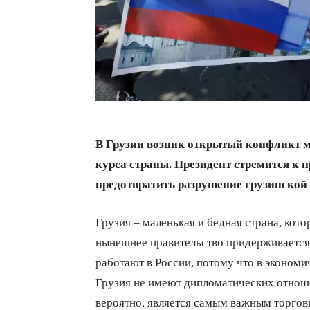
В Грузии возник открытый конфликт м
курса страны. Президент стремится к п
предотвратить разрушение грузинской
Грузия – маленькая и бедная страна, кот
нынешнее правительство придерживается
работают в России, потому что в экономи
Грузия не имеют дипломатических отно
вероятно, является самым важным торгов