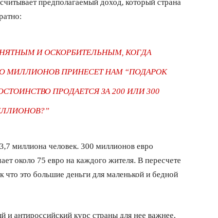
дсчитывает предполагаемый доход, который страна
ратно:
ОНЯТНЫМ И ОСКОРБИТЕЛЬНЫМ, КОГДА
КО МИЛЛИОНОВ ПРИНЕСЕТ НАМ “ПОДАРОК
СТОИНСТВО ПРОДАЕТСЯ ЗА 200 ИЛИ 300
ЛЛИОНОВ?”
3,7 миллиона человек. 300 миллионов евро
ает около 75 евро на каждого жителя. В пересчете
к что это большие деньги для маленькой и бедной
ый и антироссийский курс страны для нее важнее,