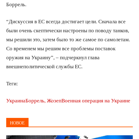
Боррель.
“Дискуссия в ЕС всегда достигает цели. Сначала все
были очень скептически настроены по поводу танков,
мы решили это, затем было то же самое по самолетам.
Со временем мы решим все проблемы поставок
оружия на Украину”, – подчеркнул глава
внешнеполитической службы ЕС.
Теги:
Украина
Боррель, Жозеп
Военная операция на Украине
НОВОЕ