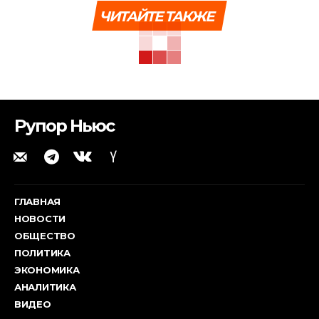
ЧИТАЙТЕ ТАКЖЕ
Рупор Ньюс
ГЛАВНАЯ
НОВОСТИ
ОБЩЕСТВО
ПОЛИТИКА
ЭКОНОМИКА
АНАЛИТИКА
ВИДЕО