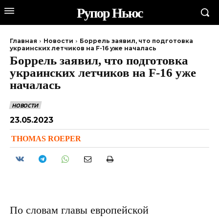
Рупор Ньюс
Главная
Новости
Боррель заявил, что подготовка
украинских летчиков на F-16 уже началась
Боррель заявил, что подготовка
украинских летчиков на F-16 уже
началась
НОВОСТИ
23.05.2023
THOMAS ROEPER
По словам главы европейской