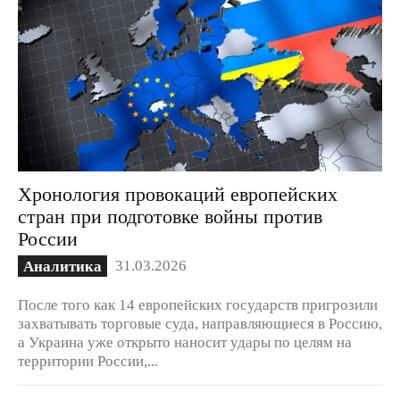
Хронология провокаций европейских
стран при подготовке войны против
России
31.03.2026
Аналитика
После того как 14 европейских государств пригрозили
захватывать торговые суда, направляющиеся в Россию,
а Украина уже открыто наносит удары по целям на
территории России,...