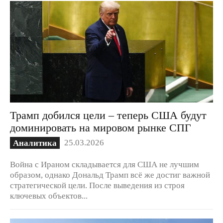
Трамп добился цели – теперь США будут
доминировать на мировом рынке СПГ
25.03.2026
Аналитика
Война с Ираном складывается для США не лучшим
образом, однако Дональд Трамп всё же достиг важной
стратегической цели. После выведения из строя
ключевых объектов...