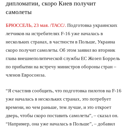
дипломатии, скоро Киев получит
самолеты
БРЮССЕЛЬ, 23 мая. /ТАСС/.
Подготовка украинских
летчиков на истребителях F-16 уже началась в
нескольких странах, в частности в Польше, Украина
скоро получит самолеты. Об этом заявил во вторник
глава внешнеполитической службы ЕС Жозеп Боррель
по прибытии на встречу министров обороны стран –
членов Евросоюза.
“Я счастлив сообщить, что подготовка пилотов на F-16
уже началась в нескольких странах, это потребует
времени, но чем раньше, тем лучше, и это откроет
дверь, чтобы скоро поставить самолеты”, – сказал он.
“Например, она уже началась в Польше”, – добавил