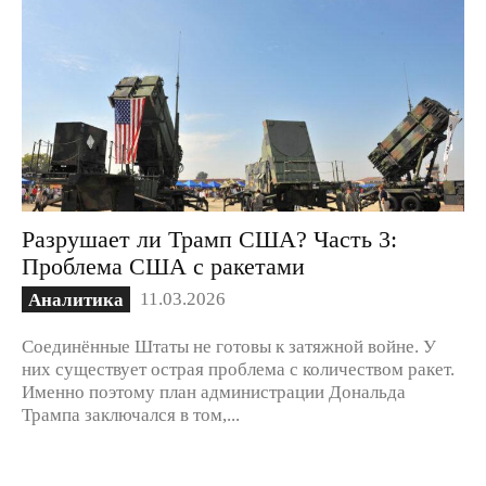
Разрушает ли Трамп США? Часть 3:
Проблема США с ракетами
11.03.2026
Аналитика
Соединённые Штаты не готовы к затяжной войне. У
них существует острая проблема с количеством ракет.
Именно поэтому план администрации Дональда
Трампа заключался в том,...