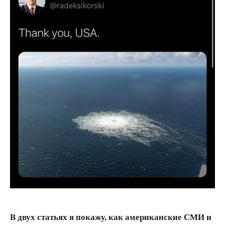
В двух статьях я покажу, как американские СМИ и