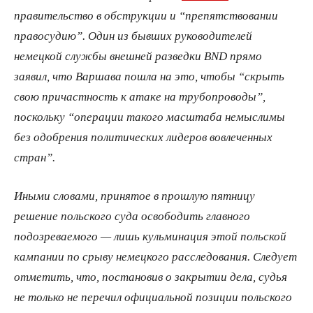
правительство в обструкции и “препятствовании
правосудию”. Один из бывших руководителей
немецкой службы внешней разведки BND прямо
заявил, что Варшава пошла на это, чтобы “скрыть
свою причастность к атаке на трубопроводы”,
поскольку “операции такого масштаба немыслимы
без одобрения политических лидеров вовлеченных
стран”.
Иными словами, принятое в прошлую пятницу
решение польского суда освободить главного
подозреваемого — лишь кульминация этой польской
кампании по срыву немецкого расследования. Следует
отметить, что, постановив о закрытии дела, судья
не только не перечил официальной позиции польского