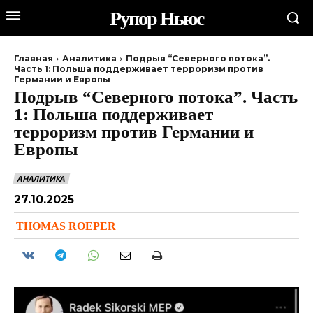
Рупор Ньюс
Главная
Аналитика
Подрыв “Северного потока”.
Часть 1: Польша поддерживает терроризм против
Германии и Европы
Подрыв “Северного потока”. Часть
1: Польша поддерживает
терроризм против Германии и
Европы
АНАЛИТИКА
27.10.2025
THOMAS ROEPER