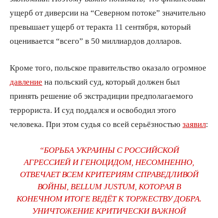
ущерб от диверсии на “Северном потоке” значительно
превышает ущерб от теракта 11 сентября, который
оценивается “всего” в 50 миллиардов долларов.
Кроме того, польское правительство оказало огромное
давление
на польский суд, который должен был
принять решение об экстрадиции предполагаемого
террориста. И суд поддался и освободил этого
человека. При этом судья со всей серьёзностью
заявил
:
“БОРЬБА УКРАИНЫ С РОССИЙСКОЙ
АГРЕССИЕЙ И ГЕНОЦИДОМ, НЕСОМНЕННО,
ОТВЕЧАЕТ ВСЕМ КРИТЕРИЯМ СПРАВЕДЛИВОЙ
ВОЙНЫ, BELLUM JUSTUM, КОТОРАЯ В
КОНЕЧНОМ ИТОГЕ ВЕДЁТ К ТОРЖЕСТВУ ДОБРА.
УНИЧТОЖЕНИЕ КРИТИЧЕСКИ ВАЖНОЙ