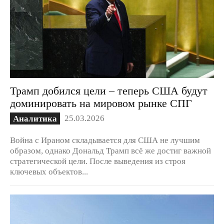
Трамп добился цели – теперь США будут
доминировать на мировом рынке СПГ
25.03.2026
Аналитика
Война с Ираном складывается для США не лучшим
образом, однако Дональд Трамп всё же достиг важной
стратегической цели. После выведения из строя
ключевых объектов...