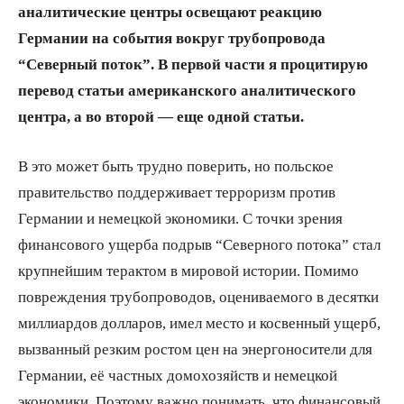
аналитические центры освещают реакцию
Германии на события вокруг трубопровода
“Северный поток”. В первой части я процитирую
перевод статьи американского аналитического
центра, а во второй — еще одной статьи.
В это может быть трудно поверить, но польское
правительство поддерживает терроризм против
Германии и немецкой экономики. С точки зрения
финансового ущерба подрыв “Северного потока” стал
крупнейшим терактом в мировой истории. Помимо
повреждения трубопроводов, оцениваемого в десятки
миллиардов долларов, имел место и косвенный ущерб,
вызванный резким ростом цен на энергоносители для
Германии, её частных домохозяйств и немецкой
экономики. Поэтому важно понимать, что финансовый