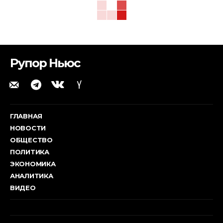
Рупор Ньюс
ГЛАВНАЯ
НОВОСТИ
ОБЩЕСТВО
ПОЛИТИКА
ЭКОНОМИКА
АНАЛИТИКА
ВИДЕО