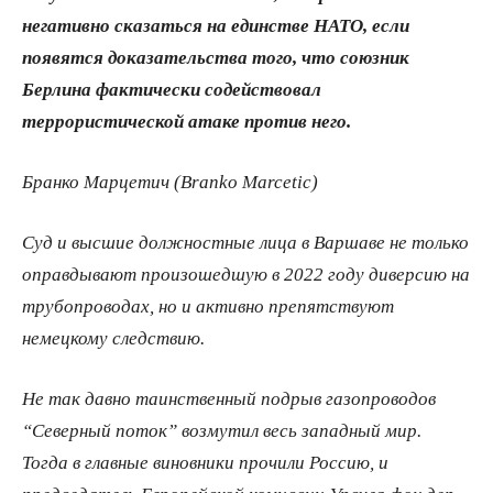
негативно сказаться на единстве НАТО, если
появятся доказательства того, что союзник
Берлина фактически содействовал
террористической атаке против него.
Бранко Марцетич (Branko Marcetic)
Суд и высшие должностные лица в Варшаве не только
оправдывают произошедшую в 2022 году диверсию на
трубопроводах, но и активно препятствуют
немецкому следствию.
Не так давно таинственный подрыв газопроводов
“Северный поток” возмутил весь западный мир.
Тогда в главные виновники прочили Россию, и