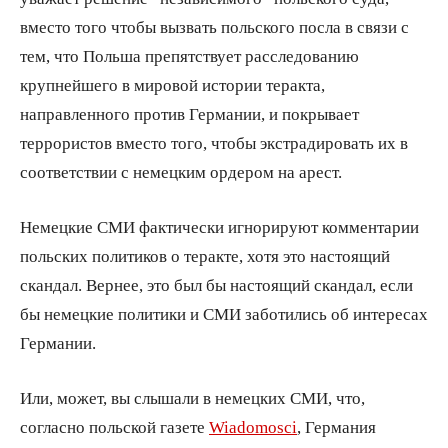
вместо того чтобы вызвать польского посла в связи с
тем, что Польша препятствует расследованию
крупнейшего в мировой истории теракта,
направленного против Германии, и покрывает
террористов вместо того, чтобы экстрадировать их в
соответствии с немецким ордером на арест.
Немецкие СМИ фактически игнорируют комментарии
польских политиков о теракте, хотя это настоящий
скандал. Вернее, это был бы настоящий скандал, если
бы немецкие политики и СМИ заботились об интересах
Германии.
Или, может, вы слышали в немецких СМИ, что,
согласно польской газете
Wiadomosci
, Германия