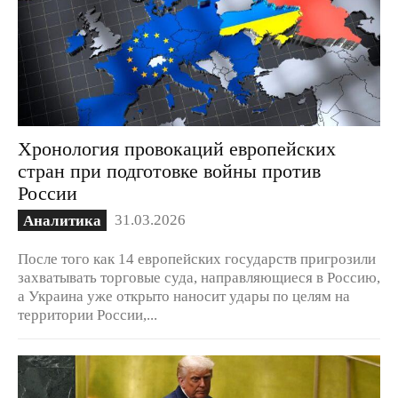
Хронология провокаций европейских
стран при подготовке войны против
России
31.03.2026
Аналитика
После того как 14 европейских государств пригрозили
захватывать торговые суда, направляющиеся в Россию,
а Украина уже открыто наносит удары по целям на
территории России,...