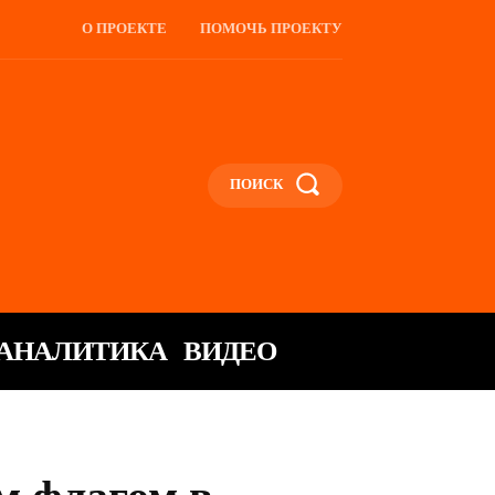
О ПРОЕКТЕ
ПОМОЧЬ ПРОЕКТУ
ПОИСК
АНАЛИТИКА
ВИДЕО