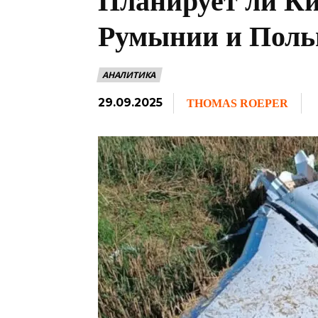
Планирует ли К
Румынии и Пол
АНАЛИТИКА
29.09.2025
THOMAS ROEPER