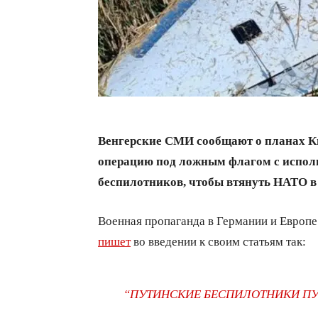
Венгерские СМИ сообщают о планах К
операцию под ложным флагом с испол
беспилотников, чтобы втянуть НАТО в 
Военная пропаганда в Германии и Европе 
пишет
во введении к своим статьям так:
“ПУТИНСКИЕ БЕСПИЛОТНИКИ ПУ