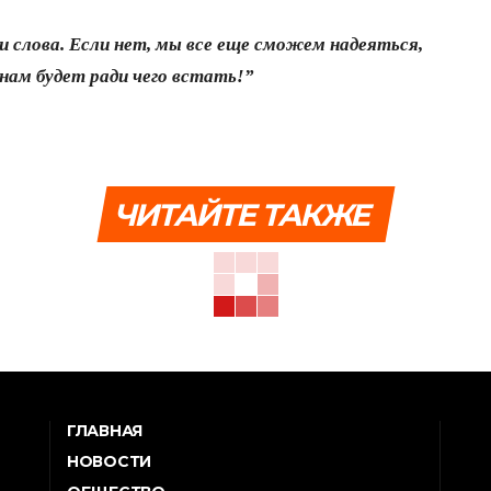
и слова. Если нет, мы все еще сможем надеяться,
нам будет ради чего встать!”
ЧИТАЙТЕ ТАКЖЕ
ГЛАВНАЯ
НОВОСТИ