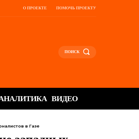
О ПРОЕКТЕ
ПОМОЧЬ ПРОЕКТУ
ПОИСК
АНАЛИТИКА
ВИДЕО
рналистов в Газе