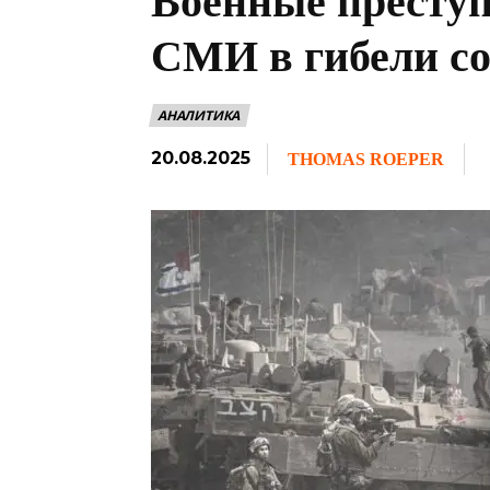
Военные преступ
СМИ в гибели со
АНАЛИТИКА
20.08.2025
THOMAS ROEPER