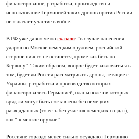
финансирование, разработка, производство и
использование Германией таких дронов против России
не означает участие в войне.
В РФ уже давно четко
сказали
: “в случае нанесения
ударов по Москве немецким оружием, российской
стороне ничего не останется, кроме как бить по
Берлину”. Таким образом, вопрос будет заключаться в
том, будет ли Россия рассматривать дроны, летящие с
Украины, разработка и производство которых
финансировались Германией, планы полетов которых
вряд ли могут быть составлены без немецких
разведданных (то есть без участия немецких солдат),
как “немецкое оружие”.
Россияне гораздо менее сильно осуждают Германию