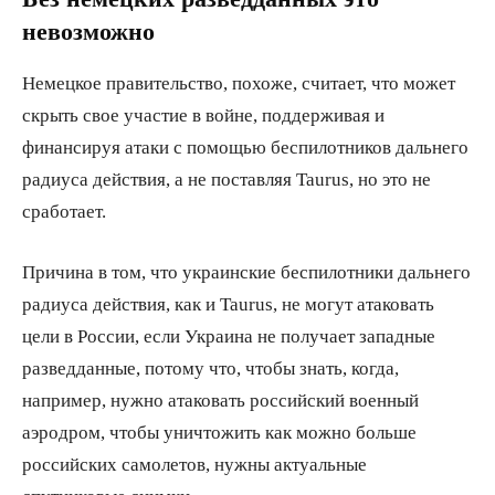
невозможно
Немецкое правительство, похоже, считает, что может
скрыть свое участие в войне, поддерживая и
финансируя атаки с помощью беспилотников дальнего
радиуса действия, а не поставляя Taurus, но это не
сработает.
Причина в том, что украинские беспилотники дальнего
радиуса действия, как и Taurus, не могут атаковать
цели в России, если Украина не получает западные
разведданные, потому что, чтобы знать, когда,
например, нужно атаковать российский военный
аэродром, чтобы уничтожить как можно больше
российских самолетов, нужны актуальные