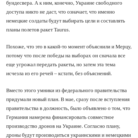
бундесвера. А к ним, конечно, Украине свободного
доступа никто не даст, что означает, что именно
немецкие солдаты будут выбирать цели и составлять
планы полетов ракет Taurus.
Похоже, что это в какой-то момент объяснили и Мерцу,
потому что после победы на выборах он сначала все
еще угрожал передать ракеты, но затем эта тема
исчезла из его речей – кстати, без объяснений.
Вместо этого умники из федерального правительства
придумали новый план. В мае, сразу после вступления
правительства в должность, было объявлено о том, что
Германия намерена финансировать совместное
производство дронов на Украине. Согласно плану,
дроны будут производиться украинскими и немецкими