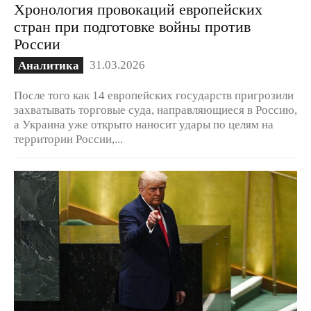
Хронология провокаций европейских
стран при подготовке войны против
России
31.03.2026
Аналитика
После того как 14 европейских государств пригрозили
захватывать торговые суда, направляющиеся в Россию,
а Украина уже открыто наносит удары по целям на
территории России,...