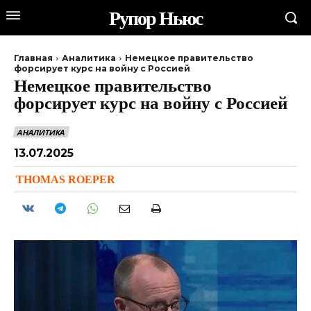
Рупор Ньюс
Главная
Аналитика
Немецкое правительство
форсирует курс на войну с Россией
Немецкое правительство
форсирует курс на войну с Россией
АНАЛИТИКА
13.07.2025
THOMAS ROEPER