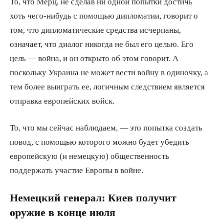
То, что Мерц, не сделав ни одной попытки достичь
хоть чего-нибудь с помощью дипломатии, говорит о
том, что дипломатические средства исчерпаны,
означает, что диалог никогда не был его целью. Его
цель — война, и он открыто об этом говорит. А
поскольку Украина не может вести войну в одиночку, а
тем более выиграть ее, логичным следствием является
отправка европейских войск.
То, что мы сейчас наблюдаем, — это попытка создать
повод, с помощью которого можно будет убедить
европейскую (и немецкую) общественность
поддержать участие Европы в войне.
Немецкий генерал: Киев получит
оружие в конце июля