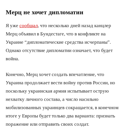
Мерц не хочет дипломатии
Я уже
сообщал
, что несколько дней назад канцлер
Мерц объявил в Бундестаге, что в конфликте на
Украине “дипломатические средства исчерпаны”.
Однако отсутствие дипломатии означает, что будет
война.
Конечно, Мерц хочет создать впечатление, что
Украина продолжает вести войну против России, но
поскольку украинская армия испытывает острую
нехватку личного состава, а число насильно
мобилизованных украинцев сокращается, в конечном
итоге у Европы будет только два варианта: признать
поражение или отправить своих солдат.