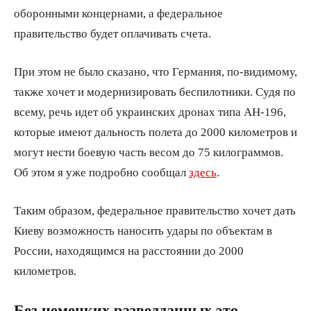
оборонными концернами, а федеральное
правительство будет оплачивать счета.
При этом не было сказано, что Германия, по-видимому,
также хочет и модернизировать беспилотники. Судя по
всему, речь идет об украинских дронах типа AН-196,
которые имеют дальность полета до 2000 километров и
могут нести боевую часть весом до 75 килограммов.
Об этом я уже подробно сообщал
здесь
.
Таким образом, федеральное правительство хочет дать
Киеву возможность наносить удары по объектам в
России, находящимся на расстоянии до 2000
километров.
Без немецких разведданных это