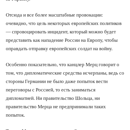
Отсюда и все более масштабные провокации:
очевидно, что цель некоторых европейских политиков
— спровоцировать инцидент, который можно будет
представить как нападение России на Европу, чтобы
оправдать отправку европейских солдат на войну.
Особенно показательно, что канцлер Мерц говорит о
том, что дипломатические средства исчерпаны, ведь со
стороны Германии не было даже попыток вести
переговоры с Россией, то есть заниматься
дипломатией. Ни правительство Шольца, ни
правительство Мерца не предпринимали таких
попыток.