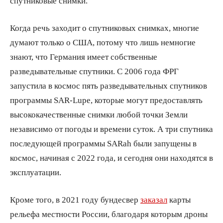
спутниковые снимки.
Когда речь заходит о спутниковых снимках, многие
думают только о США, потому что лишь немногие
знают, что Германия имеет собственные
разведывательные спутники. С 2006 года ФРГ
запустила в космос пять разведывательных спутников
программы SAR-Lupe, которые могут предоставлять
высококачественные снимки любой точки Земли
независимо от погоды и времени суток. А три спутника
последующей программы SARah были запущены в
космос, начиная с 2022 года, и сегодня они находятся в
эксплуатации.
Кроме того, в 2021 году бундесвер
заказал
карты
рельефа местности России, благодаря которым дроны