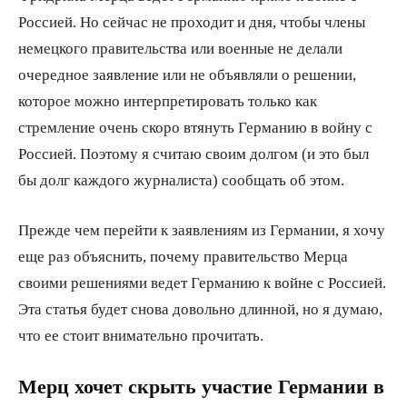
Россией. Но сейчас не проходит и дня, чтобы члены
немецкого правительства или военные не делали
очередное заявление или не объявляли о решении,
которое можно интерпретировать только как
стремление очень скоро втянуть Германию в войну с
Россией. Поэтому я считаю своим долгом (и это был
бы долг каждого журналиста) сообщать об этом.
Прежде чем перейти к заявлениям из Германии, я хочу
еще раз объяснить, почему правительство Мерца
своими решениями ведет Германию к войне с Россией.
Эта статья будет снова довольно длинной, но я думаю,
что ее стоит внимательно прочитать.
Мерц хочет скрыть участие Германии в