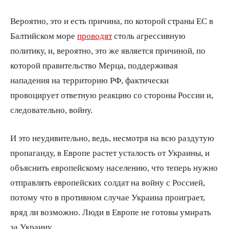
Вероятно, это и есть причина, по которой страны ЕС в
Балтийском море
проводят
столь агрессивную
политику, и, вероятно, это же является причиной, по
которой правительство Мерца, поддерживая
нападения на территорию РФ, фактически
провоцирует ответную реакцию со стороны России и,
следовательно, войну.
И это неудивительно, ведь, несмотря на всю раздутую
пропаганду, в Европе растет усталость от Украины, и
объяснить европейскому населению, что теперь нужно
отправлять европейских солдат на войну с Россией,
потому что в противном случае Украина проиграет,
вряд ли возможно. Люди в Европе не готовы умирать
за Украину.