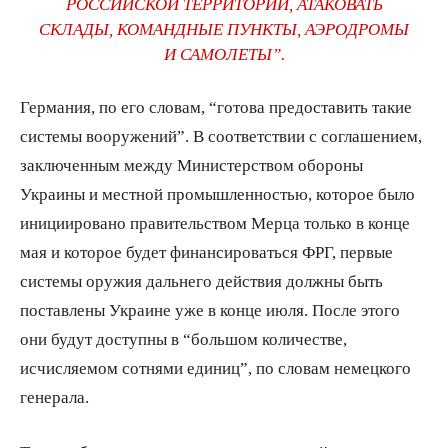
РОССИЙСКОЙ ТЕРРИТОРИИ, АТАКОВАТЬ
СКЛАДЫ, КОМАНДНЫЕ ПУНКТЫ, АЭРОДРОМЫ
И САМОЛЕТЫ”.
Германия, по его словам, “готова предоставить такие
системы вооружений”. В соответствии с соглашением,
заключенным между Министерством обороны
Украины и местной промышленностью, которое было
инициировано правительством Мерца только в конце
мая и которое будет финансироваться ФРГ, первые
системы оружия дальнего действия должны быть
поставлены Украине уже в конце июля. После этого
они будут доступны в “большом количестве,
исчисляемом сотнями единиц”, по словам немецкого
генерала.