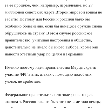
за ее прошлое, чем, например, израильтяне, но 27
миллионов советских жертв Второй мировой войны не
забыты. Поэтому для России и россиян было бы
особенно болезненно, если бы немецкое оружие снова
обрушилось на страну. В этом случае российское
правительство, учитывая настроения в обществе,
действительно не имело бы иного выбора, кроме как
нанести ответный удар по целям в Германии.
Именно поэтому идея правительства Мерца скрыть
участие ФРГ в этих атаках с помощью подобных
уловок не сработает.
Федеральное правительство это знает, но его цель —
атаковать Россию так, чтобы этого не заметили немцы,