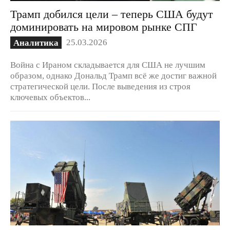
Трамп добился цели – теперь США будут
доминировать на мировом рынке СПГ
25.03.2026
Аналитика
Война с Ираном складывается для США не лучшим
образом, однако Дональд Трамп всё же достиг важной
стратегической цели. После выведения из строя
ключевых объектов...