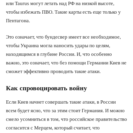
или Taurus могут летать над РФ на низкой высоте,
чтобы избежать ПВО. Такие карты есть еще только у
Пентагона.
Это означает, что бундесвер имеет все необходимое,
чтобы Украина могла наносить удары по целям,
находящимся в глубине России. И, что особенно
важно, это означает, что без помощи Германии Киев не
сможет эффективно проводить такие атаки.
Как спровоцировать войну
Если Киев начнет совершать такие атаки, в России
всем будет ясно, что за этим стоит Германия. И можно
смело усомниться в том, что российское правительство
согласится с Мерцем, который считает, что