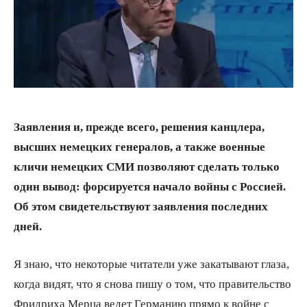
Заявления и, прежде всего, решения канцлера,
высших немецких генералов, а также военные
кличи немецких СМИ позволяют сделать только
один вывод: форсируется начало войны с Россией.
Об этом свидетельствуют заявления последних
дней.
Я знаю, что некоторые читатели уже закатывают глаза,
когда видят, что я снова пишу о том, что правительство
Фридриха Мерца ведет Германию прямо к войне с