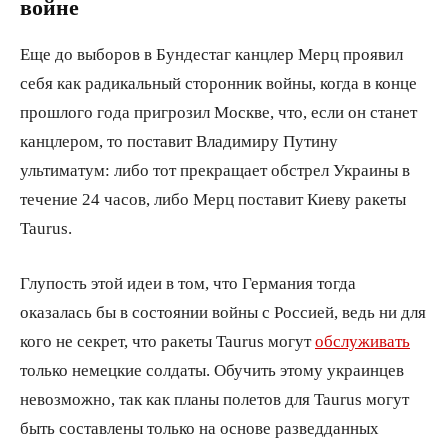
войне
Еще до выборов в Бундестаг канцлер Мерц проявил
себя как радикальный сторонник войны, когда в конце
прошлого года пригрозил Москве, что, если он станет
канцлером, то поставит Владимиру Путину
ультиматум: либо тот прекращает обстрел Украины в
течение 24 часов, либо Мерц поставит Киеву ракеты
Taurus.
Глупость этой идеи в том, что Германия тогда
оказалась бы в состоянии войны с Россией, ведь ни для
кого не секрет, что ракеты Taurus могут
обслуживать
только немецкие солдаты. Обучить этому украинцев
невозможно, так как планы полетов для Taurus могут
быть составлены только на основе разведданных