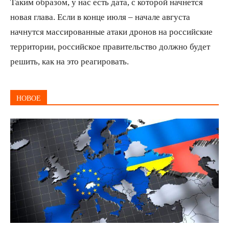
Таким образом, у нас есть дата, с которой начнется
новая глава. Если в конце июля – начале августа
начнутся массированные атаки дронов на российские
территории, российское правительство должно будет
решить, как на это реагировать.
НОВОЕ