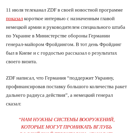
11 июля телеканал ZDF в своей новостной программе
показал
короткое интервью с назначенным главой
немецкой армии и руководителем специального штаба
по Украине в Министерстве обороны Германии
генерал-майором Фройдингом. В тот день Фройдинг
был в Киеве и с гордостью рассказал о результатах
своего визита.
ZDF написал, что Германия “поддержит Украину,
профинансировав поставку большого количества ракет
дальнего радиуса действия”, а немецкий генерал
сказал:
“НАМ НУЖНЫ СИСТЕМЫ ВООРУЖЕНИЙ,
КОТОРЫЕ МОГУТ ПРОНИКАТЬ ВГЛУБЬ