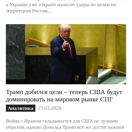
а Украина уже открыто наносит удары по целям на
территории России,...
Трамп добился цели – теперь США будут
доминировать на мировом рынке СПГ
25.03.2026
Аналитика
Война с Ираном складывается для США не лучшим
образом, однако Дональд Трамп всё же достиг важной