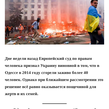
Две недели назад Европейский суд по правам
человека признал Украину виновной в том, что в
Одессе в 2014 году сгорели заживо более 40
человек. Однако при ближайшем рассмотрении это
решение всё равно оказывается пощечиной для
жертв и их семей.