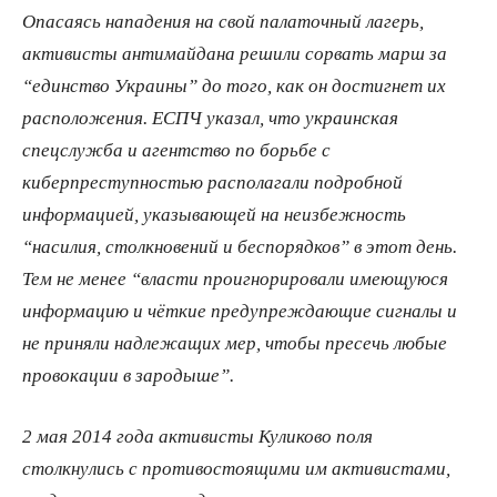
Опасаясь нападения на свой палаточный лагерь,
активисты антимайдана решили сорвать марш за
“единство Украины” до того, как он достигнет их
расположения. ЕСПЧ указал, что украинская
спецслужба и агентство по борьбе с
киберпреступностью располагали подробной
информацией, указывающей на неизбежность
“насилия, столкновений и беспорядков” в этот день.
Тем не менее “власти проигнорировали имеющуюся
информацию и чёткие предупреждающие сигналы и
не приняли надлежащих мер, чтобы пресечь любые
провокации в зародыше”.
2 мая 2014 года активисты Куликово поля
столкнулись с противостоящими им активистами,