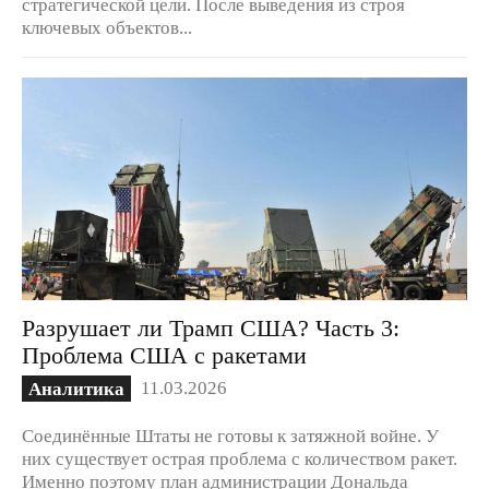
стратегической цели. После выведения из строя
ключевых объектов...
Разрушает ли Трамп США? Часть 3:
Проблема США с ракетами
11.03.2026
Аналитика
Соединённые Штаты не готовы к затяжной войне. У
них существует острая проблема с количеством ракет.
Именно поэтому план администрации Дональда