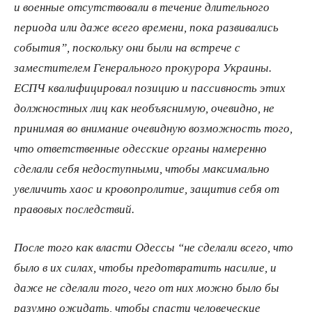
и военные отсутствовали в течение длительного
периода или даже всего времени, пока развивались
события”, поскольку они были на встрече с
заместителем Генерального прокурора Украины.
ЕСПЧ квалифицировал позицию и пассивность этих
должностных лиц как необъяснимую, очевидно, не
принимая во внимание очевидную возможность того,
что ответственные одесские органы намеренно
сделали себя недоступными, чтобы максимально
увеличить хаос и кровопролитие, защитив себя от
правовых последствий.
После того как власти Одессы “не сделали всего, что
было в их силах, чтобы предотвратить насилие, и
даже не сделали того, чего от них можно было бы
разумно ожидать, чтобы спасти человеческие