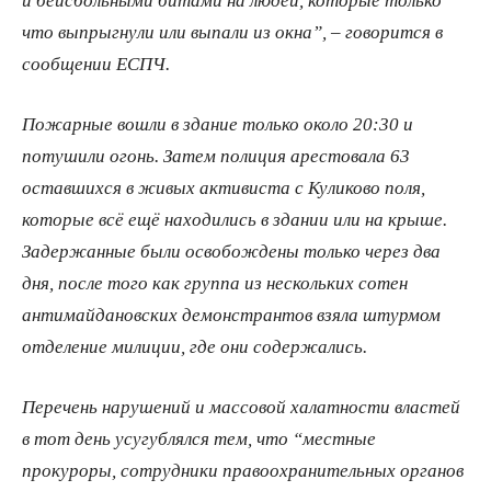
что выпрыгнули или выпали из окна”, – говорится в
сообщении ЕСПЧ.
Пожарные вошли в здание только около 20:30 и
потушили огонь. Затем полиция арестовала 63
оставшихся в живых активиста с Куликово поля,
которые всё ещё находились в здании или на крыше.
Задержанные были освобождены только через два
дня, после того как группа из нескольких сотен
антимайдановских демонстрантов взяла штурмом
отделение милиции, где они содержались.
Перечень нарушений и массовой халатности властей
в тот день усугублялся тем, что “местные
прокуроры, сотрудники правоохранительных органов