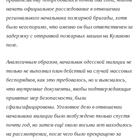
начать официальное расследование в отношении
регионального начальника пожарной бригады, хотя
было неоспоримо, что именно он был ответственен за
задержку с отправкой пожарных машин на Куликово
поле.
Аналогичным образом, начальник одесской милиции не
только не выполнил план действий на случай массовых
беспорядков, как это требовалось, но и выяснилось,
что внутренние документы, якобы подтверждающие
принятие мер безопасности, были
сфальсифицированы. Уголовное дело в отношении
начальника милиции было возбуждено только спустя
почти год, но затем ещё около восьми лет находилось
на рассмотрении, после чего было прекращено за