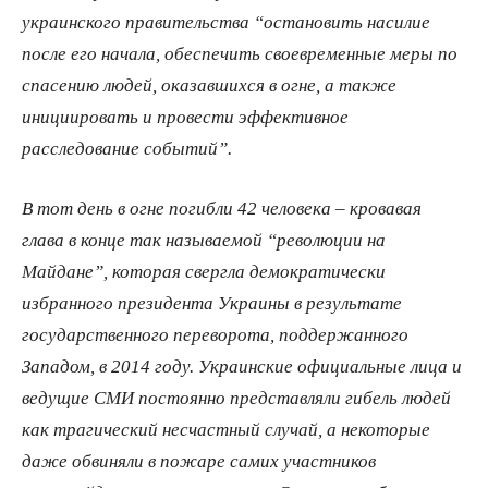
украинского правительства “остановить насилие
после его начала, обеспечить своевременные меры по
спасению людей, оказавшихся в огне, а также
инициировать и провести эффективное
расследование событий”.
В тот день в огне погибли 42 человека – кровавая
глава в конце так называемой “революции на
Майдане”, которая свергла демократически
избранного президента Украины в результате
государственного переворота, поддержанного
Западом, в 2014 году. Украинские официальные лица и
ведущие СМИ постоянно представляли гибель людей
как трагический несчастный случай, а некоторые
даже обвиняли в пожаре самих участников