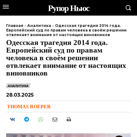
Рупор Ньюс
Главная
Аналитика
Одесская трагедия 2014 года.
Европейский суд по правам человека в своём решении
отвлекает внимание от настоящих виновников
Одесская трагедия 2014 года.
Европейский суд по правам
человека в своём решении
отвлекает внимание от настоящих
виновников
АНАЛИТИКА
28.03.2025
THOMAS ROEPER