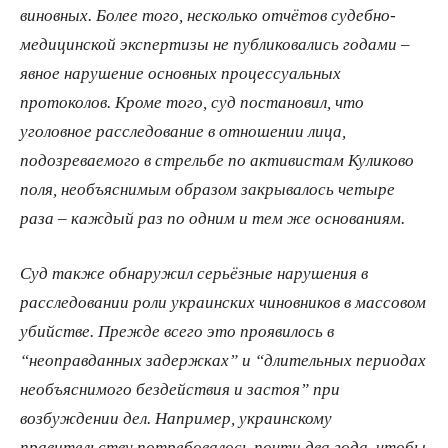
виновных. Более того, несколько отчётов судебно-
медицинской экспертизы не публиковались годами –
явное нарушение основных процессуальных
протоколов. Кроме того, суд постановил, что
уголовное расследование в отношении лица,
подозреваемого в стрельбе по активистам Куликово
поля, необъяснимым образом закрывалось четыре
раза – каждый раз по одним и тем же основаниям.
Суд также обнаружил серьёзные нарушения в
расследовании роли украинских чиновников в массовом
убийстве. Прежде всего это проявилось в
“неоправданных задержках” и “длительных периодах
необъяснимого бездействия и застоя” при
возбуждении дел. Например, украинскому
правительству потребовалось почти два года, чтобы