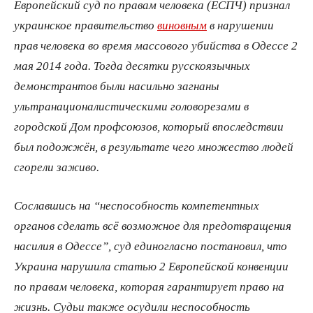
Европейский суд по правам человека (ЕСПЧ) признал
украинское правительство
виновным
в нарушении
прав человека во время массового убийства в Одессе 2
мая 2014 года. Тогда десятки русскоязычных
демонстрантов были насильно загнаны
ультранационалистическими головорезами в
городской Дом профсоюзов, который впоследствии
был подожжён, в результате чего множество людей
сгорели заживо.
Сославшись на “неспособность компетентных
органов сделать всё возможное для предотвращения
насилия в Одессе”, суд единогласно постановил, что
Украина нарушила статью 2 Европейской конвенции
по правам человека, которая гарантирует право на
жизнь. Судьи также осудили неспособность