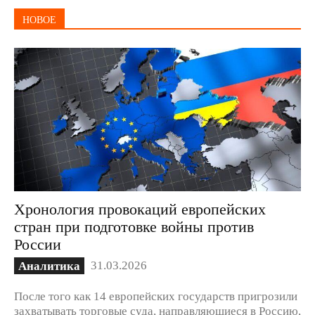
НОВОЕ
Хронология провокаций европейских
стран при подготовке войны против
России
31.03.2026
Аналитика
После того как 14 европейских государств пригрозили
захватывать торговые суда, направляющиеся в Россию,