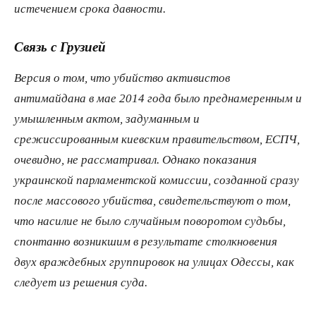
истечением срока давности.
Связь с Грузией
Версия о том, что убийство активистов
антимайдана в мае 2014 года было преднамеренным и
умышленным актом, задуманным и
срежиссированным киевским правительством, ЕСПЧ,
очевидно, не рассматривал. Однако показания
украинской парламентской комиссии, созданной сразу
после массового убийства, свидетельствуют о том,
что насилие не было случайным поворотом судьбы,
спонтанно возникшим в результате столкновения
двух враждебных группировок на улицах Одессы, как
следует из решения суда.