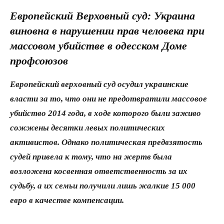
Европейский Верховный суд: Украина
виновна в нарушении прав человека при
массовом убийстве в одесском Доме
профсоюзов
Европейский верховный суд осудил украинские
власти за то, что они не предотвратили массовое
убийство 2014 года, в ходе которого были заживо
сожжены десятки левых политических
активистов. Однако политическая предвзятость
судей привела к тому, что на жертв была
возложена косвенная ответственность за их
судьбу, а их семьи получили лишь жалкие 15 000
евро в качестве компенсации.