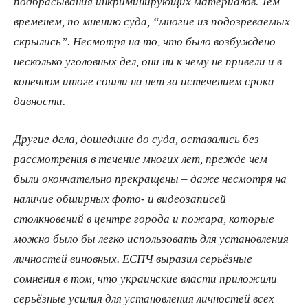
подбрасывания инкриминирующих материалов. Тем
временем, по мнению суда, “многие из подозреваемых
скрылись”. Несмотря на то, что было возбуждено
несколько уголовных дел, они ни к чему не привели и в
конечном итоге сошли на нет за истечением срока
давности.
Другие дела, дошедшие до суда, оставались без
рассмотрения в течение многих лет, прежде чем
были окончательно прекращены – даже несмотря на
наличие обширных фото- и видеозаписей
столкновений в центре города и пожара, которые
можно было бы легко использовать для установления
личностей виновных. ЕСПЧ выразил серьёзные
сомнения в том, что украинские власти приложили
серьёзные усилия для установления личностей всех