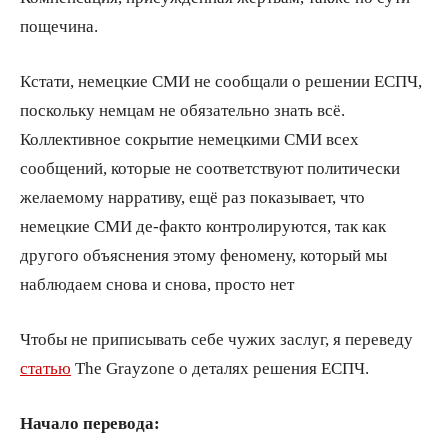
пощечина.
Кстати, немецкие СМИ не сообщали о решении ЕСПЧ,
поскольку немцам не обязательно знать всё.
Коллективное сокрытие немецкими СМИ всех
сообщений, которые не соответствуют политически
желаемому нарративу, ещё раз показывает, что
немецкие СМИ де-факто контролируются, так как
другого объяснения этому феномену, который мы
наблюдаем снова и снова, просто нет
Чтобы не приписывать себе чужих заслуг, я переведу
статью
The Grayzone о деталях решения ЕСПЧ.
Начало перевода: