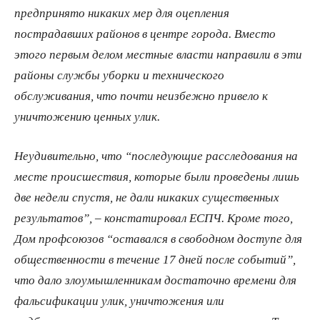
предпринято никаких мер для оцепления
пострадавших районов в центре города. Вместо
этого первым делом местные власти направили в эти
районы службы уборки и технического
обслуживания, что почти неизбежно привело к
уничтожению ценных улик.
Неудивительно, что “последующие расследования на
месте происшествия, которые были проведены лишь
две недели спустя, не дали никаких существенных
результатов”, – констатировал ЕСПЧ. Кроме того,
Дом профсоюзов “оставался в свободном доступе для
общественности в течение 17 дней после событий”,
что дало злоумышленникам достаточно времени для
фальсификации улик, уничтожения или