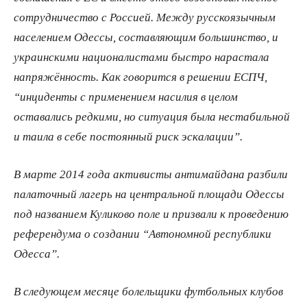
сотрудничество с Россией. Между русскоязычным
населением Одессы, составляющим большинство, и
украинскими националистами быстро нарастала
напряжённость. Как говорится в решении ЕСПЧ,
“инциденты с применением насилия в целом
оставались редкими, но ситуация была нестабильной
и таила в себе постоянный риск эскалации”.
В марте 2014 года активисты антимайдана разбили
палаточный лагерь на центральной площади Одессы
под названием Куликово поле и призвали к проведению
референдума о создании “Автономной республики
Одесса”.
В следующем месяце болельщики футбольных клубов