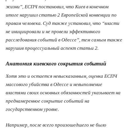
жизни”, ЕСПЧ постановил, что Киев в конечном
итоге нарушил статью 2 Европейской конвенции по
правам человека. Суд также установил, что “власти
не инициировали и не провели эффективного
расследования событий в Одессе”, тем самым также
нарушив процессуальный аспект статьи 2.
Анатомия киевского сокрытия событий
Хотя это и остается невысказанным, оценка ЕСПЧ
массового убийства в Одессе и невыполнение
властями своих основных обязанностей указывает на
преднамеренное сокрытие событий на
государственном уровне.
Например, после всего произошедшего не было