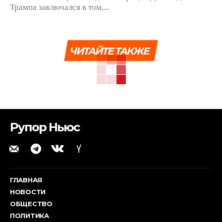
Трампа заключался в том,...
ЧИТАЙТЕ ТАКЖЕ
Рупор Ньюс
ГЛАВНАЯ
НОВОСТИ
ОБЩЕСТВО
ПОЛИТИКА