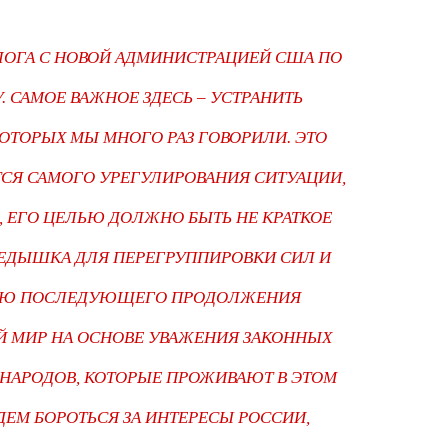
ЛОГА С НОВОЙ АДМИНИСТРАЦИЕЙ США ПО
 САМОЕ ВАЖНОЕ ЗДЕСЬ – УСТРАНИТЬ
ОТОРЫХ МЫ МНОГО РАЗ ГОВОРИЛИ. ЭТО
ТСЯ САМОГО УРЕГУЛИРОВАНИЯ СИТУАЦИИ,
, ЕГО ЦЕЛЬЮ ДОЛЖНО БЫТЬ НЕ КРАТКОЕ
РЕДЫШКА ДЛЯ ПЕРЕГРУППИРОВКИ СИЛ И
ЛЬЮ ПОСЛЕДУЮЩЕГО ПРОДОЛЖЕНИЯ
Й МИР НА ОСНОВЕ УВАЖЕНИЯ ЗАКОННЫХ
 НАРОДОВ, КОТОРЫЕ ПРОЖИВАЮТ В ЭТОМ
ДЕМ БОРОТЬСЯ ЗА ИНТЕРЕСЫ РОССИИ,