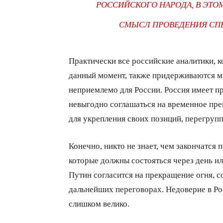
РОССИЙСКОГО НАРОДА, В ЭТОМ
СМЫСЛ ПРОВЕДЕНИЯ СП
Практически все российские аналитики, 
данный момент, также придерживаются м
неприемлемо для России. Россия имеет п
невыгодно соглашаться на временное пре
для укрепления своих позиций, перегруп
Конечно, никто не знает, чем закончатс
которые должны состояться через день или
Путин согласится на прекращение огня,
дальнейших переговорах. Недоверие в Рос
слишком велико.