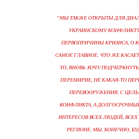
“МЫ ТАКЖЕ ОТКРЫТЫ ДЛЯ ДИА
УКРАИНСКОМУ КОНФЛИКТУ.
ПЕРВОПРИЧИНЫ КРИЗИСА, О К
САМОЕ ГЛАВНОЕ. ЧТО ЖЕ КАСАЕ
ТО, ВНОВЬ ХОЧУ ПОДЧЕРКНУТЬ
ПЕРЕМИРИЕ, НЕ КАКАЯ-ТО ПЕ
ПЕРЕВООРУЖЕНИЯ, С ЦЕ
КОНФЛИКТА, А ДОЛГОСРОЧНЫ
ИНТЕРЕСОВ ВСЕХ ЛЮДЕЙ, ВСЕХ
РЕГИОНЕ. МЫ, КОНЕЧНО, БУ