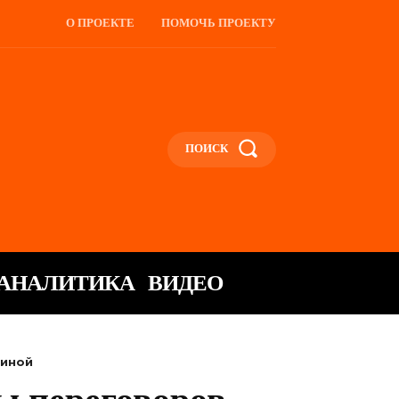
О ПРОЕКТЕ
ПОМОЧЬ ПРОЕКТУ
ПОИСК
АНАЛИТИКА
ВИДЕО
аиной