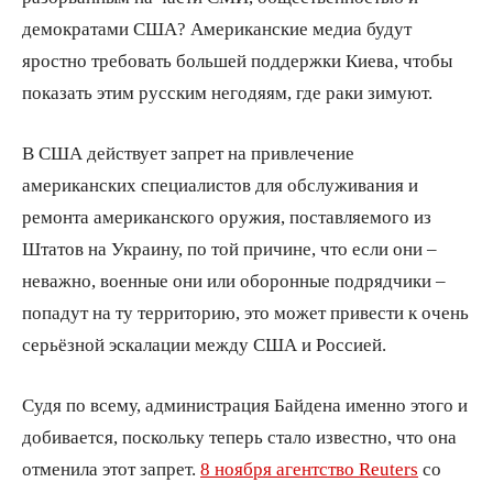
демократами США? Американские медиа будут
яростно требовать большей поддержки Киева, чтобы
показать этим русским негодяям, где раки зимуют.
В США действует запрет на привлечение
американских специалистов для обслуживания и
ремонта американского оружия, поставляемого из
Штатов на Украину, по той причине, что если они –
неважно, военные они или оборонные подрядчики –
попадут на ту территорию, это может привести к очень
серьёзной эскалации между США и Россией.
Судя по всему, администрация Байдена именно этого и
добивается, поскольку теперь стало известно, что она
отменила этот запрет.
8 ноября агентство Reuters
со