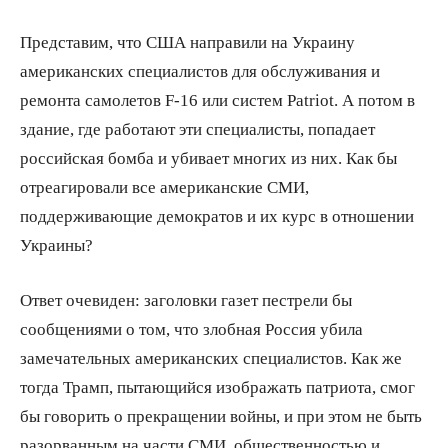
Представим, что США направили на Украину
американских специалистов для обслуживания и
ремонта самолетов F-16 или систем Patriot. А потом в
здание, где работают эти специалисты, попадает
российская бомба и убивает многих из них. Как бы
отреагировали все американские СМИ,
поддерживающие демократов и их курс в отношении
Украины?
Ответ очевиден: заголовки газет пестрели бы
сообщениями о том, что злобная Россия убила
замечательных американских специалистов. Как же
тогда Трамп, пытающийся изображать патриота, смог
бы говорить о прекращении войны, и при этом не быть
разорванным на части СМИ, общественностью и