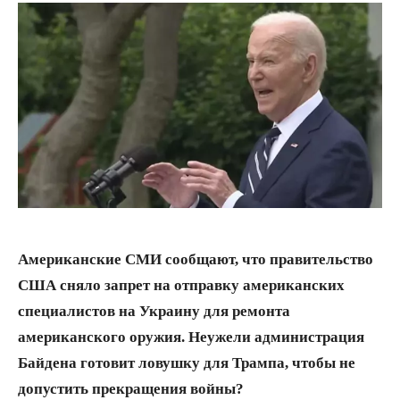
Американские СМИ сообщают, что правительство
США сняло запрет на отправку американских
специалистов на Украину для ремонта
американского оружия. Неужели администрация
Байдена готовит ловушку для Трампа, чтобы не
допустить прекращения войны?