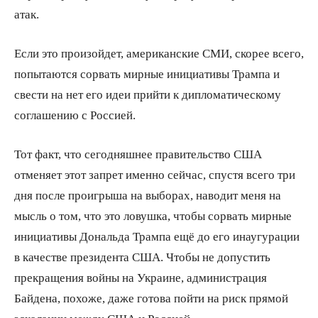
атак.
Если это произойдет, американские СМИ, скорее всего,
попытаются сорвать мирные инициативы Трампа и
свести на нет его идеи прийти к дипломатическому
соглашению с Россией.
Тот факт, что сегодняшнее правительство США
отменяет этот запрет именно сейчас, спустя всего три
дня после проигрыша на выборах, наводит меня на
мысль о том, что это ловушка, чтобы сорвать мирные
инициативы Дональда Трампа ещё до его инаугурации
в качестве президента США. Чтобы не допустить
прекращения войны на Украине, администрация
Байдена, похоже, даже готова пойти на риск прямой