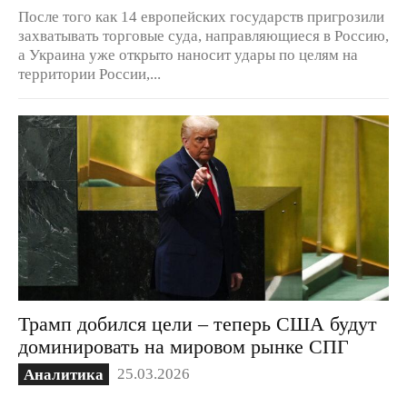
После того как 14 европейских государств пригрозили
захватывать торговые суда, направляющиеся в Россию,
а Украина уже открыто наносит удары по целям на
территории России,...
Трамп добился цели – теперь США будут
доминировать на мировом рынке СПГ
25.03.2026
Аналитика