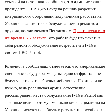
ссылкой на источники сообщило, что администрация
президента США Джо Байдена решила разрешить
американским оборонным подрядчикам работать на
Украине и заниматься обслуживанием и ремонтом
оружия, поставляемого Пентагоном.
Практически в то
же время CNN
заяв
ила
, что работа будет включать в
себя ремонт и обслуживание истребителей F-16 и
систем ПВО Patriot.
Конечно, в сообщениях отмечается, что американские
специалисты будут размещены вдали от фронта и не
будут участвовать в боевых действиях. Но этого и не
нужно, ведь российская армия, естественно,
рассматривает места обслуживания F-16 и Patriot как
законные цели, поэтому американские специалисты на
Украине рискуют погибнуть в результате российских