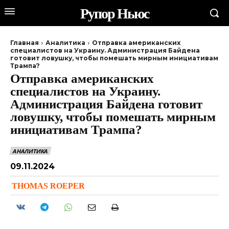
Рупор Ньюс
Главная
Аналитика
Отправка американских
специалистов на Украину. Администрация Байдена
готовит ловушку, чтобы помешать мирным инициативам
Трампа?
Отправка американских
специалистов на Украину.
Администрация Байдена готовит
ловушку, чтобы помешать мирным
инициативам Трампа?
АНАЛИТИКА
09.11.2024
THOMAS ROEPER