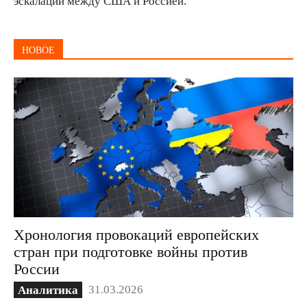
эскалации между США и Россией.
НОВОЕ
Хронология провокаций европейских
стран при подготовке войны против
России
31.03.2026
Аналитика