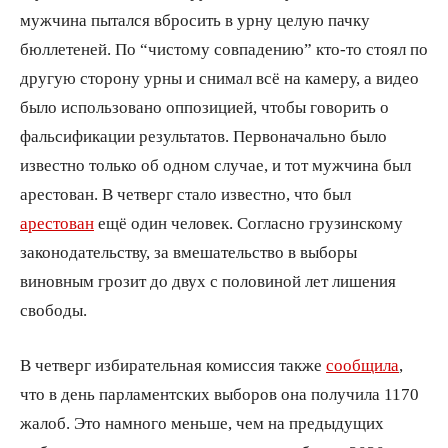
мужчина пытался вбросить в урну целую пачку
бюллетеней. По “чистому совпадению” кто-то стоял по
другую сторону урны и снимал всё на камеру, а видео
было использовано оппозицией, чтобы говорить о
фальсификации результатов. Первоначально было
известно только об одном случае, и тот мужчина был
арестован. В четверг стало известно, что был
арестован
ещё один человек. Согласно грузинскому
законодательству, за вмешательство в выборы
виновным грозит до двух с половиной лет лишения
свободы.
В четверг избирательная комиссия также
сообщила
,
что в день парламентских выборов она получила 1170
жалоб. Это намного меньше, чем на предыдущих