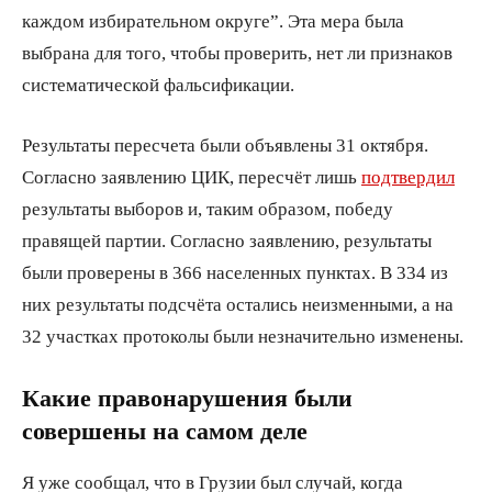
каждом избирательном округе”. Эта мера была
выбрана для того, чтобы проверить, нет ли признаков
систематической фальсификации.
Результаты пересчета были объявлены 31 октября.
Согласно заявлению ЦИК, пересчёт лишь
подтвердил
результаты выборов и, таким образом, победу
правящей партии. Согласно заявлению, результаты
были проверены в 366 населенных пунктах. В 334 из
них результаты подсчёта остались неизменными, а на
32 участках протоколы были незначительно изменены.
Какие правонарушения были
совершены на самом деле
Я уже сообщал, что в Грузии был случай, когда