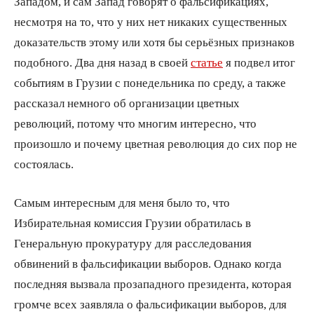
Западом, и сам Запад говорят о фальсификациях,
несмотря на то, что у них нет никаких существенных
доказательств этому или хотя бы серьёзных признаков
подобного. Два дня назад в своей
статье
я подвел итог
событиям в Грузии с понедельника по среду, а также
рассказал немного об организации цветных
революций, потому что многим интересно, что
произошло и почему цветная революция до сих пор не
состоялась.
Самым интересным для меня было то, что
Избирательная комиссия Грузии обратилась в
Генеральную прокуратуру для расследования
обвинений в фальсификации выборов. Однако когда
последняя вызвала прозападного президента, которая
громче всех заявляла о фальсификации выборов, для