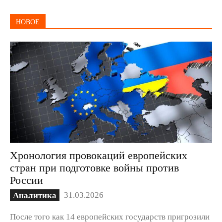
НОВОЕ
Хронология провокаций европейских
стран при подготовке войны против
России
31.03.2026
Аналитика
После того как 14 европейских государств пригрозили