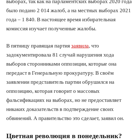
выборах, так как на парламентских выборах 2020 года
было подано 2 014 жалоб, а на местных выборах 2021
года – 1 840. В настоящее время избирательная
комиссия изучает полученные жалобы.
В пятницу правящая партия
заявила
, что
задокументировала 81 случай нарушения хода
выборов сторонниками оппозиции, которые она
передаст в Генеральную прокуратуру. В своём
заявлении представитель партии обрушился на
оппозицию, которая говорит о массовых
фальсификациях на выборах, но не предоставляет
никаких доказательств в подтверждение своих
обвинений. А правительство это сделает, заявил он.
Цветная революция в понедельник?