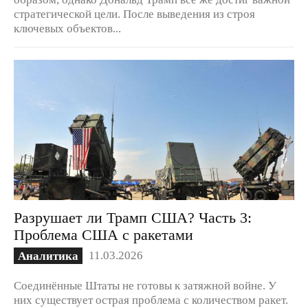
стратегической цели. После выведения из строя
ключевых объектов...
Разрушает ли Трамп США? Часть 3:
Проблема США с ракетами
11.03.2026
Аналитика
Соединённые Штаты не готовы к затяжной войне. У
них существует острая проблема с количеством ракет.