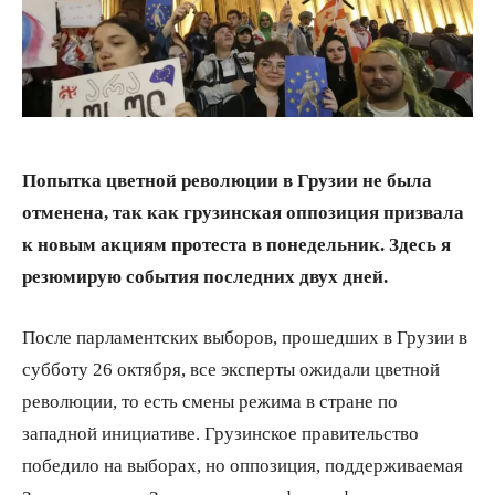
Попытка цветной революции в Грузии не была
отменена, так как грузинская оппозиция призвала
к новым акциям протеста в понедельник. Здесь я
резюмирую события последних двух дней.
После парламентских выборов, прошедших в Грузии в
субботу 26 октября, все эксперты ожидали цветной
революции, то есть смены режима в стране по
западной инициативе. Грузинское правительство
победило на выборах, но оппозиция, поддерживаемая