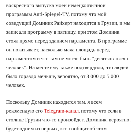
воскресного выпуска моей немецкоязычной
программы Anti-Spiegel-TV, потому что мой
соведущий Доминик Райхерт находится в Грузии, и мы
записали программу в пятницу, при этом Доминик
стоял прямо перед зданием парламента. В программе
он показывает, насколько мала площадь перед
парламентом и что там не могло быть “десятков тысяч
человек”. На месте ему также подтвердили, что людей
было гораздо меньше, вероятно, от 3 000 до 5 000
человек.
Поскольку Доминик находится там, я всем
рекомендую его
Telegram-канал
, потому что если в
столице Грузии что-то произойдет, Доминик, вероятно,
будет одним из первых, кто сообщит об этом.