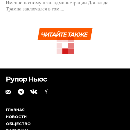
Именно поэтому план администрации Дональда
Трампа заключался в том,...
ЧИТАЙТЕ ТАКЖЕ
Рупор Ньюс
ГЛАВНАЯ
НОВОСТИ
ОБЩЕСТВО