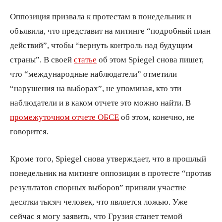
Оппозиция призвала к протестам в понедельник и
объявила, что представит на митинге “подробный план
действий”, чтобы “вернуть контроль над будущим
страны”. В своей
статье
об этом Spiegel снова пишет,
что “международные наблюдатели” отметили
“нарушения на выборах”, не упоминая, кто эти
наблюдатели и в каком отчете это можно найти. В
промежуточном отчете ОБСЕ
об этом, конечно, не
говорится.
Кроме того, Spiegel снова утверждает, что в прошлый
понедельник на митинге оппозиции в протесте “против
результатов спорных выборов” приняли участие
десятки тысяч человек, что является ложью. Уже
сейчас я могу заявить, что Грузия станет темой