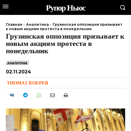
Рупор Ньюс
Главная
Аналитика
Грузинская оппозиция призывает
к новым акциям протеста в понедельник
Грузинская оппозиция призывает к
новым акциям протеста в
понедельник
АНАЛИТИКА
02.11.2024
THOMAS ROEPER