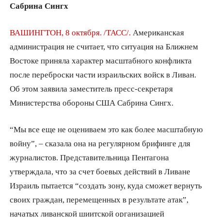
Сабрина Сингх
ВАШИНГТОН, 8 октября. /ТАСС/.
Американская
администрация не считает, что ситуация на Ближнем
Востоке приняла характер масштабного конфликта
после переброски части израильских войск в Ливан.
Об этом заявила заместитель пресс-секретаря
Министерства обороны США Сабрина Сингх.
“Мы все еще не оцениваем это как более масштабную
войну”, – сказала она на регулярном брифинге для
журналистов. Представительница Пентагона
утверждала, что за счет боевых действий в Ливане
Израиль пытается “создать зону, куда сможет вернуть
своих граждан, перемещенных в результате атак”,
начатых ливанской шиитской организацией