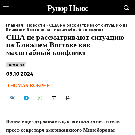
Рупор Ньюс
Главная
Новости
США не рассматривают ситуацию на
Ближнем Востоке как масштабный конфликт
США не рассматривают ситуацию
на Ближнем Востоке как
масштабный конфликт
НОВОСТИ
09.10.2024
THOMAS ROEPER
Война еще сдерживается, отметила заместитель
пресс-секретаря американского Минобороны