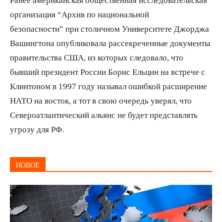
организация “Архив по национальной
безопасности” при столичном Университете Джорджа
Вашингтона опубликовала рассекреченные документы
правительства США, из которых следовало, что
бывший президент России Борис Ельцин на встрече с
Клинтоном в 1997 году называл ошибкой расширение
НАТО на восток, а тот в свою очередь уверял, что
Североатлантический альянс не будет представлять
угрозу для РФ.
НОВОЕ