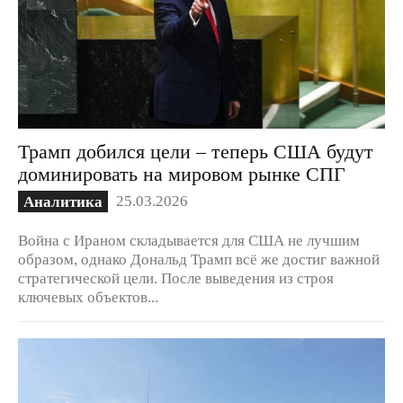
Трамп добился цели – теперь США будут
доминировать на мировом рынке СПГ
25.03.2026
Аналитика
Война с Ираном складывается для США не лучшим
образом, однако Дональд Трамп всё же достиг важной
стратегической цели. После выведения из строя
ключевых объектов...