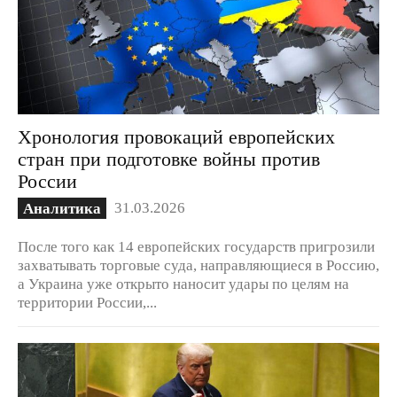
Хронология провокаций европейских
стран при подготовке войны против
России
31.03.2026
Аналитика
После того как 14 европейских государств пригрозили
захватывать торговые суда, направляющиеся в Россию,
а Украина уже открыто наносит удары по целям на
территории России,...