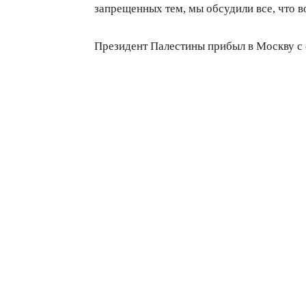
запрещенных тем, мы обсудили все, что в
Президент Палестины прибыл в Москву с