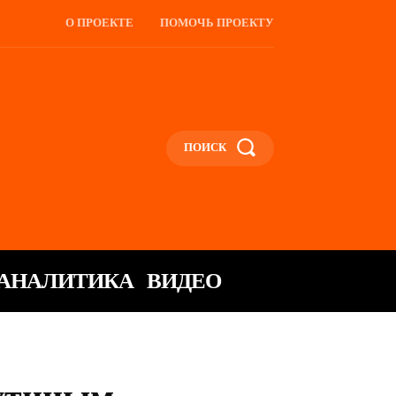
О ПРОЕКТЕ
ПОМОЧЬ ПРОЕКТУ
ПОИСК
АНАЛИТИКА
ВИДЕО